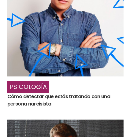
PSICOLOGÍA
Cómo detectar que estás tratando con una
persona narcisista