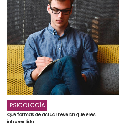
PSICOLOGÍA
Qué formas de actuar revelan que eres
introvertido