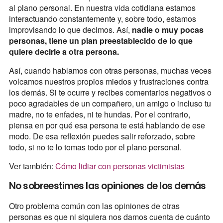
al plano personal. En nuestra vida cotidiana estamos
interactuando constantemente y, sobre todo, estamos
improvisando lo que decimos. Así,
nadie o muy pocas
personas, tiene un plan preestablecido de lo que
quiere decirle a otra persona.
Así, cuando hablamos con otras personas, muchas veces
volcamos nuestros propios miedos y frustraciones contra
los demás. Si te ocurre y recibes comentarios negativos o
poco agradables de un compañero, un amigo o incluso tu
madre, no te enfades, ni te hundas. Por el contrario,
piensa en por qué esa persona te está hablando de ese
modo. De esa reflexión puedes salir reforzado, sobre
todo, si no te lo tomas todo por el plano personal.
Ver también:
Cómo lidiar con personas victimistas
No sobreestimes las opiniones de los demás
Otro problema común con las opiniones de otras
personas es que ni siquiera nos damos cuenta de cuánto