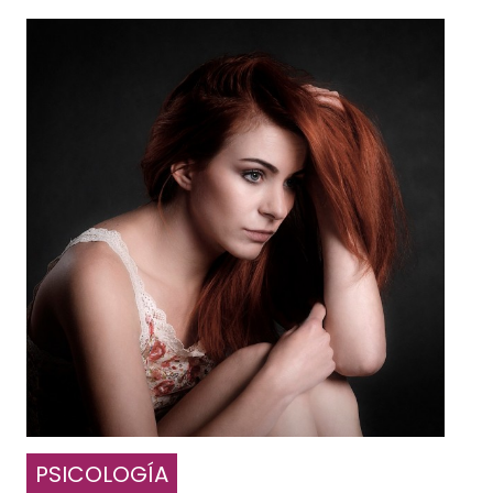
PSICOLOGÍA