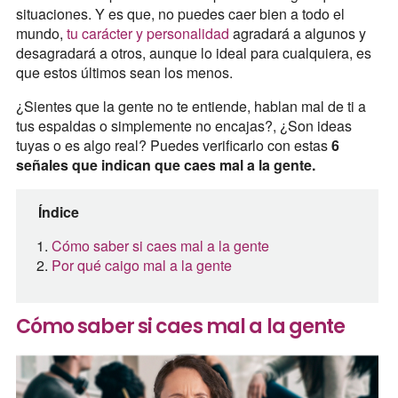
situaciones. Y es que, no puedes caer bien a todo el
mundo,
tu carácter y personalidad
agradará a algunos y
desagradará a otros, aunque lo ideal para cualquiera, es
que estos últimos sean los menos.
¿Sientes que la gente no te entiende, hablan mal de ti a
tus espaldas o simplemente no encajas?, ¿Son ideas
tuyas o es algo real? Puedes verificarlo con estas
6
señales que indican que caes mal a la gente.
Índice
Cómo saber si caes mal a la gente
Por qué caigo mal a la gente
Cómo saber si caes mal a la gente