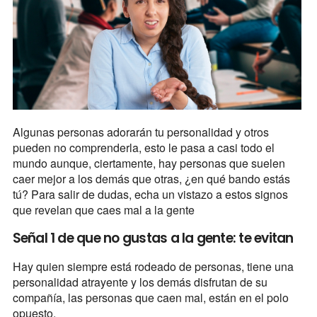
Algunas personas adorarán tu personalidad y otros
pueden no comprenderla, esto le pasa a casi todo el
mundo aunque, ciertamente, hay personas que suelen
caer mejor a los demás que otras, ¿en qué bando estás
tú? Para salir de dudas, echa un vistazo a estos signos
que revelan que caes mal a la gente
Señal 1 de que no gustas a la gente: te evitan
Hay quien siempre está rodeado de personas, tiene una
personalidad atrayente y los demás disfrutan de su
compañía, las personas que caen mal, están en el polo
opuesto.