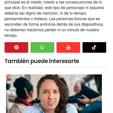
principal es el miedo: miedo a las consecuencias de lo
que dice. En realidad, este tipo de personaje ni siquiera
debería ser digno de mención, ni de tu tiempo,
pensamientos o tristeza. Las personas tóxicas que se
esconden de forma anónima detrás de sus dispositivos,
no deberían hacernos perder ni un minuto de nuestro
tiempo.
También puede interesarte