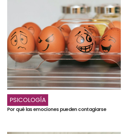
PSICOLOGÍA
Por qué las emociones pueden contagiarse