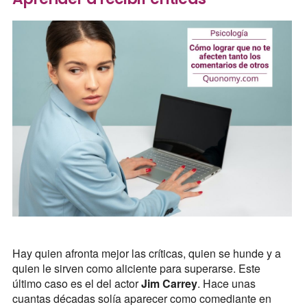
Hay quien afronta mejor las críticas, quien se hunde y a
quien le sirven como aliciente para superarse. Este
último caso es el del actor
Jim Carrey
. Hace unas
cuantas décadas solía aparecer como comediante en