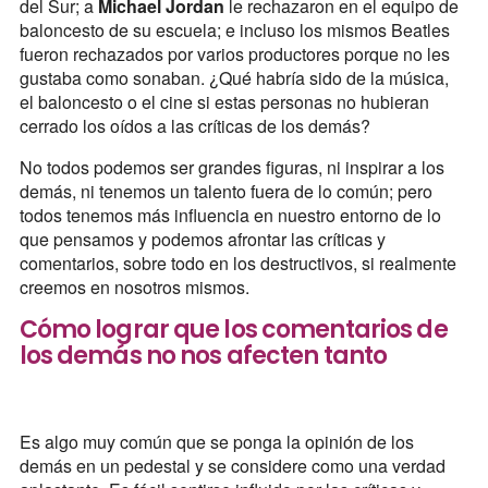
del Sur; a
Michael Jordan
le rechazaron en el equipo de
baloncesto de su escuela; e incluso los mismos Beatles
fueron rechazados por varios productores porque no les
gustaba como sonaban. ¿Qué habría sido de la música,
el baloncesto o el cine si estas personas no hubieran
cerrado los oídos a las críticas de los demás?
No todos podemos ser grandes figuras, ni inspirar a los
demás, ni tenemos un talento fuera de lo común; pero
todos tenemos más influencia en nuestro entorno de lo
que pensamos y podemos afrontar las críticas y
comentarios, sobre todo en los destructivos, si realmente
creemos en nosotros mismos.
Cómo lograr que los comentarios de
los demás no nos afecten tanto
Es algo muy común que se ponga la opinión de los
demás en un pedestal y se considere como una verdad