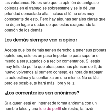
las valoramos. No es raro que la opinión de amigos o
colegas en el trabajo se sobreestime y se le dé una
prioridad demasiado alta, incluso si tú no eres muy
consciente de esto. Pero hay algunas señales claras que
no dejan lugar a dudas de que estás exagerando la
opinión de los demás.
Los demás siempre van a opinar
Acepta que los demás tienen derecho a tener sus propias
opiniones, este es un paso importante para superar el
miedo a ser juzgados o a recibir comentarios. Si estás
muy influido por lo que otras personas piensan de ti, de
nuevo volvemos al primero consejo, es hora de trabajar
la autoestima y la confianza en uno mismo. No es fácil,
pero es posible, te hará más libre y feliz.
¿Los comentarios son anónimos?
Si alguien está en Internet de forma anónima con un
nombre falso y una
foto de perfil
sin rostro, la razón