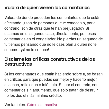
Valora de quién vienen los comentarios
Valora de donde proceden los comentarios que te están
afectando, ¿son de personas que te conocen o, por el
contrario, son de otras que te han prejuzgado? Si
estamos en el segundo caso, directamente, pon esos
comentarios en el congelador. No pierdas un segundo de
tu tiempo pensando que no le caes bien a quien no te
conoce... ¡si no te conoce!
Discierne las críticas constructivas de las
destructivas
Si los comentarios que están haciendo sobre ti, se basan
en críticas para que puedas ser mejor y hacerlo mejor,
escucha, reflexiona e inténtalo. Si, por el contrario, son
comentarios sin argumento, que solo tratan de destruir,
no les des el más mínimo crédito.
Ver también:
Cómo ser asertivo