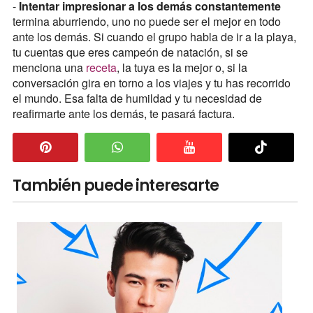
-
Intentar impresionar a los demás constantemente
termina aburriendo, uno no puede ser el mejor en todo
ante los demás. Si cuando el grupo habla de ir a la playa,
tu cuentas que eres campeón de natación, si se
menciona una
receta
, la tuya es la mejor o, si la
conversación gira en torno a los viajes y tu has recorrido
el mundo. Esa falta de humildad y tu necesidad de
reafirmarte ante los demás, te pasará factura.
También puede interesarte