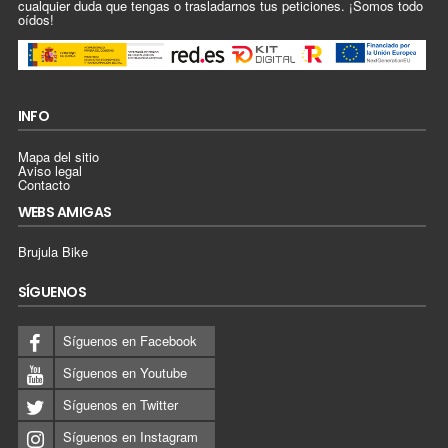
cualquier duda que tengas o trasladarnos tus peticiones. ¡Somos todo
oídos!
INFO
Mapa del sitio
Aviso legal
Contacto
WEBS AMIGAS
Brujula Bike
SÍGUENOS
Síguenos en Facebook
Síguenos en Youtube
Síguenos en Twitter
Síguenos en Instagram