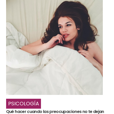
PSICOLOGÍA
Qué hacer cuando las preocupaciones no te dejan