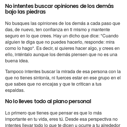
No intentes buscar opiniones de los demás
bajo las piedras
No busques las opiniones de los demás a cada paso que
das, de nuevo, ten confianza en ti mismo y mantente
seguro en lo que crees. Hay un dicho que dice: "Cuando
alguien te diga que no puedes hacerlo, responde: mira
como lo hago". Es decir, si quieres hacer algo, y crees en
ello, inténtalo aunque los demás piensen que no es una
buena idea.
Tampoco intentes buscar la mirada de esa persona con la
que no tienes sintonía, ni fuerces estar en ese grupo en el
que sabes que no encajas y que te critican a tus
espaldas.
No lo lleves todo al plano personal
Lo primero que tienes que pensar es que lo más
importante en tu vida, eres tú. Desde esa perspectiva no
intentes llevar todo lo que te dicen u ocurre a tu alrededor