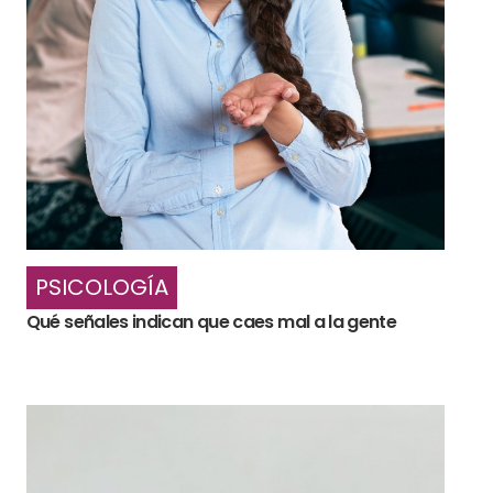
PSICOLOGÍA
Qué señales indican que caes mal a la gente