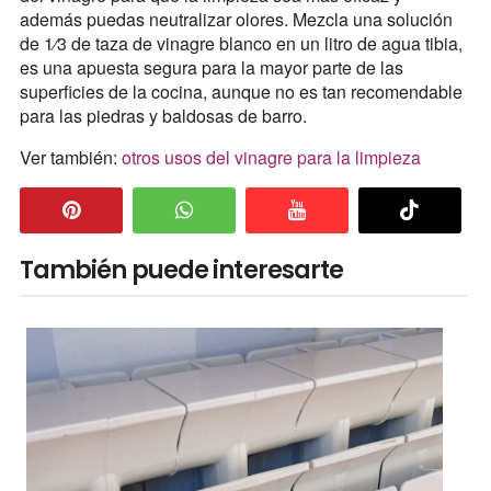
además puedas neutralizar olores. Mezcla una solución
de 1⁄3 de taza de vinagre blanco en un litro de agua tibia,
es una apuesta segura para la mayor parte de las
superficies de la cocina, aunque no es tan recomendable
para las piedras y baldosas de barro.
Ver también:
otros usos del vinagre para la limpieza
También puede interesarte