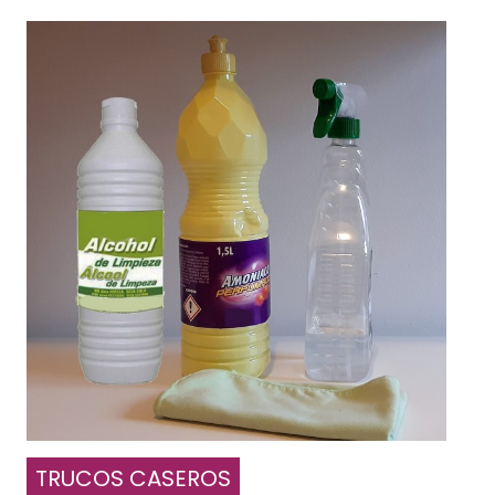
TRUCOS CASEROS