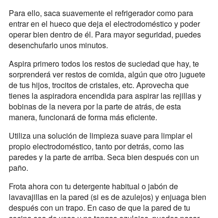
Para ello, saca suavemente el refrigerador como para
entrar en el hueco que deja el electrodoméstico y poder
operar bien dentro de él. Para mayor seguridad, puedes
desenchufarlo unos minutos.
Aspira primero todos los restos de suciedad que hay, te
sorprenderá ver restos de comida, algún que otro juguete
de tus hijos, trocitos de cristales, etc. Aprovecha que
tienes la aspiradora encendida para aspirar las rejillas y
bobinas de la nevera por la parte de atrás, de esta
manera, funcionará de forma más eficiente.
Utiliza una solución de limpieza suave para limpiar el
propio electrodoméstico, tanto por detrás, como las
paredes y la parte de arriba. Seca bien después con un
paño.
Frota ahora con tu detergente habitual o jabón de
lavavajillas en la pared (si es de azulejos) y enjuaga bien
después con un trapo. En caso de que la pared de tu