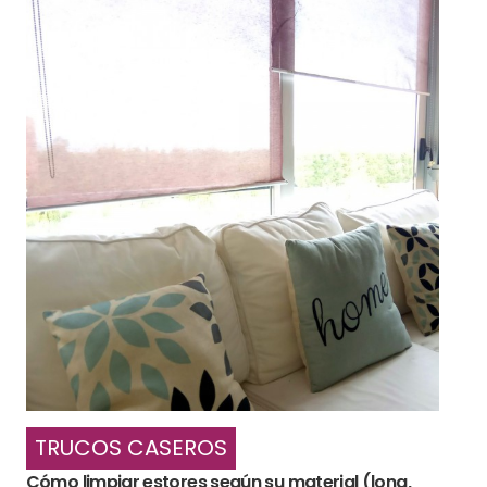
TRUCOS CASEROS
Cómo limpiar estores según su material (lona,