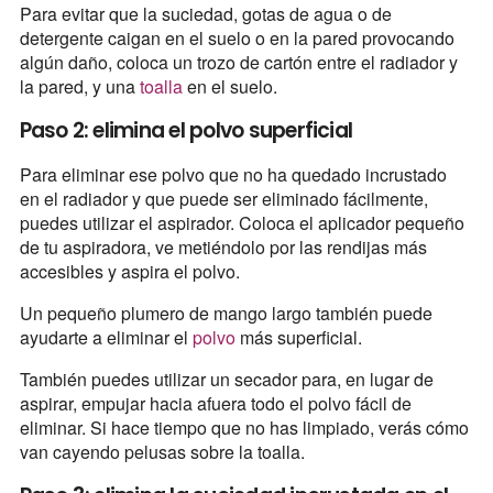
Para evitar que la suciedad, gotas de agua o de
detergente caigan en el suelo o en la pared provocando
algún daño, coloca un trozo de cartón entre el radiador y
la pared, y una
toalla
en el suelo.
Paso 2: elimina el polvo superficial
Para eliminar ese polvo que no ha quedado incrustado
en el radiador y que puede ser eliminado fácilmente,
puedes utilizar el aspirador. Coloca el aplicador pequeño
de tu aspiradora, ve metiéndolo por las rendijas más
accesibles y aspira el polvo.
Un pequeño plumero de mango largo también puede
ayudarte a eliminar el
polvo
más superficial.
También puedes utilizar un secador para, en lugar de
aspirar, empujar hacia afuera todo el polvo fácil de
eliminar. Si hace tiempo que no has limpiado, verás cómo
van cayendo pelusas sobre la toalla.