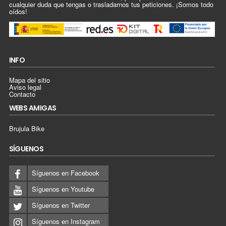
cualquier duda que tengas o trasladarnos tus peticiones. ¡Somos todo
oídos!
INFO
Mapa del sitio
Aviso legal
Contacto
WEBS AMIGAS
Brujula Bike
SÍGUENOS
Síguenos en Facebook
Síguenos en Youtube
Síguenos en Twitter
Síguenos en Instagram