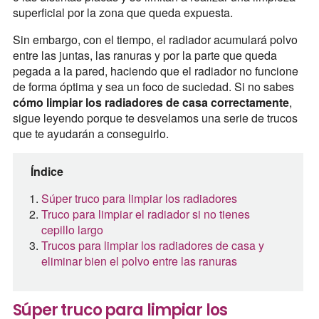
superficial por la zona que queda expuesta.
Sin embargo, con el tiempo, el radiador acumulará polvo
entre las juntas, las ranuras y por la parte que queda
pegada a la pared, haciendo que el radiador no funcione
de forma óptima y sea un foco de suciedad. Si no sabes
cómo limpiar los radiadores de casa correctamente
,
sigue leyendo porque te desvelamos una serie de trucos
que te ayudarán a conseguirlo.
Índice
Súper truco para limpiar los radiadores
Truco para limpiar el radiador si no tienes
cepillo largo
Trucos para limpiar los radiadores de casa y
eliminar bien el polvo entre las ranuras
Súper truco para limpiar los