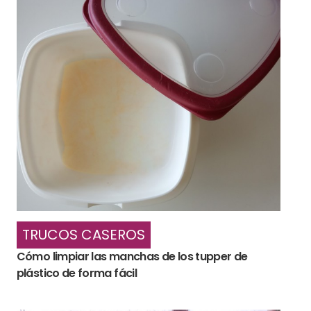
TRUCOS CASEROS
Cómo limpiar las manchas de los tupper de
plástico de forma fácil