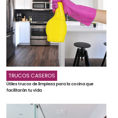
TRUCOS CASEROS
Útiles trucos de limpieza para la cocina que
facilitarán tu vida