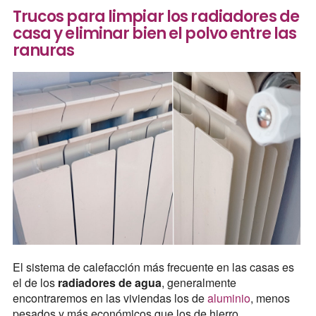
Trucos para limpiar los radiadores de
casa y eliminar bien el polvo entre las
ranuras
El sistema de calefacción más frecuente en las casas es
el de los
radiadores de agua
, generalmente
encontraremos en las viviendas los de
aluminio
, menos
pesados y más económicos que los de hierro.