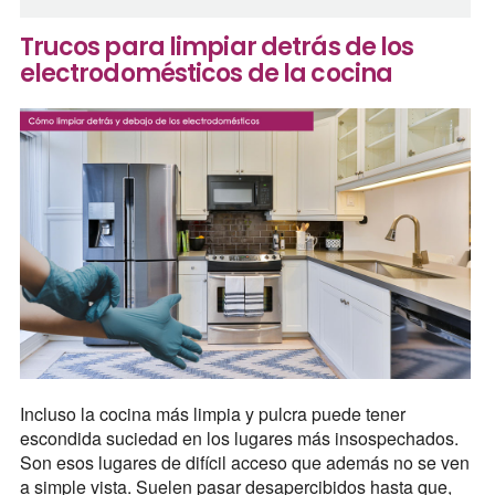
Trucos para limpiar detrás de los
electrodomésticos de la cocina
Incluso la cocina más limpia y pulcra puede tener
escondida suciedad en los lugares más insospechados.
Son esos lugares de difícil acceso que además no se ven
a simple vista. Suelen pasar desapercibidos hasta que,