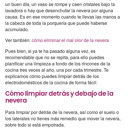
un buen día, un vaso se rompe y caen cristales bajo la
lavadora o hay que desenchufar la nevera por alguna
causa. Es en ese momento cuando te llevas las manos a
la cabeza de toda la porquería que puede haberse
acumulado.
Ver también:
cómo eliminar el mal olor de la nevera
Pues bien, si ya te ha pasado alguna vez, es
recomendable que no se repita, para ello puedes
planificar una limpieza a fondo de los rincones de la
cocina tres veces al año, una por cada trimestre. Te
explicamos cómo puedes limpiar detrás de los
electrodomésticos de la cocina de forma fácil:
Cómo limpiar detrás y debajo de la
nevera
Para limpiar por detrás de la nevera, así como el suelo o
los laterales no tienes más remedio que mover la nevera,
sobre todo si está empotrada.