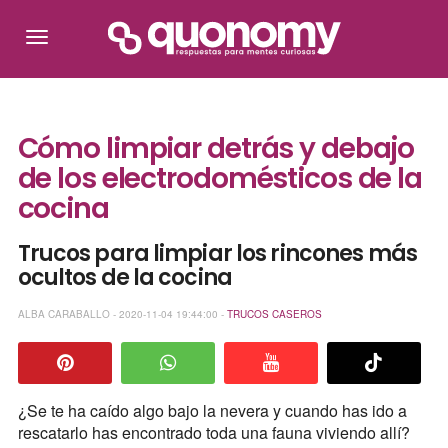
Cómo limpiar detrás y debajo
de los electrodomésticos de la
cocina
Trucos para limpiar los rincones más
ocultos de la cocina
ALBA CARABALLO - 2020-11-04 19:44:00 -
TRUCOS CASEROS
¿Se te ha caído algo bajo la nevera y cuando has ido a
rescatarlo has encontrado toda una fauna viviendo allí?