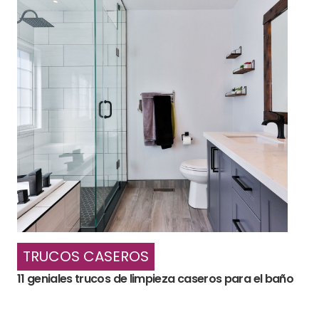
TRUCOS CASEROS
11 geniales trucos de limpieza caseros para el baño