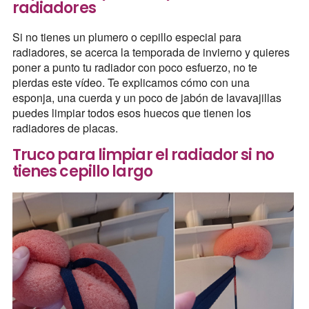
radiadores
Si no tienes un plumero o cepillo especial para
radiadores, se acerca la temporada de invierno y quieres
poner a punto tu radiador con poco esfuerzo, no te
pierdas este vídeo. Te explicamos cómo con una
esponja, una cuerda y un poco de jabón de lavavajillas
puedes limpiar todos esos huecos que tienen los
radiadores de placas.
Truco para limpiar el radiador si no
tienes cepillo largo