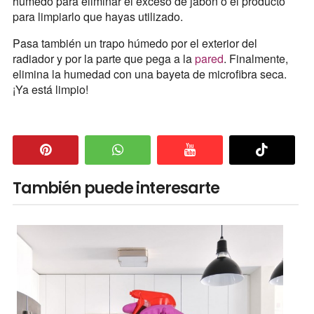
húmedo para eliminar el exceso de jabón o el producto
para limpiarlo que hayas utilizado.
Pasa también un trapo húmedo por el exterior del
radiador y por la parte que pega a la
pared
. Finalmente,
elimina la humedad con una bayeta de microfibra seca.
¡Ya está limpio!
También puede interesarte