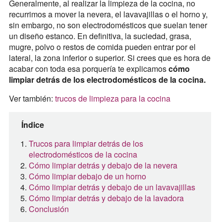
Generalmente, al realizar la limpieza de la cocina, no
recurrimos a mover la nevera, el lavavajillas o el horno y,
sin embargo, no son electrodomésticos que suelan tener
un diseño estanco. En definitiva, la suciedad, grasa,
mugre, polvo o restos de comida pueden entrar por el
lateral, la zona inferior o superior. Si crees que es hora de
acabar con toda esa porquería te explicamos
cómo
limpiar detrás de los electrodomésticos de la cocina.
Ver también:
trucos de limpieza para la cocina
Índice
Trucos para limpiar detrás de los
electrodomésticos de la cocina
Cómo limpiar detrás y debajo de la nevera
Cómo limpiar debajo de un horno
Cómo limpiar detrás y debajo de un lavavajillas
Cómo limpiar detrás y debajo de la lavadora
Conclusión