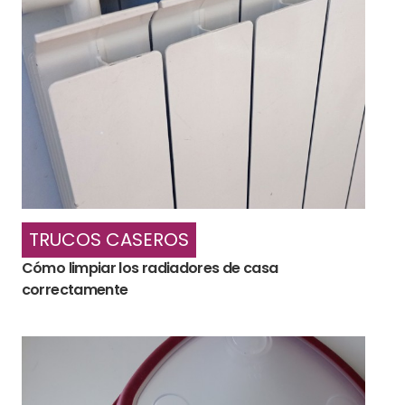
TRUCOS CASEROS
Cómo limpiar los radiadores de casa
correctamente