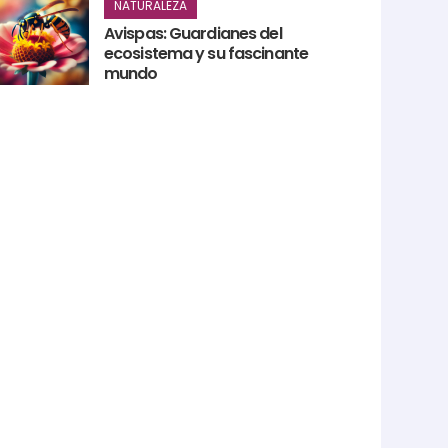
NATURALEZA
Avispas: Guardianes del
ecosistema y su fascinante
mundo