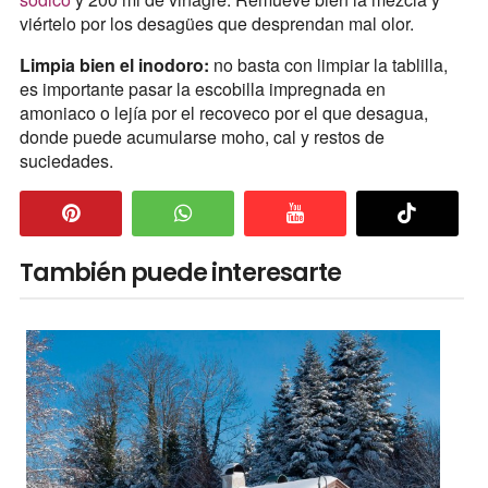
viértelo por los desagües que desprendan mal olor.
Limpia bien el inodoro:
no basta con limpiar la tablilla,
es importante pasar la escobilla impregnada en
amoniaco o lejía por el recoveco por el que desagua,
donde puede acumularse moho, cal y restos de
suciedades.
También puede interesarte