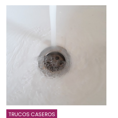
TRUCOS CASEROS