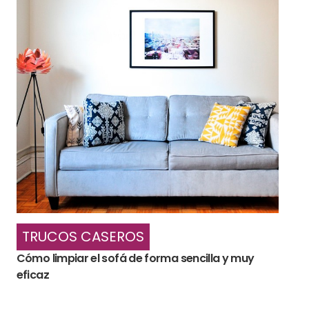
TRUCOS CASEROS
Cómo limpiar el sofá de forma sencilla y muy
eficaz