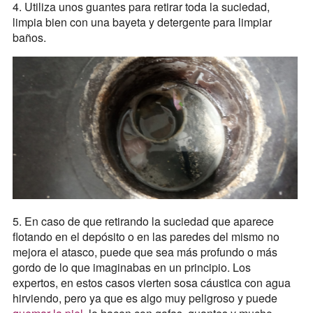
4. Utiliza unos guantes para retirar toda la suciedad,
limpia bien con una bayeta y detergente para limpiar
baños.
5. En caso de que retirando la suciedad que aparece
flotando en el depósito o en las paredes del mismo no
mejora el atasco, puede que sea más profundo o más
gordo de lo que imaginabas en un principio. Los
expertos, en estos casos vierten sosa cáustica con agua
hirviendo, pero ya que es algo muy peligroso y puede