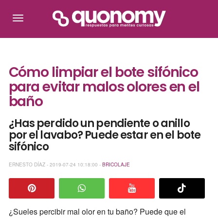
Cómo limpiar el bote sifónico
para evitar malos olores en el
baño
¿Has perdido un pendiente o anillo
por el lavabo? Puede estar en el bote
sifónico
ERNESTO DÍAZ - 2019-07-24 10:18:00 -
BRICOLAJE
¿Sueles percibir mal olor en tu baño? Puede que el