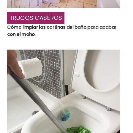
TRUCOS CASEROS
Cómo limpiar las cortinas del baño para acabar
con el moho