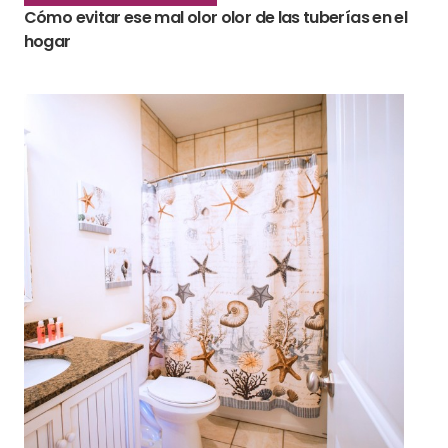
Cómo evitar ese mal olor olor de las tuberías en el
hogar