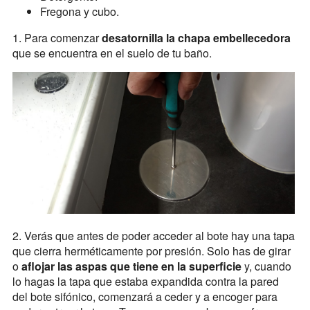
Fregona y cubo.
1. Para comenzar
desatornilla la chapa embellecedora
que se encuentra en el suelo de tu baño.
2. Verás que antes de poder acceder al bote hay una tapa
que cierra herméticamente por presión. Solo has de girar
o
aflojar las aspas que tiene en la superficie
y, cuando
lo hagas la tapa que estaba expandida contra la pared
del bote sifónico, comenzará a ceder y a encoger para