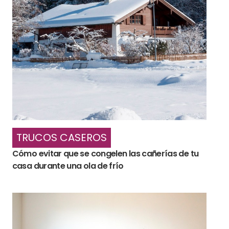
TRUCOS CASEROS
Cómo evitar que se congelen las cañerías de tu
casa durante una ola de frío