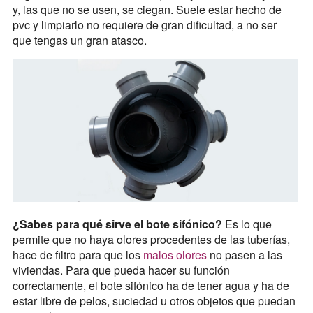
y, las que no se usen, se ciegan. Suele estar hecho de
pvc y limpiarlo no requiere de gran dificultad, a no ser
que tengas un gran atasco.
¿Sabes para qué sirve el bote sifónico?
Es lo que
permite que no haya olores procedentes de las tuberías,
hace de filtro para que los
malos olores
no pasen a las
viviendas. Para que pueda hacer su función
correctamente, el bote sifónico ha de tener agua y ha de
estar libre de pelos, suciedad u otros objetos que puedan