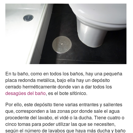
En tu baño, como en todos los baños, hay una pequeña
placa redonda metálica, bajo ella hay un depósito
cerrado herméticamente donde van a dar todos los
desagües del baño
, es el bote sifónico.
Por ello, este depósito tiene varias entrantes y salientes
que, corresponden a las zonas por donde sale el agua
procedente del lavabo, el vidé o la ducha. Tiene cuatro o
cinco tomas para poder utilizar las que se necesiten,
según el número de lavabos que haya más ducha y baño