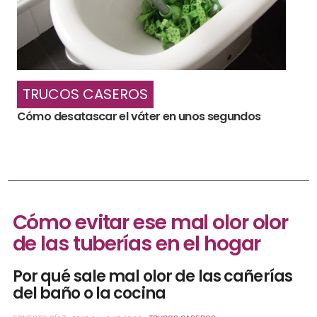
TRUCOS CASEROS
Cómo desatascar el váter en unos segundos
Cómo evitar ese mal olor olor
de las tuberías en el hogar
Por qué sale mal olor de las cañerías
del baño o la cocina