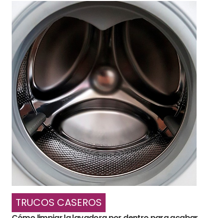
TRUCOS CASEROS
Cómo limpiar la lavadora por dentro para acabar