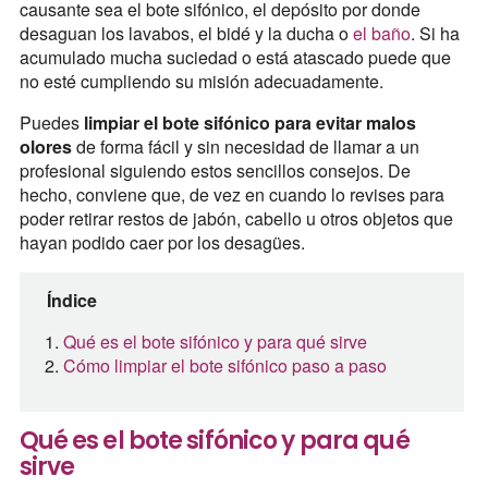
causante sea el bote sifónico, el depósito por donde
desaguan los lavabos, el bidé y la ducha o
el baño
. Si ha
acumulado mucha suciedad o está atascado puede que
no esté cumpliendo su misión adecuadamente.
Puedes
limpiar el bote sifónico para evitar malos
olores
de forma fácil y sin necesidad de llamar a un
profesional siguiendo estos sencillos consejos. De
hecho, conviene que, de vez en cuando lo revises para
poder retirar restos de jabón, cabello u otros objetos que
hayan podido caer por los desagües.
Índice
Qué es el bote sifónico y para qué sirve
Cómo limpiar el bote sifónico paso a paso
Qué es el bote sifónico y para qué
sirve