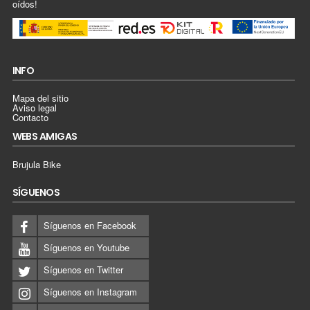
oídos!
INFO
Mapa del sitio
Aviso legal
Contacto
WEBS AMIGAS
Brujula Bike
SÍGUENOS
Síguenos en Facebook
Síguenos en Youtube
Síguenos en Twitter
Síguenos en Instagram