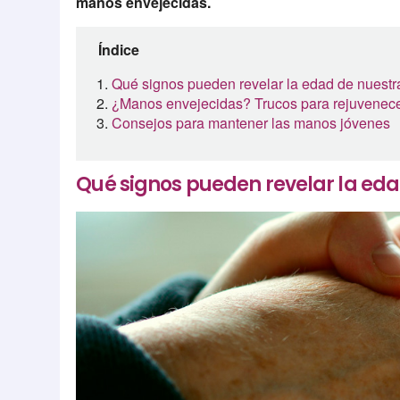
manos envejecidas.
Índice
Qué signos pueden revelar la edad de nuest
¿Manos envejecidas? Trucos para rejuvenece
Consejos para mantener las manos jóvenes
Qué signos pueden revelar la ed