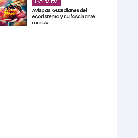
NATURALEZA
Avispas: Guardianes del
ecosistema y su fascinante
mundo