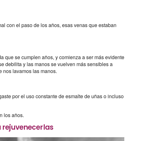
mal con el paso de los años, esas venas que estaban
ida que se cumplen años, y comienza a ser más evidente
 se debilita y las manos se vuelven más sensibles a
e nos lavamos las manos.
gaste por el uso constante de esmalte de uñas o incluso
n los años.
 rejuvenecerlas