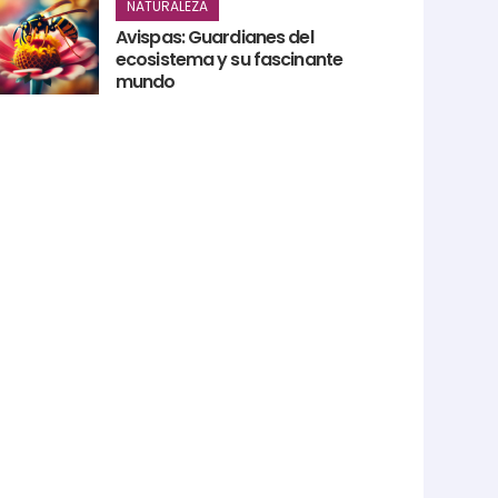
NATURALEZA
Avispas: Guardianes del
ecosistema y su fascinante
mundo