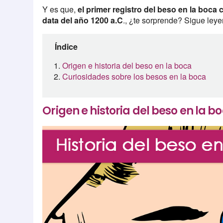
Y es que,
el primer registro del beso en la boc
data del año 1200 a.C
., ¿te sorprende? Sigue leye
Índice
Origen e historia del beso en la boca
Curiosidades sobre los besos en la boca
Origen e historia del beso en la b