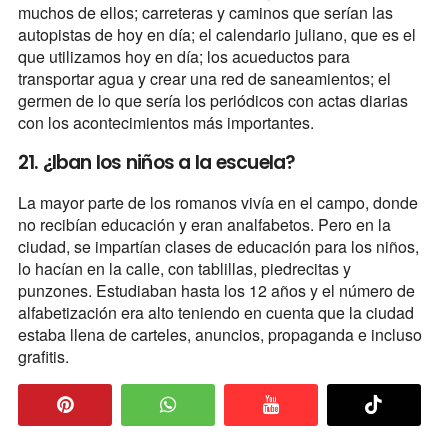
muchos de ellos; carreteras y caminos que serían las
autopistas de hoy en día; el calendario juliano, que es el
que utilizamos hoy en día; los acueductos para
transportar agua y crear una red de saneamientos; el
germen de lo que sería los periódicos con actas diarias
con los acontecimientos más importantes.
21. ¿Iban los niños a la escuela?
La mayor parte de los romanos vivía en el campo, donde
no recibían educación y eran analfabetos. Pero en la
ciudad, se impartían clases de educación para los niños,
lo hacían en la calle, con tablillas, piedrecitas y
punzones. Estudiaban hasta los 12 años y el número de
alfabetización era alto teniendo en cuenta que la ciudad
estaba llena de carteles, anuncios, propaganda e incluso
grafitis.