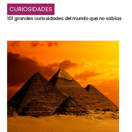
CURIOSIDADES
101 grandes curiosidades del mundo que no sabías