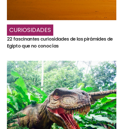
CURIOSIDADES
22 fascinantes curiosidades de las pirámides de
Egipto que no conocías