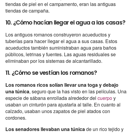
tiendas de piel en el campamento, eran las antiguas
tiendas de campaña.
10. ¿Cómo hacían llegar el agua a las casas?
Los antiguos romanos construyeron acueductos y
tuberías para hacer llegar el agua a sus casas. Estos
acueductos también suministraban agua para baños
públicos, letrinas y fuentes. Las aguas residuales se
eliminaban por los sistemas de alcantarillado.
11. ¿Cómo se vestían los romanos?
Los romanos ricos solían llevar una toga y debajo
una túnica
, seguro que la has visto en las películas. Una
especie de sábana enrollada alrededor del
cuerpo
y
usaban un cinturón para ajustarla al talle. En cuanto al
calzado, usaban unos zapatos de piel atados con
cordones.
Los senadores llevaban una túnica
de un rico tejido y