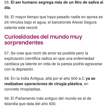
55.
El ser humano segrega más de un litro de saliva al
día.
56. El mayor tiempo que haya pasado nadie en apnea es
24 minutos bajo el agua, el barcelonés Alexei Segura
ostenta este record.
Curiosidades del mundo muy
sorprendentes
57. Se cree que morir de amor es posible pero la
explicación científica radica en que una enfermedad
cardíaca ya latente en vida de la pareja podría agravarse
con la depresión.
58. En la India Antigua, allá por el año 500 a.C
ya se
realizaban operaciones de cirugía plástica
, en
concreto rinoplastias.
59. El Parlamento más antiguo del mundo es el de
Islandia que data del año 930.