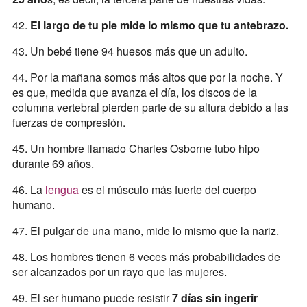
42.
El largo de tu pie mide lo mismo que tu antebrazo.
43. Un bebé tiene 94 huesos más que un adulto.
44. Por la mañana somos más altos que por la noche. Y
es que, medida que avanza el día, los discos de la
columna vertebral pierden parte de su altura debido a las
fuerzas de compresión.
45. Un hombre llamado Charles Osborne tubo hipo
durante 69 años.
46. La
lengua
es el músculo más fuerte del cuerpo
humano.
47. El pulgar de una mano, mide lo mismo que la nariz.
48. Los hombres tienen 6 veces más probabilidades de
ser alcanzados por un rayo que las mujeres.
49. El ser humano puede resistir
7 días sin ingerir