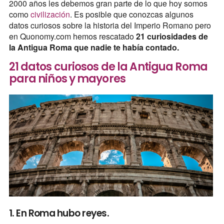
2000 años les debemos gran parte de lo que hoy somos
como
civilización
. Es posible que conozcas algunos
datos curiosos sobre la historia del Imperio Romano pero
en Quonomy.com hemos rescatado
21 curiosidades de
la Antigua Roma que nadie te había contado.
21 datos curiosos de la Antigua Roma
para niños y mayores
1. En Roma hubo reyes.