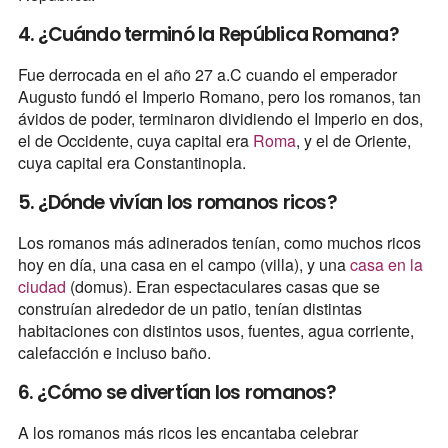
4. ¿Cuándo terminó la República Romana?
Fue derrocada en el año 27 a.C cuando el emperador
Augusto fundó el Imperio Romano, pero los romanos, tan
ávidos de poder, terminaron dividiendo el Imperio en dos,
el de Occidente, cuya capital era
Roma
, y el de Oriente,
cuya capital era Constantinopla.
5. ¿Dónde vivían los romanos ricos?
Los romanos más adinerados tenían, como muchos ricos
hoy en día, una casa en el campo (villa), y una
casa en la
ciudad
(domus). Eran espectaculares casas que se
construían alrededor de un patio, tenían distintas
habitaciones con distintos usos, fuentes, agua corriente,
calefacción e incluso baño.
6. ¿Cómo se divertían los romanos?
A los romanos más ricos les encantaba celebrar