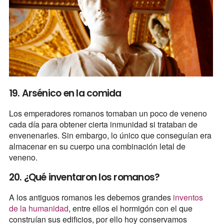
19. Arsénico en la comida
Los emperadores romanos tomaban un poco de veneno
cada día para obtener cierta inmunidad si trataban de
envenenarles. Sin embargo, lo único que conseguían era
almacenar en su cuerpo una combinación letal de
veneno.
20. ¿Qué inventaron los romanos?
A los antiguos romanos les debemos grandes
inventos
de la humanidad
, entre ellos el hormigón con el que
construían sus edificios, por ello hoy conservamos