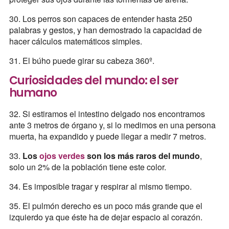
30. Los perros son capaces de entender hasta 250
palabras y gestos, y han demostrado la capacidad de
hacer cálculos matemáticos simples.
31. El búho puede girar su cabeza 360º.
Curiosidades del mundo: el ser
humano
32. Si estiramos el intestino delgado nos encontramos
ante 3 metros de órgano y, si lo medimos en una persona
muerta, ha expandido y puede llegar a medir 7 metros.
33.
Los
ojos verdes
son los más raros del mundo
,
solo un 2% de la población tiene este color.
34. Es imposible tragar y respirar al mismo tiempo.
35. El pulmón derecho es un poco más grande que el
izquierdo ya que éste ha de dejar espacio al corazón.