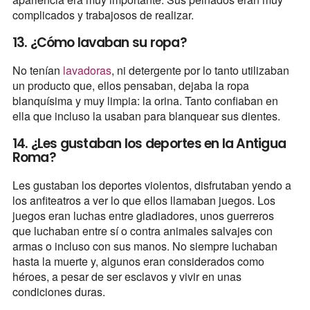
complicados y trabajosos de realizar.
13. ¿Cómo lavaban su ropa?
No tenían
lavadoras
, ni detergente por lo tanto utilizaban
un producto que, ellos pensaban, dejaba la ropa
blanquísima y muy limpia: la orina. Tanto confiaban en
ella que incluso la usaban para blanquear sus dientes.
14. ¿Les gustaban los deportes en la Antigua
Roma?
Les gustaban los deportes violentos, disfrutaban yendo a
los anfiteatros a ver lo que ellos llamaban juegos. Los
juegos eran luchas entre gladiadores, unos guerreros
que luchaban entre sí o contra animales salvajes con
armas o incluso con sus manos. No siempre luchaban
hasta la muerte y, algunos eran considerados como
héroes, a pesar de ser esclavos y vivir en unas
condiciones duras.