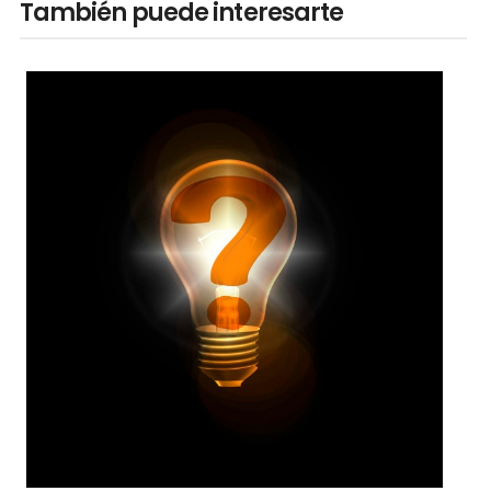
También puede interesarte