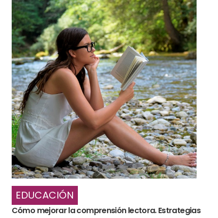
EDUCACIÓN
Cómo mejorar la comprensión lectora. Estrategias