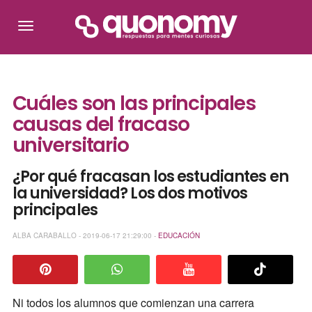
Cuáles son las principales
causas del fracaso
universitario
¿Por qué fracasan los estudiantes en
la universidad? Los dos motivos
principales
ALBA CARABALLO - 2019-06-17 21:29:00 -
EDUCACIÓN
Ni todos los alumnos que comienzan una carrera