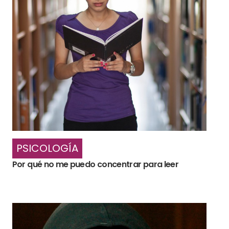
PSICOLOGÍA
Por qué no me puedo concentrar para leer