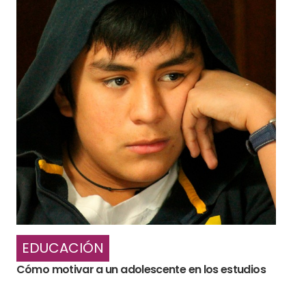
EDUCACIÓN
Cómo motivar a un adolescente en los estudios