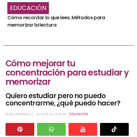
EDUCACIÓN
Cómo recordar lo que lees. Métodos para
memorizar la lectura
Cómo mejorar tu
concentración para estudiar y
memorizar
Quiero estudiar pero no puedo
concentrarme, ¿qué puedo hacer?
ALBA CARABALLO - 2019-05-08 10:49:00 -
EDUCACIÓN