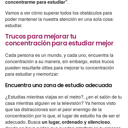
concentrarme para estudiar”
.
Vamos a ver cómo superar todos los obstáculos para
poder mantener la nuestra atención en una sola cosa:
estudiar.
Trucos para mejorar tu
concentración para estudiar mejor
Cada persona es un mundo, y cada uno, encuentra la
concentración a su manera, sin embargo, estos trucos
pueden resultarte útiles para mejorar tu concentración
para estudiar y memorizar:
Encuentra una zona de estudio adecuada
¿Estudias mientras viajas en el metro?, ¿en el salón de tu
casa mientras alguien ve la televisión? Ya hemos visto
que las distracciones son el peor enemigo de la
concentración por lo que, el lugar de estudio ha de ser el
adecuado. Busca
un lugar, ordenado y silencioso
,