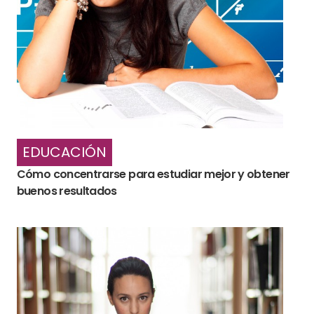
EDUCACIÓN
Cómo concentrarse para estudiar mejor y obtener
buenos resultados