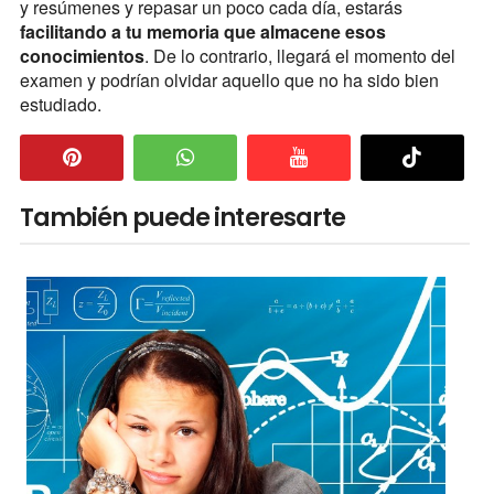
y resúmenes y repasar un poco cada día, estarás
facilitando a tu memoria que almacene esos
conocimientos
. De lo contrario, llegará el momento del
examen y podrían olvidar aquello que no ha sido bien
estudiado.
También puede interesarte