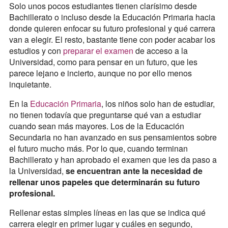
Solo unos pocos estudiantes tienen clarísimo desde
Bachillerato o incluso desde la Educación Primaria hacia
donde quieren enfocar su futuro profesional y qué carrera
van a elegir. El resto, bastante tiene con poder acabar los
estudios y con
preparar el examen
de acceso a la
Universidad, como para pensar en un futuro, que les
parece lejano e incierto, aunque no por ello menos
inquietante.
En la
Educación Primaria
, los niños solo han de estudiar,
no tienen todavía que preguntarse qué van a estudiar
cuando sean más mayores. Los de la Educación
Secundaria no han avanzado en sus pensamientos sobre
el futuro mucho más. Por lo que, cuando terminan
Bachillerato y han aprobado el examen que les da paso a
la Universidad,
se encuentran ante la necesidad de
rellenar unos papeles que determinarán su futuro
profesional.
Rellenar estas simples líneas en las que se indica qué
carrera elegir en primer lugar y cuáles en segundo,