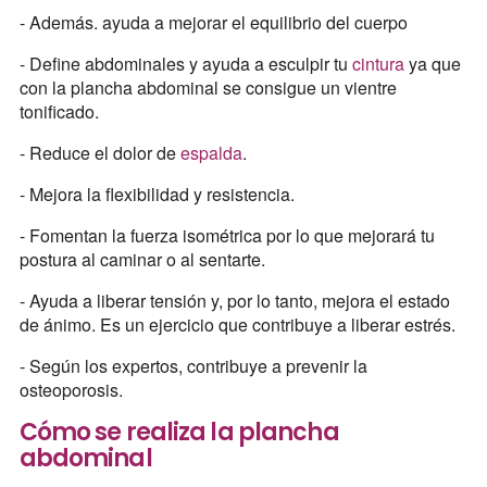
- Además. ayuda a mejorar el equilibrio del cuerpo
- Define abdominales y ayuda a esculpir tu
cintura
ya que
con la plancha abdominal se consigue un vientre
tonificado.
- Reduce el dolor de
espalda
.
- Mejora la flexibilidad y resistencia.
- Fomentan la fuerza isométrica por lo que mejorará tu
postura al caminar o al sentarte.
- Ayuda a liberar tensión y, por lo tanto, mejora el estado
de ánimo. Es un ejercicio que contribuye a liberar estrés.
- Según los expertos, contribuye a prevenir la
osteoporosis.
Cómo se realiza la plancha
abdominal