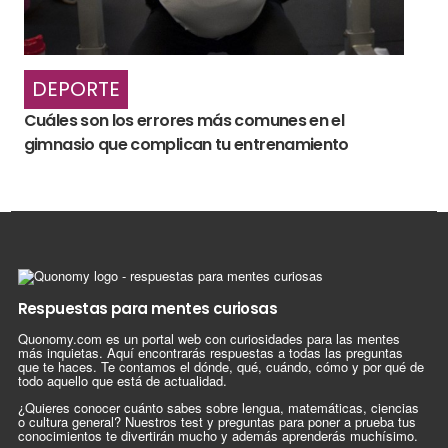
DEPORTE
Cuáles son los errores más comunes en el
gimnasio que complican tu entrenamiento
Respuestas para mentes curiosas
Quonomy.com es un portal web con curiosidades para las mentes
más inquietas. Aquí encontrarás respuestas a todas las preguntas
que te haces. Te contamos el dónde, qué, cuándo, cómo y por qué de
todo aquello que está de actualidad.
¿Quieres conocer cuánto sabes sobre lengua, matemáticas, ciencias
o cultura general? Nuestros test y preguntas para poner a prueba tus
conocimientos te divertirán mucho y además aprenderás muchísimo.