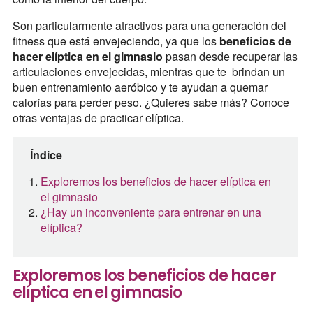
Son particularmente atractivos para una generación del
fitness que está envejeciendo, ya que los
beneficios de
hacer elíptica en el gimnasio
pasan desde recuperar las
articulaciones envejecidas, mientras que te brindan un
buen entrenamiento aeróbico y te ayudan a quemar
calorías para perder peso. ¿Quieres sabe más? Conoce
otras ventajas de practicar elíptica.
Índice
Exploremos los beneficios de hacer elíptica en
el gimnasio
¿Hay un inconveniente para entrenar en una
elíptica?
Exploremos los beneficios de hacer
elíptica en el gimnasio