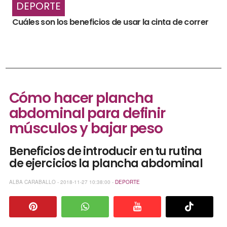
DEPORTE
Cuáles son los beneficios de usar la cinta de correr
Cómo hacer plancha
abdominal para definir
músculos y bajar peso
Beneficios de introducir en tu rutina
de ejercicios la plancha abdominal
ALBA CARABALLO - 2018-11-27 10:38:00 -
DEPORTE