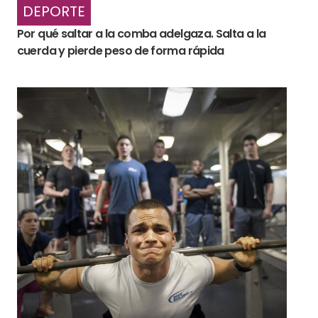
DEPORTE
Por qué saltar a la comba adelgaza. Salta a la
cuerda y pierde peso de forma rápida