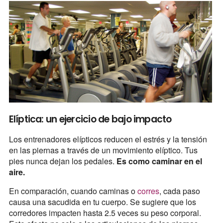
Elíptica: un ejercicio de bajo impacto
Los entrenadores elípticos reducen el estrés y la tensión
en las piernas a través de un movimiento elíptico. Tus
pies nunca dejan los pedales.
Es como caminar en el
aire.
En comparación, cuando caminas o
corres
, cada paso
causa una sacudida en tu cuerpo. Se sugiere que los
corredores impacten hasta 2.5 veces su peso corporal.