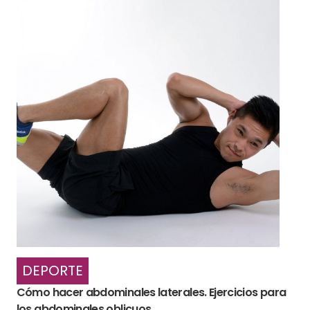
DEPORTE
Cómo hacer abdominales laterales. Ejercicios para
los abdominales oblicuos