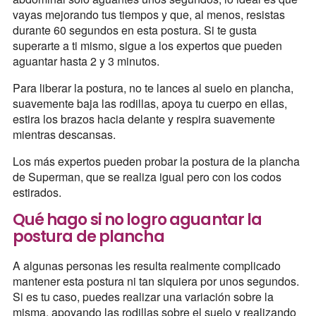
vayas mejorando tus tiempos y que, al menos, resistas
durante 60 segundos en esta postura. Si te gusta
superarte a ti mismo, sigue a los expertos que pueden
aguantar hasta 2 y 3 minutos.
Para liberar la postura, no te lances al suelo en plancha,
suavemente baja las rodillas, apoya tu cuerpo en ellas,
estira los brazos hacia delante y respira suavemente
mientras descansas.
Los más expertos pueden probar la postura de la plancha
de Superman, que se realiza igual pero con los codos
estirados.
Qué hago si no logro aguantar la
postura de plancha
A algunas personas les resulta realmente complicado
mantener esta postura ni tan siquiera por unos segundos.
Si es tu caso, puedes realizar una variación sobre la
misma, apoyando las rodillas sobre el suelo y realizando