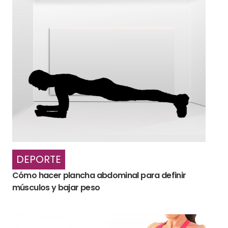
DEPORTE
Cómo hacer plancha abdominal para definir
músculos y bajar peso