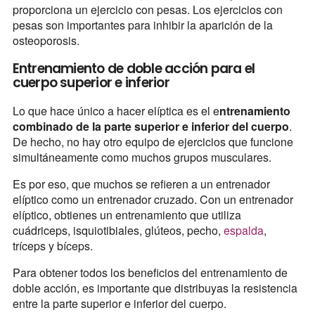
proporciona un ejercicio con pesas. Los ejercicios con
pesas son importantes para inhibir la aparición de la
osteoporosis.
Entrenamiento de doble acción para el
cuerpo superior e inferior
Lo que hace único a hacer elíptica es el e
ntrenamiento
combinado de la parte superior e inferior del cuerpo
.
De hecho, no hay otro equipo de ejercicios que funcione
simultáneamente como muchos grupos musculares.
Es por eso, que muchos se refieren a un entrenador
elíptico como un entrenador cruzado. Con un entrenador
elíptico, obtienes un entrenamiento que utiliza
cuádriceps, isquiotibiales, glúteos, pecho,
espalda
,
tríceps y bíceps.
Para obtener todos los beneficios del entrenamiento de
doble acción, es importante que distribuyas la resistencia
entre la parte superior e inferior del cuerpo.