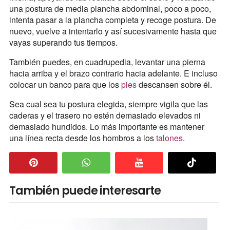
una postura de media plancha abdominal, poco a poco,
intenta pasar a la plancha completa y recoge postura. De
nuevo, vuelve a intentarlo y así sucesivamente hasta que
vayas superando tus tiempos.
También puedes, en cuadrupedia, levantar una pierna
hacia arriba y el brazo contrario hacia adelante. E incluso
colocar un banco para que los
pies
descansen sobre él.
Sea cual sea tu postura elegida, siempre vigila que las
caderas y el trasero no estén demasiado elevados ni
demasiado hundidos. Lo más importante es mantener
una línea recta desde los hombros a los
talones
.
También puede interesarte