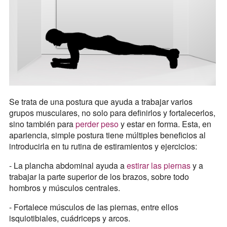
Se trata de una postura que ayuda a trabajar varios
grupos musculares, no solo para definirlos y fortalecerlos,
sino también para
perder peso
y estar en forma. Esta, en
apariencia, simple postura tiene múltiples beneficios al
introducirla en tu rutina de estiramientos y ejercicios:
- La plancha abdominal ayuda a
estirar las piernas
y a
trabajar la parte superior de los brazos, sobre todo
hombros y músculos centrales.
- Fortalece músculos de las piernas, entre ellos
isquiotibiales, cuádriceps y arcos.