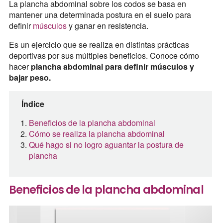
La plancha abdominal sobre los codos se basa en
mantener una determinada postura en el suelo para
definir
músculos
y ganar en resistencia.
Es un ejercicio que se realiza en distintas prácticas
deportivas por sus múltiples beneficios. Conoce cómo
hacer
plancha abdominal para definir músculos y
bajar peso.
Índice
Beneficios de la plancha abdominal
Cómo se realiza la plancha abdominal
Qué hago si no logro aguantar la postura de
plancha
Beneficios de la plancha abdominal