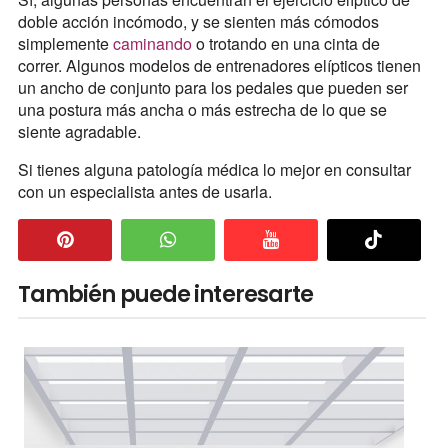
doble acción incómodo, y se sienten más cómodos
simplemente
caminando
o trotando en una cinta de
correr. Algunos modelos de entrenadores elípticos tienen
un ancho de conjunto para los pedales que pueden ser
una postura más ancha o más estrecha de lo que se
siente agradable.
Si tienes alguna patología médica lo mejor en consultar
con un especialista antes de usarla.
También puede interesarte