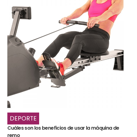
DEPORTE
Cuáles son los beneficios de usar la máquina de
remo