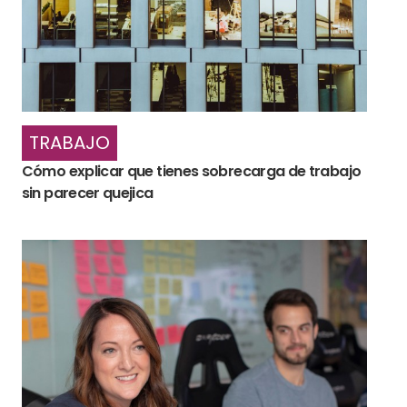
TRABAJO
Cómo explicar que tienes sobrecarga de trabajo
sin parecer quejica