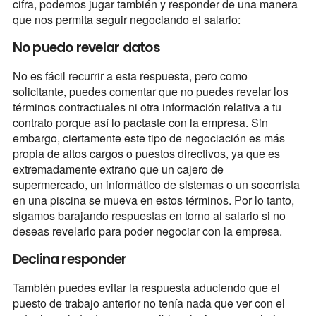
cifra, podemos jugar también y responder de una manera
que nos permita seguir negociando el salario:
No puedo revelar datos
No es fácil recurrir a esta respuesta, pero como
solicitante, puedes comentar que no puedes revelar los
términos contractuales ni otra información relativa a tu
contrato porque así lo pactaste con la empresa. Sin
embargo, ciertamente este tipo de negociación es más
propia de altos cargos o puestos directivos, ya que es
extremadamente extraño que un cajero de
supermercado, un informático de sistemas o un socorrista
en una piscina se mueva en estos términos. Por lo tanto,
sigamos barajando respuestas en torno al salario si no
deseas revelarlo para poder negociar con la empresa.
Declina responder
También puedes evitar la respuesta aduciendo que el
puesto de trabajo anterior no tenía nada que ver con el