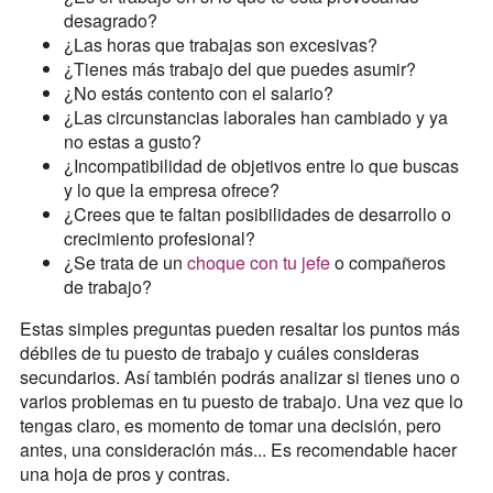
desagrado?
¿Las horas que trabajas son excesivas?
¿Tienes más trabajo del que puedes asumir?
¿No estás contento con el salario?
¿Las circunstancias laborales han cambiado y ya
no estas a gusto?
¿Incompatibilidad de objetivos entre lo que buscas
y lo que la empresa ofrece?
¿Crees que te faltan posibilidades de desarrollo o
crecimiento profesional?
¿Se trata de un
choque con tu jefe
o compañeros
de trabajo?
Estas simples preguntas pueden resaltar los puntos más
débiles de tu puesto de trabajo y cuáles consideras
secundarios. Así también podrás analizar si tienes uno o
varios problemas en tu puesto de trabajo. Una vez que lo
tengas claro, es momento de tomar una decisión, pero
antes, una consideración más... Es recomendable hacer
una hoja de pros y contras.