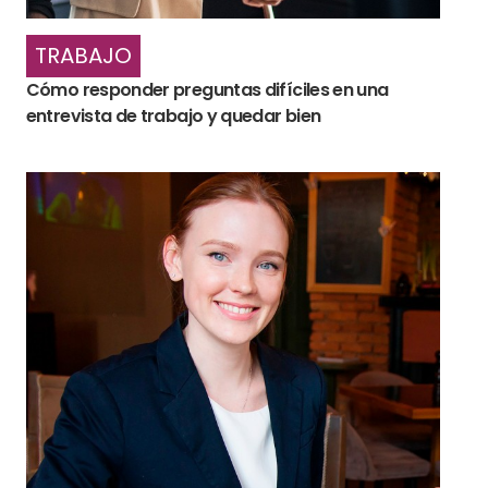
TRABAJO
Cómo responder preguntas difíciles en una
entrevista de trabajo y quedar bien