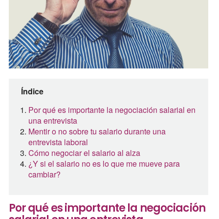
Índice
Por qué es importante la negociación salarial en
una entrevista
Mentir o no sobre tu salario durante una
entrevista laboral
Cómo negociar el salario al alza
¿Y si el salario no es lo que me mueve para
cambiar?
Por qué es importante la negociación