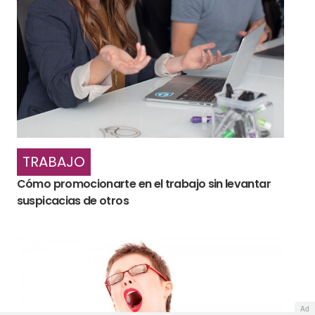
TRABAJO
Cómo promocionarte en el trabajo sin levantar
suspicacias de otros
Ad