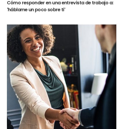
Cómo responder en una entrevista de trabajo a:
'háblame un poco sobre ti'