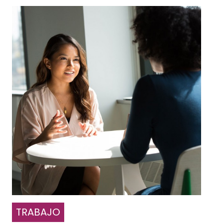
TRABAJO