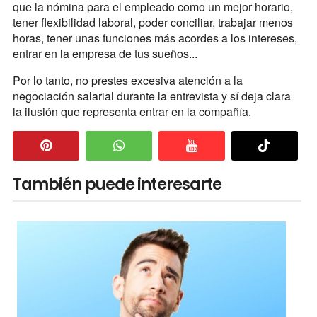
que la nómina para el empleado como un mejor horario,
tener flexibilidad laboral, poder conciliar, trabajar menos
horas, tener unas funciones más acordes a los intereses,
entrar en la empresa de tus sueños...
Por lo tanto, no prestes excesiva atención a la
negociación salarial durante la entrevista y sí deja clara
la ilusión que representa entrar en la compañía.
También puede interesarte