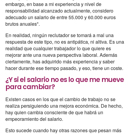
embargo, en base a mi experiencia y nivel de
responsabilidad alcanzado actualmente, considero
adecuado un salario de entre 55.000 y 60.000 euros
brutos anuales".
En realidad, ningún reclutador se tomará a mal una
respuesta de este tipo, no es antipática, ni altiva. Es una
realidad que cualquier trabajador lo que quiere es
mejorar ante una nueva perspectiva laboral. Además
ciertamente, has adquirido más experiencia y saber
hacer durante ese tiempo pasado, y eso, tiene un coste.
¿Y si el salario no es lo que me mueve
para cambiar?
Existen casos en los que el cambio de trabajo no se
realiza persiguiendo una mejora económica. De hecho,
hay quien cambia consciente de que habrá un
empeoramiento del salario.
Esto sucede cuando hay otras razones que pesan más