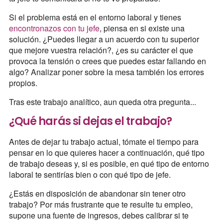
Si el problema está en el entorno laboral y tienes
encontronazos con tu jefe
, piensa en si existe una
solución. ¿Puedes llegar a un acuerdo con tu superior
que mejore vuestra relación?, ¿es su carácter el que
provoca la tensión o crees que puedes estar fallando en
algo? Analizar poner sobre la mesa también los errores
propios.
Tras este trabajo analítico, aun queda otra pregunta...
¿Qué harás si dejas el trabajo?
Antes de dejar tu trabajo actual, tómate el tiempo para
pensar en lo que quieres hacer a continuación, qué tipo
de trabajo deseas y, si es posible, en qué tipo de entorno
laboral te sentirías bien o con qué tipo de jefe.
¿Estás en disposición de abandonar sin tener otro
trabajo? Por más frustrante que te resulte tu empleo,
supone una fuente de ingresos, debes calibrar si te