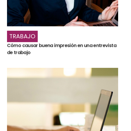
TRABAJO
Cómo causar buena impresión en una entrevista
de trabajo