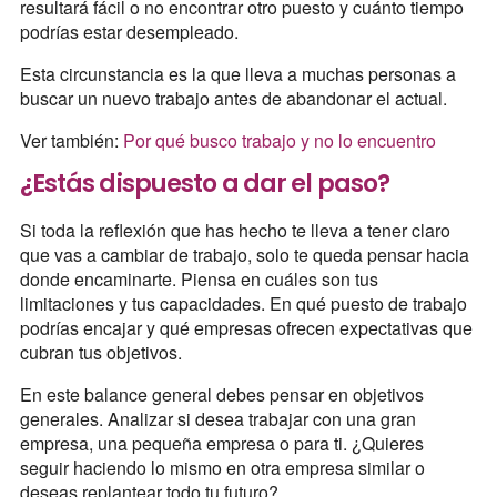
resultará fácil o no encontrar otro puesto y cuánto tiempo
podrías estar desempleado.
Esta circunstancia es la que lleva a muchas personas a
buscar un nuevo trabajo antes de abandonar el actual.
Ver también:
Por qué busco trabajo y no lo encuentro
¿Estás dispuesto a dar el paso?
Si toda la reflexión que has hecho te lleva a tener claro
que vas a cambiar de trabajo, solo te queda pensar hacia
donde encaminarte. Piensa en cuáles son tus
limitaciones y tus capacidades. En qué puesto de trabajo
podrías encajar y qué empresas ofrecen expectativas que
cubran tus objetivos.
En este balance general debes pensar en objetivos
generales. Analizar si desea trabajar con una gran
empresa, una pequeña empresa o para ti. ¿Quieres
seguir haciendo lo mismo en otra empresa similar o
deseas replantear todo tu futuro?