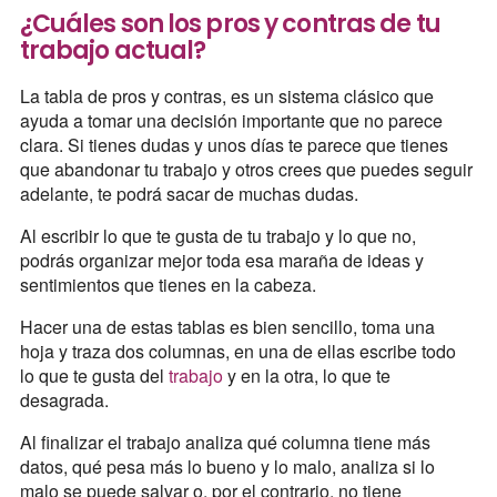
¿Cuáles son los pros y contras de tu
trabajo actual?
La tabla de pros y contras, es un sistema clásico que
ayuda a tomar una decisión importante que no parece
clara. Si tienes dudas y unos días te parece que tienes
que abandonar tu trabajo y otros crees que puedes seguir
adelante, te podrá sacar de muchas dudas.
Al escribir lo que te gusta de tu trabajo y lo que no,
podrás organizar mejor toda esa maraña de ideas y
sentimientos que tienes en la cabeza.
Hacer una de estas tablas es bien sencillo, toma una
hoja y traza dos columnas, en una de ellas escribe todo
lo que te gusta del
trabajo
y en la otra, lo que te
desagrada.
Al finalizar el trabajo analiza qué columna tiene más
datos, qué pesa más lo bueno y lo malo, analiza si lo
malo se puede salvar o, por el contrario, no tiene