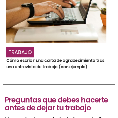
TRABAJO
Cómo escribir una carta de agradecimiento tras
una entrevista de trabajo (con ejemplo)
Preguntas que debes hacerte
antes de dejar tu trabajo