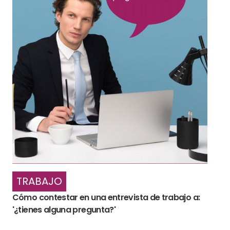
TRABAJO
Cómo contestar en una entrevista de trabajo a:
'¿tienes alguna pregunta?'