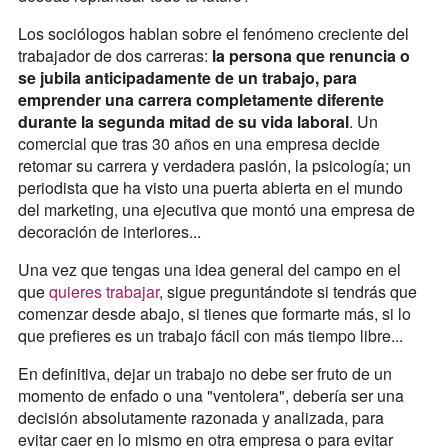
Los sociólogos hablan sobre el fenómeno creciente del
trabajador de dos carreras:
la persona que renuncia o
se jubila anticipadamente de un trabajo, para
emprender una carrera completamente diferente
durante la segunda mitad de su vida laboral
. Un
comercial que tras 30 años en una empresa decide
retomar su carrera y verdadera pasión, la psicología; un
periodista que ha visto una puerta abierta en el mundo
del marketing, una ejecutiva que montó una empresa de
decoración de interiores...
Una vez que tengas una idea general del campo en el
que
quieres trabajar
, sigue preguntándote si tendrás que
comenzar desde abajo, si tienes que formarte más, si lo
que prefieres es un trabajo fácil con más tiempo libre...
En definitiva, dejar un trabajo no debe ser fruto de un
momento de enfado o una "ventolera", debería ser una
decisión absolutamente razonada y analizada, para
evitar caer en lo mismo en otra empresa o para evitar