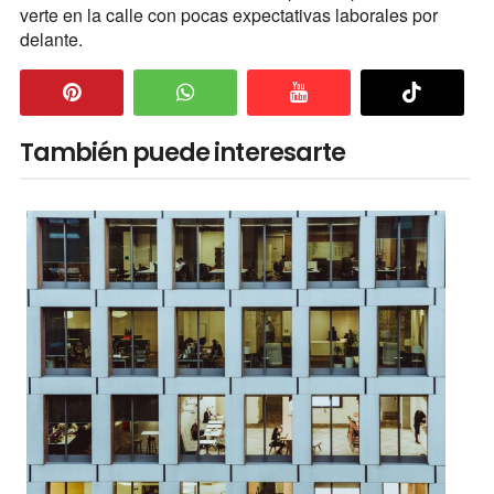
verte en la calle con pocas expectativas laborales por
delante.
También puede interesarte