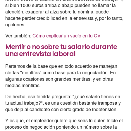
si bien 1000 euros arriba o abajo pueden no llamar la
atención, exagerar al alza sobre tu nómina, puede
hacerte perder credibilidad en la entrevista y, por lo tanto,
opciones.
Ver también:
Cómo explicar un vacío en tu CV
Mentir o no sobre tu salario durante
una entrevista laboral
Partamos de la base que en todo acuerdo se manejan
ciertas "mentiras" como base para la negociación. En
algunas ocasiones son grandes mentiras, y en otras
medias mentiras.
De hecho, esa temida pregunta: "¿qué salario tienes en
tu actual trabajo?", es una cuestión bastante tramposa y
que deja al candidato con cierto grado de indefensión.
Y es que, el empleador quiere que seas tú quien inicie el
proceso de negociación poniendo un número sobre la