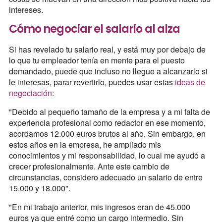
intereses.
Cómo negociar el salario al alza
Si has revelado tu salario real, y está muy por debajo de
lo que tu empleador tenía en mente para el puesto
demandado, puede que incluso no llegue a alcanzarlo si
le interesas, parar revertirlo, puedes usar estas
ideas de
negociación
:
"Debido al pequeño tamaño de la empresa y a mi falta de
experiencia profesional como redactor en ese momento,
acordamos 12.000 euros brutos al año. Sin embargo, en
estos años en la empresa, he ampliado mis
conocimientos y mi responsabilidad, lo cual me ayudó a
crecer profesionalmente. Ante este cambio de
circunstancias, considero adecuado un salario de entre
15.000 y 18.000".
"En mi trabajo anterior, mis ingresos eran de 45.000
euros ya que entré como un cargo intermedio. Sin