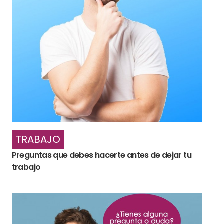
TRABAJO
Preguntas que debes hacerte antes de dejar tu
trabajo