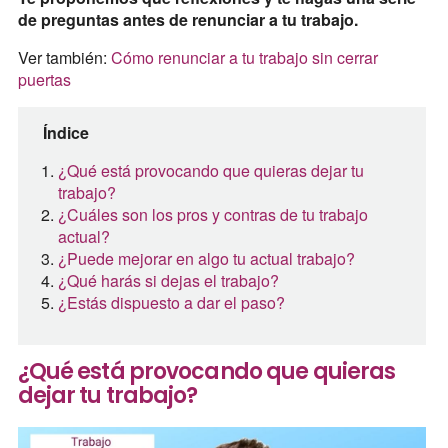
de preguntas antes de renunciar a tu trabajo.
Ver también:
Cómo renunciar a tu trabajo sin cerrar
puertas
Índice
¿Qué está provocando que quieras dejar tu
trabajo?
¿Cuáles son los pros y contras de tu trabajo
actual?
¿Puede mejorar en algo tu actual trabajo?
¿Qué harás si dejas el trabajo?
¿Estás dispuesto a dar el paso?
¿Qué está provocando que quieras
dejar tu trabajo?