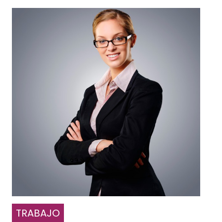
TRABAJO