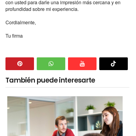
con usted para darle una impresión más cercana y en
profundidad sobre mi experiencia.
Cordialmente,
Tu firma
También puede interesarte