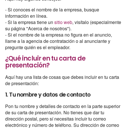
- Si conoces el nombre de la empresa, busque
información en línea.
- Si la empresa tiene un
sitio web
, visítalo (especialmente
su página "Acerca de nosotros").
- Si el nombre de la empresa no figura en el anuncio,
llame a la agencia de contratación o al anunciante y
pregunte quién es el empleador.
¿Qué incluir en tu carta de
presentación?
Aquí hay una lista de cosas que debes incluir en tu carta
de presentación:
1. Tu nombre y datos de contacto
Pon tu nombre y detalles de contacto en la parte superior
de su carta de presentación. No tienes que dar tu
dirección postal, pero sí necesitas incluir tu correo
electrónico y número de teléfono. Su dirección de correo