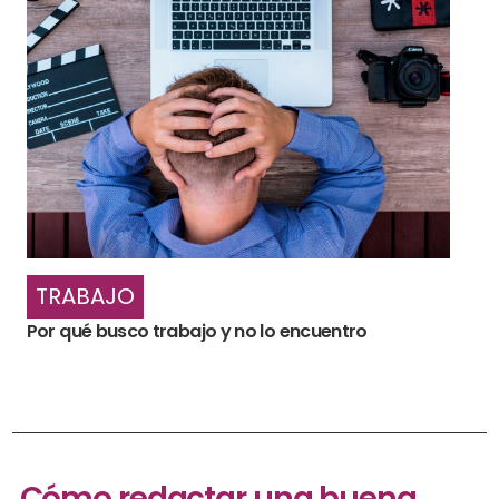
TRABAJO
Por qué busco trabajo y no lo encuentro
Cómo redactar una buena