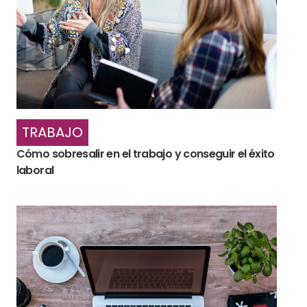
TRABAJO
Cómo sobresalir en el trabajo y conseguir el éxito
laboral