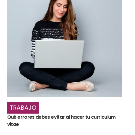
TRABAJO
Qué errores debes evitar al hacer tu curriculum
vitae