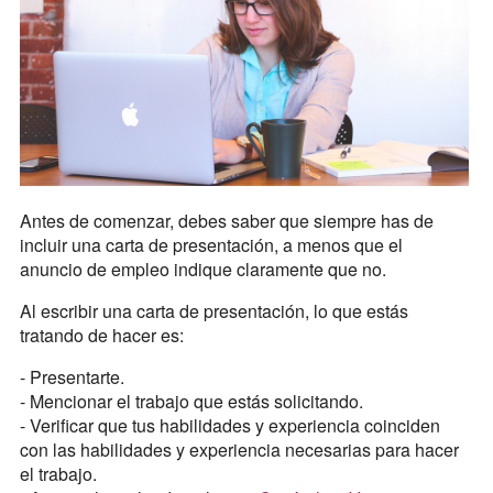
Antes de comenzar, debes saber que siempre has de
incluir una carta de presentación, a menos que el
anuncio de empleo indique claramente que no.
Al escribir una carta de presentación, lo que estás
tratando de hacer es:
- Presentarte.
- Mencionar el trabajo que estás solicitando.
- Verificar que tus habilidades y experiencia coinciden
con las habilidades y experiencia necesarias para hacer
el trabajo.