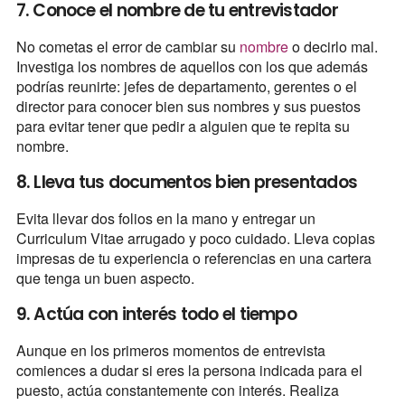
7. Conoce el nombre de tu entrevistador
No cometas el error de cambiar su
nombre
o decirlo mal.
Investiga los nombres de aquellos con los que además
podrías reunirte: jefes de departamento, gerentes o el
director para conocer bien sus nombres y sus puestos
para evitar tener que pedir a alguien que te repita su
nombre.
8. Lleva tus documentos bien presentados
Evita llevar dos folios en la mano y entregar un
Curriculum Vitae arrugado y poco cuidado. Lleva copias
impresas de tu experiencia o referencias en una cartera
que tenga un buen aspecto.
9. Actúa con interés todo el tiempo
Aunque en los primeros momentos de entrevista
comiences a dudar si eres la persona indicada para el
puesto, actúa constantemente con interés. Realiza