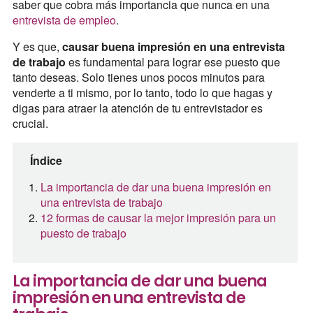
saber que cobra más importancia que nunca en una
entrevista de empleo
.
Y es que,
causar buena impresión en una entrevista
de trabajo
es fundamental para lograr ese puesto que
tanto deseas. Solo tienes unos pocos minutos para
venderte a ti mismo, por lo tanto, todo lo que hagas y
digas para atraer la atención de tu entrevistador es
crucial.
Índice
La importancia de dar una buena impresión en
una entrevista de trabajo
12 formas de causar la mejor impresión para un
puesto de trabajo
La importancia de dar una buena
impresión en una entrevista de