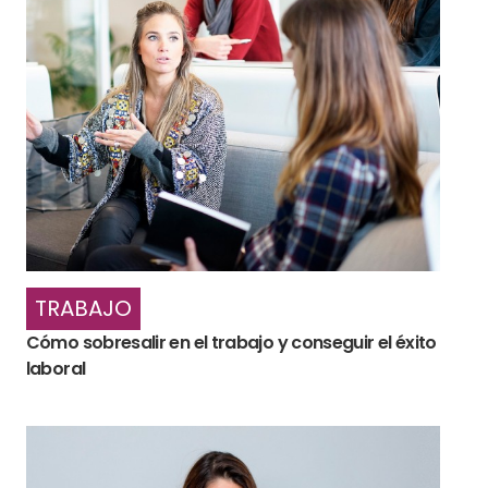
TRABAJO
Cómo sobresalir en el trabajo y conseguir el éxito
laboral