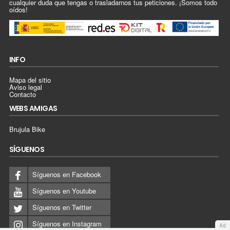
cualquier duda que tengas o trasladarnos tus peticiones. ¡Somos todo
oídos!
INFO
Mapa del sitio
Aviso legal
Contacto
WEBS AMIGAS
Brujula Bike
SÍGUENOS
Síguenos en Facebook
Síguenos en Youtube
Síguenos en Twitter
Síguenos en Instagram
Ad