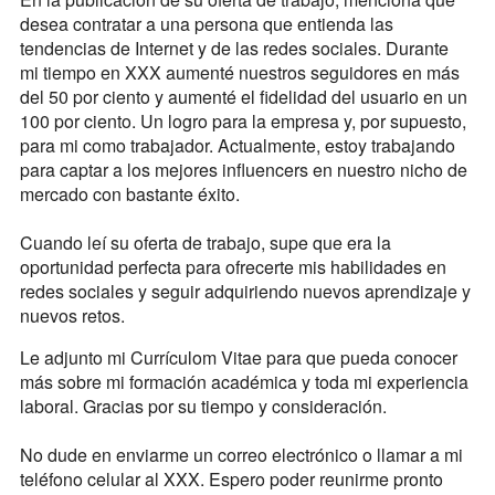
desea contratar a una persona que entienda las
tendencias de Internet y de las redes sociales. Durante
mi tiempo en XXX aumenté nuestros seguidores en más
del 50 por ciento y aumenté el fidelidad del usuario en un
100 por ciento. Un logro para la empresa y, por supuesto,
para mi como trabajador. Actualmente, estoy trabajando
para captar a los mejores influencers en nuestro nicho de
mercado con bastante éxito.
Cuando leí su oferta de trabajo, supe que era la
oportunidad perfecta para ofrecerte mis habilidades en
redes sociales y seguir adquiriendo nuevos aprendizaje y
nuevos retos.
Le adjunto mi Currículom Vitae para que pueda conocer
más sobre mi formación académica y toda mi experiencia
laboral. Gracias por su tiempo y consideración.
No dude en enviarme un correo electrónico o llamar a mi
teléfono celular al XXX. Espero poder reunirme pronto