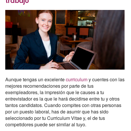
trabajo
Aunque tengas un excelente
curriculum
y cuentes con las
mejores recomendaciones por parte de tus
exempleadores, la impresión que le causes a tu
entrevistador es la que le hará decidirse entre tu y otros
tantos candidatos. Cuando compites con otras personas
por un puesto laboral, has de asumir que has sido
seleccionado por tu Curriculum Vitae y, el de tus
competidores puede ser similar al tuyo.