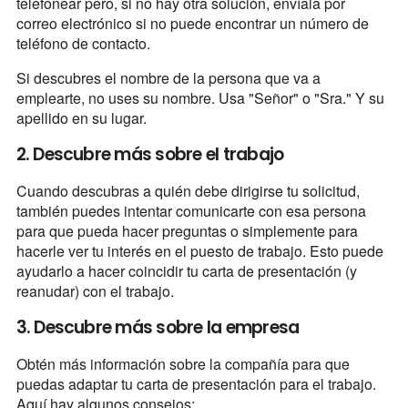
telefonear pero, si no hay otra solución, envíala por
correo electrónico si no puede encontrar un número de
teléfono de contacto.
Si descubres el nombre de la persona que va a
emplearte, no uses su nombre. Usa "Señor" o "Sra." Y su
apellido en su lugar.
2. Descubre más sobre el trabajo
Cuando descubras a quién debe dirigirse tu solicitud,
también puedes intentar comunicarte con esa persona
para que pueda hacer preguntas o simplemente para
hacerle ver tu interés en el puesto de trabajo. Esto puede
ayudarlo a hacer coincidir tu carta de presentación (y
reanudar) con el trabajo.
3. Descubre más sobre la empresa
Obtén más información sobre la compañía para que
puedas adaptar tu carta de presentación para el trabajo.
Aquí hay algunos consejos: