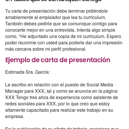
Tu carta de presentación debe terminar pidiéndole
amablemente al empleador que lea tu currículum.
También debes pedirle que se comunique contigo para
conocerte mejor en una entrevista. Intenta algo simple
como, "He adjuntado una copia de mi curriculum. Espero
poder reunirme con usted para poderle dar una impresión
más cercana sobre mi perfil profesional.
Ejemplo de carta de presentación
Estimada Sra. García:
Le escribo en relación con el puesto de Social Media
Manager para XXX, tal y como se anuncia en la página
XXX Tengo tres años de experiencia como asistente de
redes sociales para XXX, por lo que creo que estoy
altamente capacitado para realizar este trabajo en su
empresa.
En la publicación de su oferta de trabajo, menciona que