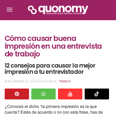
Cómo causar buena
impresión en una entrevista
de trabajo
12 consejos para causar la mejor
impresión a tu entrevistador
ALBA CARABALLO - 2019-05-03 09:38:00 -
TRABAJO
¿Conoces el dicho “la primera impresión es la que
cuenta? Estés de acuerdo o no con esta frase, has de