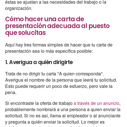
éstas se ajustan a las necesidades del trabajo o la
organización.
Cómo hacer una carta de
presentación adecuada al puesto
que solucitas
Aquí hay tres formas simples de hacer que tu carta de
presentación sea lo más específica posible:
1. Averigua a quién dirigirte
Trata de no dirigir tu carta "A quien corresponda".
Averigua el nombre de la persona que leerá tu solicitud.
Esto puede requerir un poco de esfuerzo, pero vale la
pena.
Si encontraste la oferta de trabajo
a través de un anuncio
,
probablemente nombrará a una persona a quien enviar la
solicitud. Si no es así, llama al empleador o al anunciante
y pregunta a quién enviar la solicitud. Lo mejor es