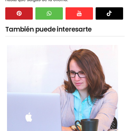
También puede interesarte