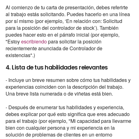
Al comienzo de tu carta de presentación, debes referirte
al trabajo estás solicitando. Puedes hacerlo en una línea
por sí mismo (por ejemplo, ‘En relación con: Solicitud
para la posición del controlador de stock’). También
puedes hacer esto en el párrafo inicial (por ejemplo,
"Estoy
escribiendo
para solicitar la posición
recientemente anunciada de Controlador de
existencias".)
4. Lista de tus habilidades relevantes
- Incluye un breve resumen sobre cómo tus habilidades y
experiencias coinciden con la descripción del trabajo.
Una breve lista numerada o de viñetas está bien.
- Después de enumerar tus habilidades y experiencia,
debes explicar por qué esto significa que eres adecuado
para el trabajo (por ejemplo, "Mi capacidad para llevarme
bien con cualquier persona y mi experiencia en la
solución de problemas de clientes en un entorno