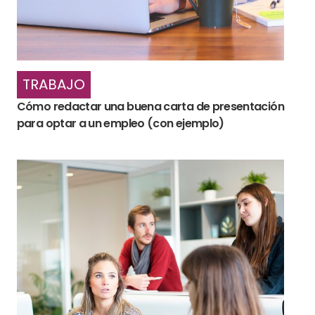
TRABAJO
Cómo redactar una buena carta de presentación
para optar a un empleo (con ejemplo)