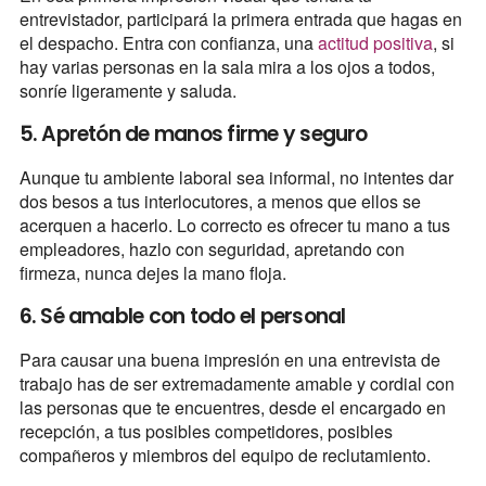
entrevistador, participará la primera entrada que hagas en
el despacho. Entra con confianza, una
actitud positiva
, si
hay varias personas en la sala mira a los ojos a todos,
sonríe ligeramente y saluda.
5. Apretón de manos firme y seguro
Aunque tu ambiente laboral sea informal, no intentes dar
dos besos a tus interlocutores, a menos que ellos se
acerquen a hacerlo. Lo correcto es ofrecer tu mano a tus
empleadores, hazlo con seguridad, apretando con
firmeza, nunca dejes la mano floja.
6. Sé amable con todo el personal
Para causar una buena impresión en una entrevista de
trabajo has de ser extremadamente amable y cordial con
las personas que te encuentres, desde el encargado en
recepción, a tus posibles competidores, posibles
compañeros y miembros del equipo de reclutamiento.