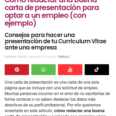
carta de presentación para
optar a un empleo (con
ejemplo)
Consejos para hacer una
presentación de tu Curriculum Vitae
ante una empresa
ARIANNA GARCÍA - 2019-04-19 16:02:00 -
TRABAJO
Una carta de presentación es una carta de una sola
página que se incluye con una solicitud de empleo.
Muchas personas incurren en el error de no escribirlas de
forma correcta o no saben destacar los datos más
atractivos de su perfil profesional. Por ello queremos
enseñarte en este artículo,
cómo redactar una buena