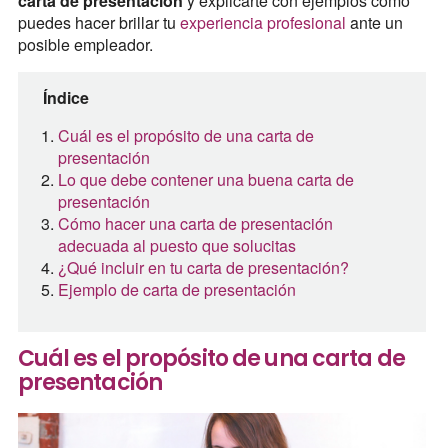
carta de presentación
y explicarte con ejemplos cómo
puedes hacer brillar tu
experiencia profesional
ante un
posible empleador.
Índice
Cuál es el propósito de una carta de
presentación
Lo que debe contener una buena carta de
presentación
Cómo hacer una carta de presentación
adecuada al puesto que solucitas
¿Qué incluir en tu carta de presentación?
Ejemplo de carta de presentación
Cuál es el propósito de una carta de
presentación