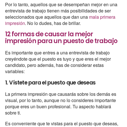
Por lo tanto, aquellos que se desempeñan mejor en una
entrevista de trabajo tienen más posibilidades de ser
seleccionados que aquellos que dan una
mala primera
impresión
. No lo dudes, has de brillar.
12 formas de causar la mejor
impresión para un puesto de trabajo
Es importante que entres a una entrevista de trabajo
creyéndote que el puesto es tuyo y que eres el mejor
candidato, pero además, has de considerar estas
variables:
1. Vístete para el puesto que deseas
La primera impresión que causarás sobre los demás es
visual, por lo tanto, aunque no lo consideres importante
porque eres un buen profesional. Tu aspecto hablará
sobre ti.
Es conveniente que te vistas para el puesto que deseas,