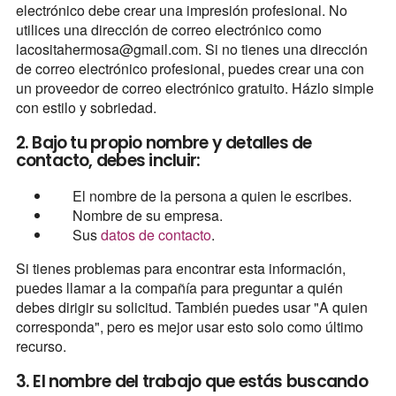
electrónico debe crear una impresión profesional. No
utilices una dirección de correo electrónico como
lacositahermosa@gmail.com. Si no tienes una dirección
de correo electrónico profesional, puedes crear una con
un proveedor de correo electrónico gratuito. Házlo simple
con estilo y sobriedad.
2. Bajo tu propio nombre y detalles de
contacto, debes incluir:
El nombre de la persona a quien le escribes.
Nombre de su empresa.
Sus
datos de contacto
.
Si tienes problemas para encontrar esta información,
puedes llamar a la compañía para preguntar a quién
debes dirigir su solicitud. También puedes usar "A quien
corresponda", pero es mejor usar esto solo como último
recurso.
3. El nombre del trabajo que estás buscando