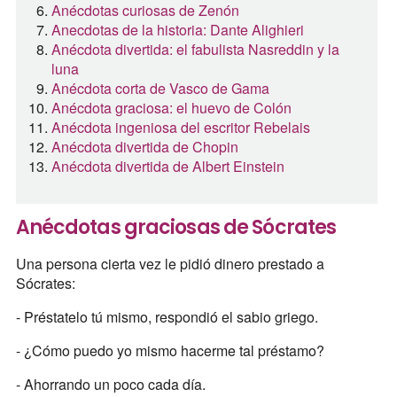
Anécdotas curiosas de Zenón
Anecdotas de la historia: Dante Alighieri
Anécdota divertida: el fabulista Nasreddin y la
luna
Anécdota corta de Vasco de Gama
Anécdota graciosa: el huevo de Colón
Anécdota ingeniosa del escritor Rebelais
Anécdota divertida de Chopin
Anécdota divertida de Albert Einstein
Anécdotas graciosas de Sócrates
Una persona cierta vez le pidió dinero prestado a
Sócrates:
- Préstatelo tú mismo, respondió el sabio griego.
- ¿Cómo puedo yo mismo hacerme tal préstamo?
- Ahorrando un poco cada día.