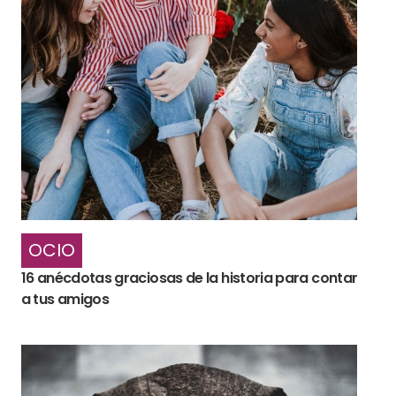
OCIO
16 anécdotas graciosas de la historia para contar
a tus amigos