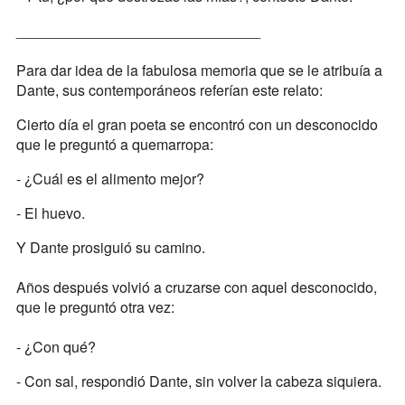
______________________________
Para dar idea de la fabulosa memoria que se le atribuía a
Dante, sus contemporáneos referían este relato:
Cierto día el gran poeta se encontró con un desconocido
que le preguntó a quemarropa:
- ¿Cuál es el alimento mejor?
- El huevo.
Y Dante prosiguió su camino.
Años después volvió a cruzarse con aquel desconocido,
que le preguntó otra vez:
- ¿Con qué?
- Con sal, respondió Dante, sin volver la cabeza siquiera.