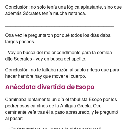
Conclusión: no solo tenía una lógica aplastante, sino que
además Sócrates tenía mucha retranca.
__________________________________________
Otra vez le preguntaron por qué todos los días daba
largos paseos.
- Voy en busca del mejor condimento para la comida -
dijo Socrates - voy en busca del apetito.
Conclusión: no le faltaba razón al sabio griego que para
hacer hambre hay que mover el cuerpo.
Anécdota divertida de Esopo
Caminaba lentamente un día el fabulista Esopo por los
pedregosos caminos de la Antigua Grecia. Otro
caminante veía tras él a paso apresurado, y le preguntó
al pasar: