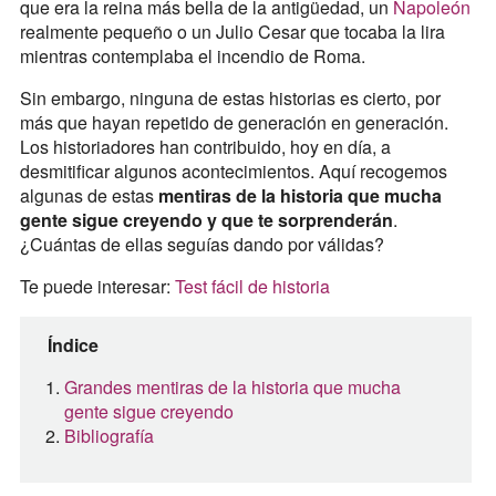
que era la reina más bella de la antigüedad, un
Napoleón
realmente pequeño o un Julio Cesar que tocaba la lira
mientras contemplaba el incendio de Roma.
Sin embargo, ninguna de estas historias es cierto, por
más que hayan repetido de generación en generación.
Los historiadores han contribuido, hoy en día, a
desmitificar algunos acontecimientos. Aquí recogemos
algunas de estas
mentiras de la historia que mucha
gente sigue creyendo y que te sorprenderán
.
¿Cuántas de ellas seguías dando por válidas?
Te puede interesar:
Test fácil de historia
Índice
Grandes mentiras de la historia que mucha
gente sigue creyendo
Bibliografía