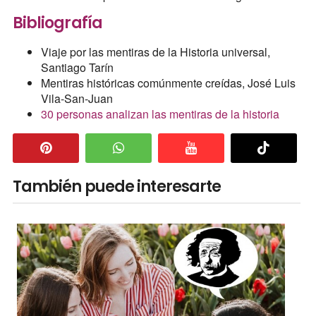
Bibliografía
Viaje por las mentiras de la Historia universal,
Santiago Tarín
Mentiras históricas comúnmente creídas, José Luis
Vila-San-Juan
30 personas analizan las mentiras de la historia
También puede interesarte