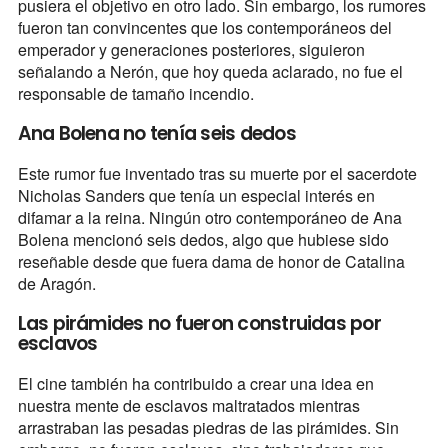
pusiera el objetivo en otro lado. Sin embargo, los rumores
fueron tan convincentes que los contemporáneos del
emperador y generaciones posteriores, siguieron
señalando a Nerón, que hoy queda aclarado, no fue el
responsable de tamaño incendio.
Ana Bolena no tenía seis dedos
Este rumor fue inventado tras su muerte por el sacerdote
Nicholas Sanders que tenía un especial interés en
difamar a la reina. Ningún otro contemporáneo de Ana
Bolena mencionó seis dedos, algo que hubiese sido
reseñable desde que fuera dama de honor de Catalina
de Aragón.
Las pirámides no fueron construidas por
esclavos
El cine también ha contribuido a crear una idea en
nuestra mente de esclavos maltratados mientras
arrastraban las pesadas piedras de las pirámides. Sin