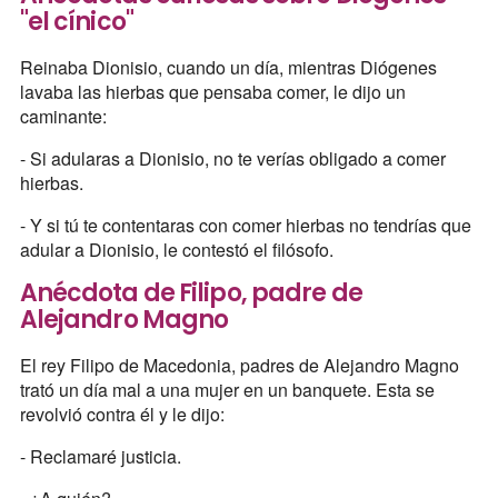
"el cínico"
Reinaba Dionisio, cuando un día, mientras Diógenes
lavaba las hierbas que pensaba comer, le dijo un
caminante:
- Si adularas a Dionisio, no te verías obligado a comer
hierbas.
- Y si tú te contentaras con comer hierbas no tendrías que
adular a Dionisio, le contestó el filósofo.
Anécdota de Filipo, padre de
Alejandro Magno
El rey Filipo de Macedonia, padres de Alejandro Magno
trató un día mal a una mujer en un banquete. Esta se
revolvió contra él y le dijo:
- Reclamaré justicia.