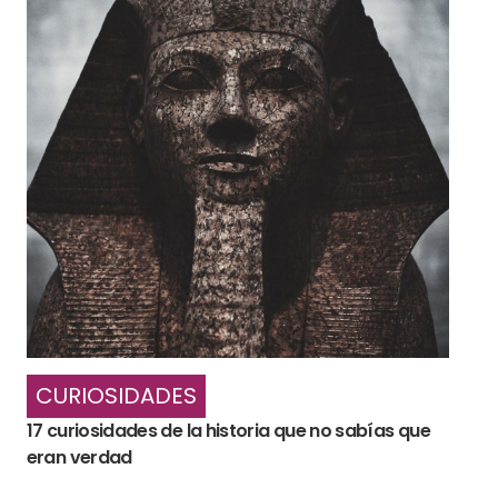
CURIOSIDADES
17 curiosidades de la historia que no sabías que
eran verdad