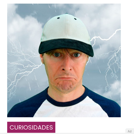
CURIOSIDADES
Ad