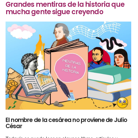
Grandes mentiras de la historia que
mucha gente sigue creyendo
El nombre de la cesárea no proviene de Julio
César