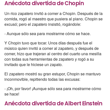
Anécdota divertida de Chopin
Un rico zapatero invitó a comer a Chopin. Después de la
comida, rogó al maestro que pusiera al piano. Chopin se
excusó; pero el zapatero insistió, rogándole:
- Aunque sólo sea para mostrarme cómo se hace.
Y Chopin tuvo que tocar. Unos días después fue el
músico quien invitó a comer al zapatero, y después de
comer, hizo que trajeran al centro del cuarto una mesilla
con todas sus herramientas de zapatero y rogó a su
invitado que le hiciese un zapato.
El zapatero mostró su gran estupor, Chopin se mantuvo
inconmovible, repitiendo todas las excusas:
- ¡Oh, por favor! ¡Aunque sólo sea para mostrarme cómo
se hace!
Anécdota divertida de Albert Einstein