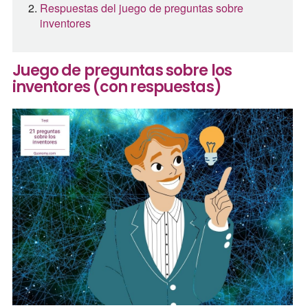
Respuestas del juego de preguntas sobre
inventores
Juego de preguntas sobre los
inventores (con respuestas)