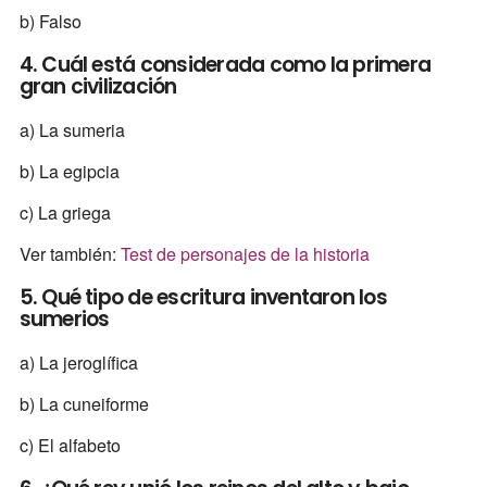
b) Falso
4. Cuál está considerada como la primera
gran civilización
a) La sumeria
b) La egipcia
c) La griega
Ver también:
Test de personajes de la historia
5. Qué tipo de escritura inventaron los
sumerios
a) La jeroglífica
b) La cuneiforme
c) El alfabeto