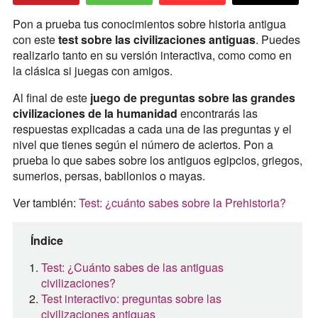
Pon a prueba tus conocimientos sobre historia antigua
con este
test sobre las civilizaciones antiguas
. Puedes
realizarlo tanto en su versión interactiva, como como en
la clásica si juegas con amigos.
Al final de este
juego de preguntas sobre las grandes
civilizaciones de la humanidad
encontrarás las
respuestas explicadas a cada una de las preguntas y el
nivel que tienes según el número de aciertos. Pon a
prueba lo que sabes sobre los antiguos egipcios, griegos,
sumerios, persas, babilonios o mayas.
Ver también:
Test: ¿cuánto sabes sobre la Prehistoria?
Índice
Test: ¿Cuánto sabes de las antiguas
civilizaciones?
Test interactivo: preguntas sobre las
civilizaciones antiguas