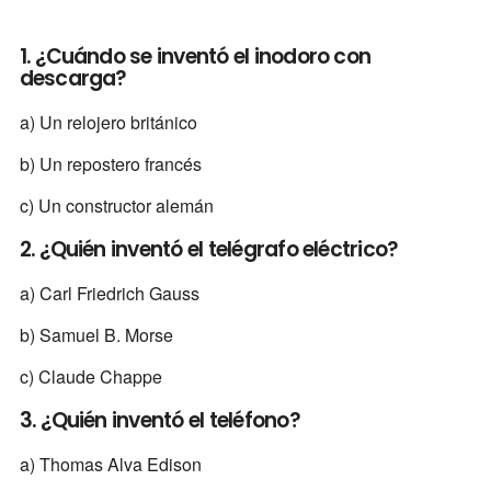
1. ¿Cuándo se inventó el inodoro con
descarga?
a) Un relojero británico
b) Un repostero francés
c) Un constructor alemán
2. ¿Quién inventó el telégrafo eléctrico?
a) Carl Friedrich Gauss
b) Samuel B. Morse
c) Claude Chappe
3. ¿Quién inventó el teléfono?
a) Thomas Alva Edison