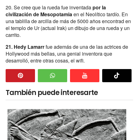
20. Se cree que la rueda fue inventada
por la
civilización de Mesopotamia
en el Neolítico tardío. En
una tablilla de arcilla de más de 5000 años encontrad en
el templo de Ur (actual Irak) un dibujo de una rueda y un
carrito.
21. Hedy Lamarr
fue además de una de las actrices de
Hollywood más bellas, una genial inventora que
desarrolló, entre otras cosas, el wifi.
También puede interesarte