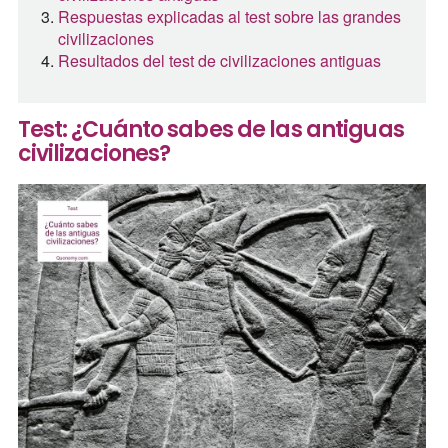
Respuestas explicadas al test sobre las grandes
civilizaciones
Resultados del test de civilizaciones antiguas
Test: ¿Cuánto sabes de las antiguas
civilizaciones?