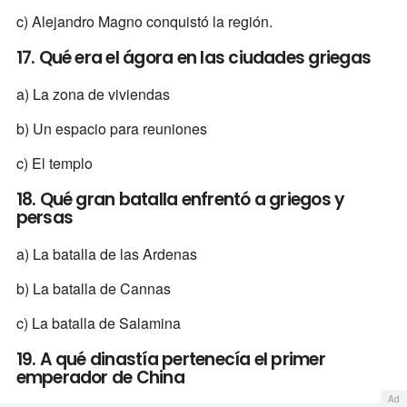
c) Alejandro Magno conquistó la región.
17. Qué era el ágora en las ciudades griegas
a) La zona de viviendas
b) Un espacio para reuniones
c) El templo
18. Qué gran batalla enfrentó a griegos y
persas
a) La batalla de las Ardenas
b) La batalla de Cannas
c) La batalla de Salamina
19. A qué dinastía pertenecía el primer
emperador de China
Ad