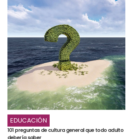
EDUCACIÓN
101 preguntas de cultura general que todo adulto
debería saber