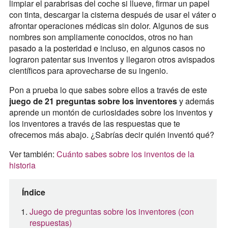
limpiar el parabrisas del coche si llueve, firmar un papel
con tinta, descargar la cisterna después de usar el váter o
afrontar operaciones médicas sin dolor. Algunos de sus
nombres son ampliamente conocidos, otros no han
pasado a la posteridad e incluso, en algunos casos no
lograron patentar sus inventos y llegaron otros avispados
científicos para aprovecharse de su ingenio.
Pon a prueba lo que sabes sobre ellos a través de este
juego de 21 preguntas sobre los inventores
y además
aprende un montón de curiosidades sobre los inventos y
los inventores a través de las respuestas que te
ofrecemos más abajo. ¿Sabrías decir quién inventó qué?
Ver también:
Cuánto sabes sobre los inventos de la
historia
Índice
Juego de preguntas sobre los inventores (con
respuestas)