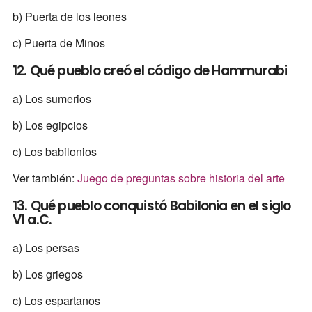
b) Puerta de los leones
c) Puerta de Minos
12. Qué pueblo creó el código de Hammurabi
a) Los sumerios
b) Los egipcios
c) Los babilonios
Ver también:
Juego de preguntas sobre historia del arte
13. Qué pueblo conquistó Babilonia en el siglo
VI a.C.
a) Los persas
b) Los griegos
c) Los espartanos