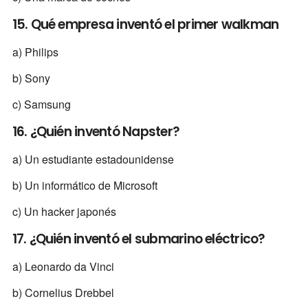
15. Qué empresa inventó el primer walkman
a) Philips
b) Sony
c) Samsung
16. ¿Quién inventó Napster?
a) Un estudiante estadounidense
b) Un informático de Microsoft
c) Un hacker japonés
17. ¿Quién inventó el submarino eléctrico?
a) Leonardo da Vinci
b) Cornelius Drebbel