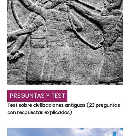
PREGUNTAS Y TEST
Test sobre civilizaciones antiguas (23 preguntas
con respuestas explicadas)