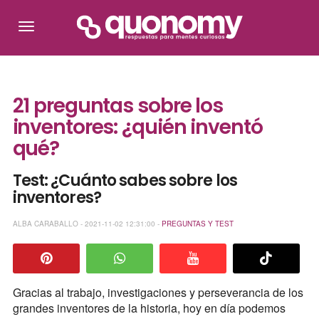
21 preguntas sobre los
inventores: ¿quién inventó
qué?
Test: ¿Cuánto sabes sobre los
inventores?
ALBA CARABALLO - 2021-11-02 12:31:00 -
PREGUNTAS Y TEST
Gracias al trabajo, investigaciones y perseverancia de los
grandes inventores de la historia, hoy en día podemos