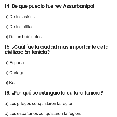
14. De qué pueblo fue rey Assurbanipal
a) De los asirios
b) De los hititas
c) De los babilonios
15. ¿Cuál fue la ciudad más importante de la
civilización fenicia?
a) Esparta
b) Cartago
c) Baal
16. ¿Por qué se extinguió la cultura fenicia?
a) Los griegos conquistaron la región.
b) Los espartanos conquistaron la región.