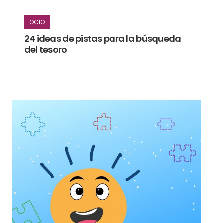
OCIO
24 ideas de pistas para la búsqueda
del tesoro