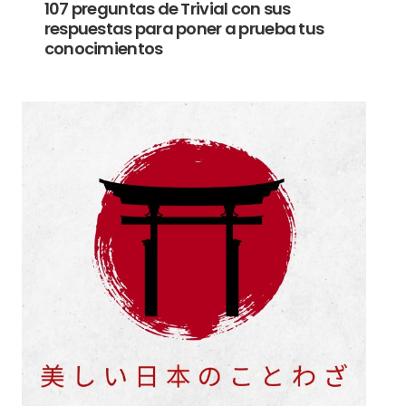
107 preguntas de Trivial con sus
respuestas para poner a prueba tus
conocimientos