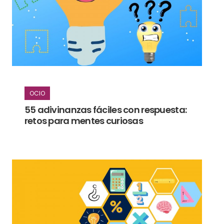
OCIO
55 adivinanzas fáciles con respuesta:
retos para mentes curiosas