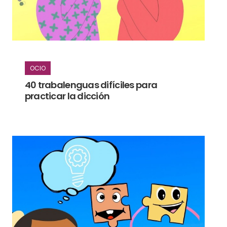
OCIO
40 trabalenguas difíciles para
practicar la dicción