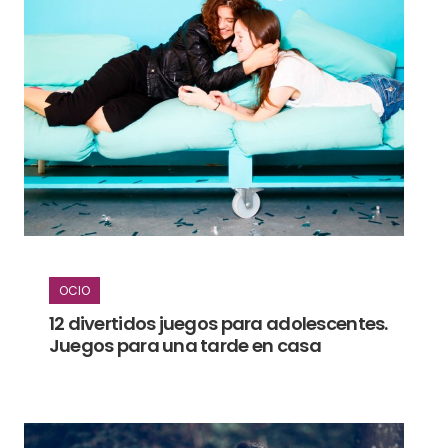
OCIO
12 divertidos juegos para adolescentes.
Juegos para una tarde en casa