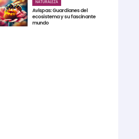
NATURALEZA
Avispas: Guardianes del
ecosistema y su fascinante
mundo