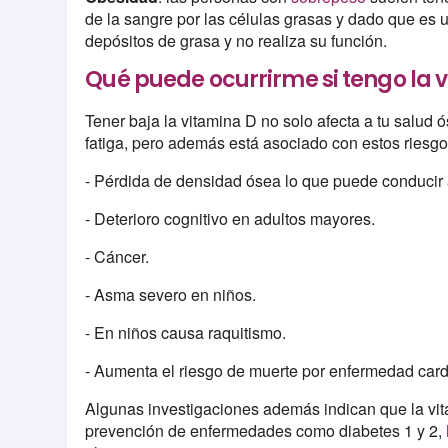
de la sangre por las células grasas y dado que es 
depósitos de grasa y no realiza su función.
Qué puede ocurrirme si tengo la 
Tener baja la vitamina D no solo afecta a tu salu
fatiga, pero además está asociado con estos riesgo
- Pérdida de densidad ósea lo que puede conducir 
- Deterioro cognitivo en adultos mayores.
- Cáncer.
- Asma severo en niños.
- En niños causa raquitismo.
- Aumenta el riesgo de muerte por enfermedad card
Algunas investigaciones además indican que la vi
prevención de enfermedades como diabetes 1 y 2,