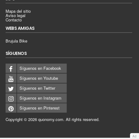
Mapa del sitio
Aviso legal
Contacto
WEBS AMIGAS
Brujula Bike
SÍGUENOS
Síguenos en Facebook
Síguenos en Youtube
Síguenos en Twitter
Síguenos en Instagram
Síguenos en Pinterest
Copyright © 2026
quonomy.com
.
All rights reserved.
Ad