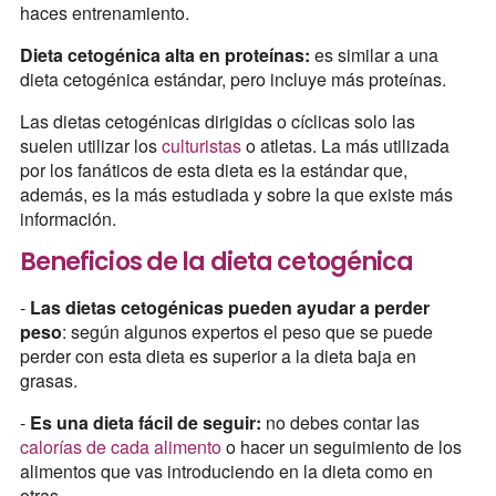
haces entrenamiento.
Dieta cetogénica alta en proteínas:
es similar a una
dieta cetogénica estándar, pero incluye más proteínas.
Las dietas cetogénicas dirigidas o cíclicas solo las
suelen utilizar los
culturistas
o atletas. La más utilizada
por los fanáticos de esta dieta es la estándar que,
además, es la más estudiada y sobre la que existe más
información.
Beneficios de la dieta cetogénica
-
Las dietas cetogénicas pueden ayudar a perder
peso
: según algunos expertos el peso que se puede
perder con esta dieta es superior a la dieta baja en
grasas.
-
Es una dieta fácil de seguir:
no debes contar las
calorías de cada alimento
o hacer un seguimiento de los
alimentos que vas introduciendo en la dieta como en
otras.