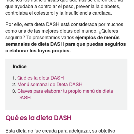
que ayudaba a controlar el peso, prevenía la diabetes,
controlaba el colesterol y la insuficiencia cardíaca.
Por ello, esta dieta DASH está considerada por muchos
como una de las mejores dietas del mundo. ¿Quieres
seguirla? Te presentamos varios
ejemplos de menús
semanales de dieta DASH para que puedas seguirlos
o elaborar los tuyos propios.
Índice
Qué es la dieta DASH
Menú semanal de Dieta DASH
Claves para elaborar tu propio menú de dieta
DASH
Qué es la dieta DASH
Esta dieta no fue creada para adelgazar, su objetivo