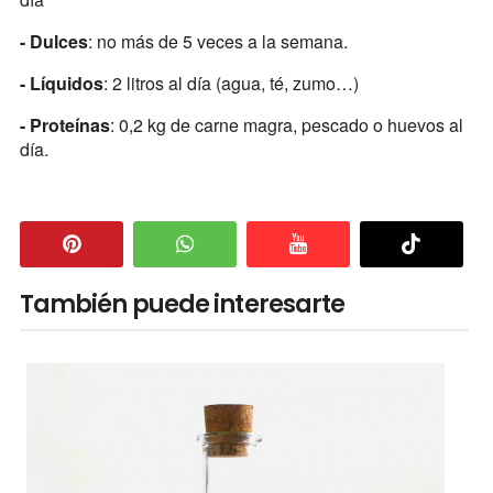
- Dulces
: no más de 5 veces a la semana.
- Líquidos
: 2 litros al día (agua, té, zumo…)
- Proteínas
: 0,2 kg de carne magra, pescado o huevos al
día.
También puede interesarte