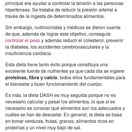
principal era ayudar a controlar la tensión a las personas
hipertensas. Se trataba de reducir la presión arterial a
través de la ingesta de determinados alimentos.
Sin embargo, nutricionistas y médicos se dieron cuenta
de que, además de lograr este objetivo, conseguía
controlar el peso
y además reducir el colesterol, prevenir
la diabetes, los accidentes cerebrovasculares y la
insuficiencia cardíaca.
Esta dieta tiene tanto éxito porque constituya una
excelente fuente de nutrientes ya que cada día se ingiere
proteínas, fibra y calcio
, todos ellos fundamentales para
el bienestar y buen funcionamiento del cuerpo.
Es más, la dieta DASH es muy seguida porque no es
necesario calcular y pesar los alimentos, lo que sí es
necesario es conocer qué alimentos son los adecuados y
cuáles se han de descartar. En general, la dieta se basa
en tomar verduras, frutas, granos, alimentos ricos en
proteínas y un nivel muy bajo de sal.