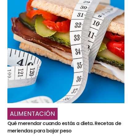
ALIMENTACIÓN
Qué merendar cuando estás a dieta. Recetas de
meriendas para bajar peso