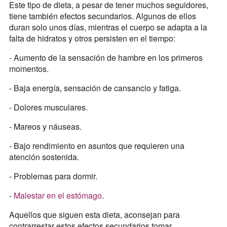
Este tipo de dieta, a pesar de tener muchos seguidores,
tiene también efectos secundarios. Algunos de ellos
duran solo unos días, mientras el cuerpo se adapta a la
falta de hidratos y otros persisten en el tiempo:
- Aumento de la sensación de hambre en los primeros
momentos.
- Baja energía, sensación de cansancio y fatiga.
- Dolores musculares.
- Mareos y náuseas.
- Bajo rendimiento en asuntos que requieren una
atención sostenida.
- Problemas para dormir.
-
Malestar en el estómago
.
Aquellos que siguen esta dieta, aconsejan para
contrarrestar estos efectos secundarios tomar