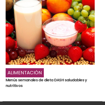
ALIMENTACIÓN
Menús semanales de dieta DASH saludables y
nutritivos