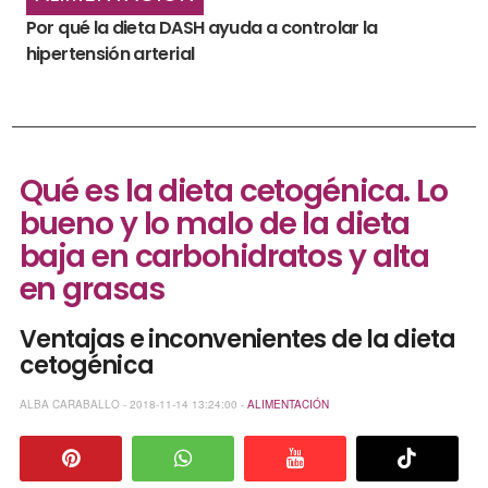
Por qué la dieta DASH ayuda a controlar la
hipertensión arterial
Qué es la dieta cetogénica. Lo
bueno y lo malo de la dieta
baja en carbohidratos y alta
en grasas
Ventajas e inconvenientes de la dieta
cetogénica
ALBA CARABALLO - 2018-11-14 13:24:00 -
ALIMENTACIÓN