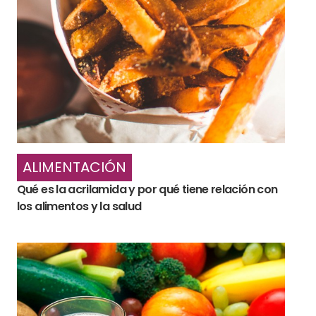
ALIMENTACIÓN
Qué es la acrilamida y por qué tiene relación con
los alimentos y la salud