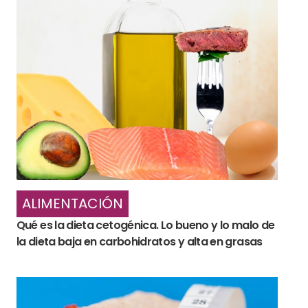
ALIMENTACIÓN
Qué es la dieta cetogénica. Lo bueno y lo malo de
la dieta baja en carbohidratos y alta en grasas