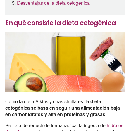
Desventajas de la dieta cetogénica
En qué consiste la dieta cetogénica
Como la dieta Atkins y otras similares,
la dieta
cetogénica se basa en seguir una alimentación baja
en carbohidratos y alta en proteínas y grasas.
Se trata de reducir de forma radical la ingesta de
hidratos