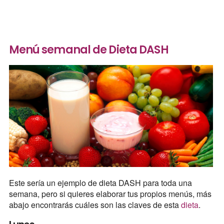
Menú semanal de Dieta DASH
Este sería un ejemplo de dieta DASH para toda una
semana, pero si quieres elaborar tus propios menús, más
abajo encontrarás cuáles son las claves de esta
dieta
.