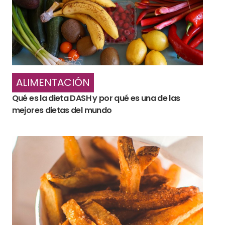
ALIMENTACIÓN
Qué es la dieta DASH y por qué es una de las
mejores dietas del mundo