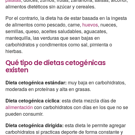
alimentos dietéticos sin azúcar y cereales.
Por el contrario, la dieta ha de estar basada en la ingesta
de alimentos como pescado, carne,
huevos
, nueces,
semillas, queso, aceites saludables, aguacates,
mantequilla, las verduras que sean bajas en
carbohidratos y condimentos como sal, pimienta o
hierbas.
Qué tipo de dietas cetogénicas
existen
Dieta cetogénica estándar:
muy baja en carbohidratos,
moderada en proteínas y alta en grasas.
Dieta cetogénica cíclica
: esta dieta mezcla días de
alimentación
con carbohidratos con días en los que no se
pueden consumir.
Dieta cetogénica dirigida:
esta dieta le permite agregar
carbohidratos si practicas deporte de forma constante y