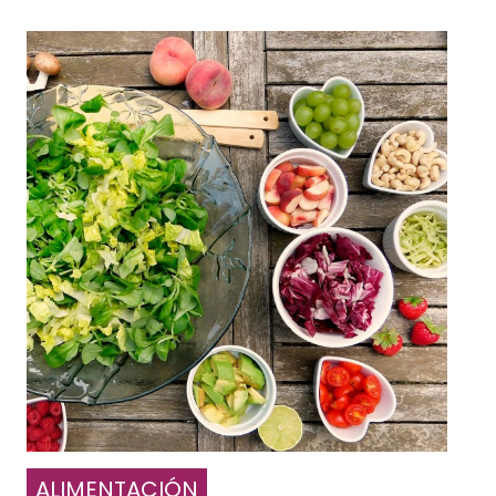
ALIMENTACIÓN