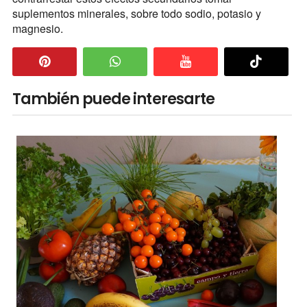
suplementos minerales, sobre todo sodio, potasio y
magnesio.
También puede interesarte