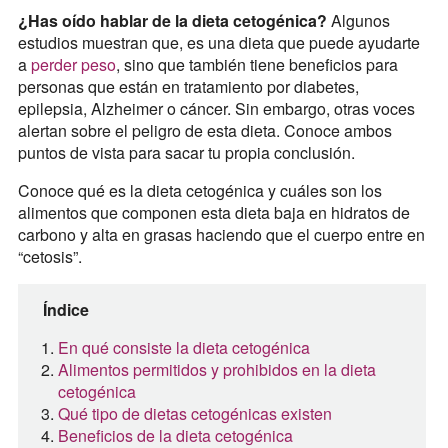
¿Has oído hablar de la dieta cetogénica?
Algunos
estudios muestran que, es una dieta que puede ayudarte
a
perder peso
, sino que también tiene beneficios para
personas que están en tratamiento por diabetes,
epilepsia, Alzheimer o cáncer. Sin embargo, otras voces
alertan sobre el peligro de esta dieta. Conoce ambos
puntos de vista para sacar tu propia conclusión.
Conoce qué es la dieta cetogénica y cuáles son los
alimentos que componen esta dieta baja en hidratos de
carbono y alta en grasas haciendo que el cuerpo entre en
“cetosis”.
Índice
En qué consiste la dieta cetogénica
Alimentos permitidos y prohibidos en la dieta
cetogénica
Qué tipo de dietas cetogénicas existen
Beneficios de la dieta cetogénica