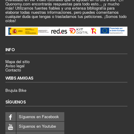
Quonomy.com encontrarás respuestas para todo esto... ¡y mucho
más! Utilizamos fuentes fiables y una extensa bibliografía para
elaborar todas nuestras informaciones, pero puedes comentarnos
cualquier duda que tengas o trasladarnos tus peticiones. ¡Somos todo
oídos!
INFO
Mapa del sitio
Aviso legal
Contacto
WEBS AMIGAS
Brujula Bike
SÍGUENOS
Síguenos en Facebook
Síguenos en Youtube