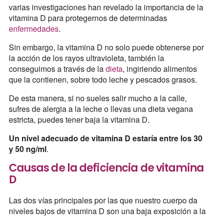
varias investigaciones han revelado la importancia de la
vitamina D para protegernos de determinadas
enfermedades
.
Sin embargo, la vitamina D no solo puede obtenerse por
la acción de los rayos ultravioleta, también la
conseguimos a través de la
dieta
, ingiriendo alimentos
que la contienen, sobre todo leche y pescados grasos.
De esta manera, si no sueles salir mucho a la calle,
sufres de alergia a la leche o llevas una dieta vegana
estricta, puedes tener baja la vitamina D.
Un nivel adecuado de vitamina D estaría entre los 30
y 50 ng/ml
.
Causas de la deficiencia de vitamina
D
Las dos vías principales por las que nuestro cuerpo da
niveles bajos de vitamina D son una baja exposición a la