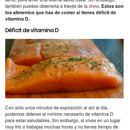
también puedes obtenerla a través de la
dieta
.
Estos son
los alimentos que has de comer si tienes déficit de
vitamina D.
Déficit de vitamina D
Con solo unos minutos de exposición al sol al día,
podemos obtener el mínimo necesario de vitamina D
para estar saludables. Sin embargo, si vives en un lugar
muy frío o trabajas muchas horas y no tienes tiempo de