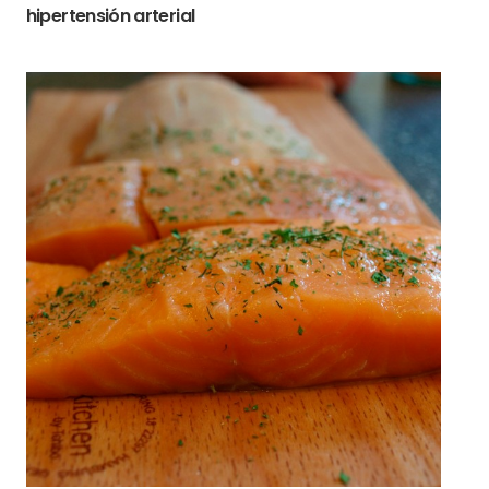
hipertensión arterial