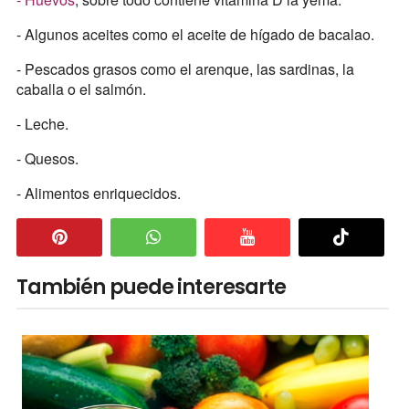
- Algunos aceites como el aceite de hígado de bacalao.
- Pescados grasos como el arenque, las sardinas, la
caballa o el salmón.
- Leche.
- Quesos.
- Alimentos enriquecidos.
También puede interesarte