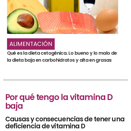
ALIMENTACIÓN
Qué es la dieta cetogénica. Lo bueno y lo malo de
la dieta baja en carbohidratos y alta en grasas
Por qué tengo la vitamina D
baja
Causas y consecuencias de tener una
deficiencia de vitamina D