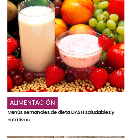
ALIMENTACIÓN
Menús semanales de dieta DASH saludables y
nutritivos