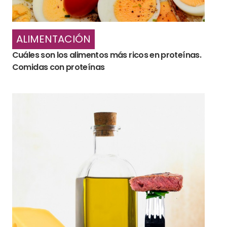
ALIMENTACIÓN
Cuáles son los alimentos más ricos en proteínas.
Comidas con proteínas