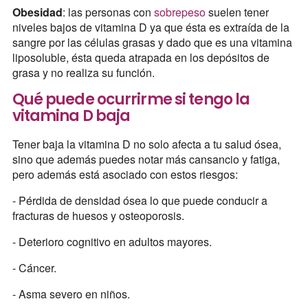
Obesidad
: las personas con
sobrepeso
suelen tener
niveles bajos de vitamina D ya que ésta es extraída de la
sangre por las células grasas y dado que es una vitamina
liposoluble, ésta queda atrapada en los depósitos de
grasa y no realiza su función.
Qué puede ocurrirme si tengo la
vitamina D baja
Tener baja la vitamina D no solo afecta a tu salud ósea,
sino que además puedes notar más cansancio y fatiga,
pero además está asociado con estos riesgos:
- Pérdida de densidad ósea lo que puede conducir a
fracturas de huesos y osteoporosis.
- Deterioro cognitivo en adultos mayores.
- Cáncer.
- Asma severo en niños.