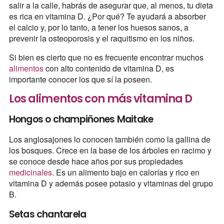
salir a la calle, habrás de asegurar que, al menos, tu dieta
es rica en vitamina D. ¿Por qué? Te ayudará a absorber
el calcio y, por lo tanto, a tener los huesos sanos, a
prevenir la osteoporosis y el raquitismo en los niños.
Si bien es cierto que no es frecuente encontrar muchos
alimentos
con alto contenido de vitamina D, es
importante conocer los que sí la poseen.
Los alimentos con más vitamina D
Hongos o champiñones Maitake
Los anglosajones lo conocen también como la gallina de
los bosques. Crece en la base de los árboles en racimo y
se conoce desde hace años por sus propiedades
medicinales
. Es un alimento bajo en calorías y rico en
vitamina D y además posee potasio y vitaminas del grupo
B.
Setas chantarela