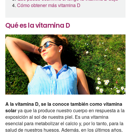
Cómo obtener más vitamina D
Qué es la vitamina D
A la vitamina D, se la conoce también como vitamina
solar
ya que la produce nuestro cuerpo en respuesta a la
exposición al sol de nuestra piel. Es una vitamina
esencial para metabolizar el calcio y, por lo tanto, para la
salud de nuestros huesos. Además, en los últimos años,