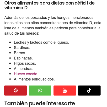
Otros alimentos para dietas con déficit de
vitamina D
Además de los pescados y los hongos mencionados,
todos ellos con altas concentraciones de vitamina D, esta
lista de alimentos también es perfecta para contribuir a la
salud de tus huesos:
Leches y lácteos como el queso.
Sardinas.
Berros.
Espinacas.
Higos secos.
Almendras.
Huevo cocido.
Alimentos enriquecidos.
También puede interesarte