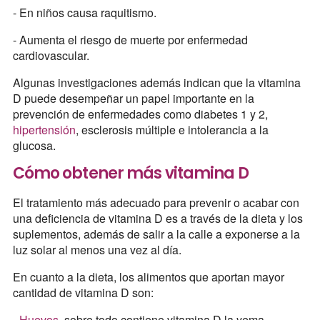
- En niños causa raquitismo.
- Aumenta el riesgo de muerte por enfermedad
cardiovascular.
Algunas investigaciones además indican que la vitamina
D puede desempeñar un papel importante en la
prevención de enfermedades como diabetes 1 y 2,
hipertensión
, esclerosis múltiple e intolerancia a la
glucosa.
Cómo obtener más vitamina D
El tratamiento más adecuado para prevenir o acabar con
una deficiencia de vitamina D es a través de la dieta y los
suplementos, además de salir a la calle a exponerse a la
luz solar al menos una vez al día.
En cuanto a la dieta, los alimentos que aportan mayor
cantidad de vitamina D son:
- Huevos
, sobre todo contiene vitamina D la yema.