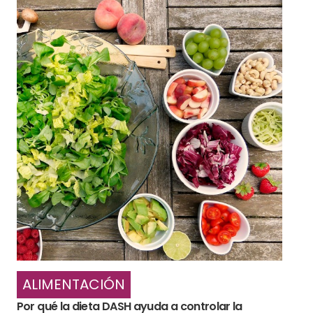
ALIMENTACIÓN
Por qué la dieta DASH ayuda a controlar la