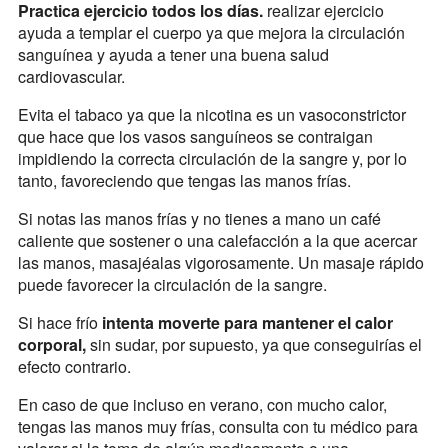
Practica ejercicio todos los días.
realizar ejercicio
ayuda a templar el cuerpo ya que mejora la circulación
sanguínea y ayuda a tener una buena salud
cardiovascular.
Evita el tabaco ya que la nicotina es un vasoconstrictor
que hace que los vasos sanguíneos se contraigan
impidiendo la correcta circulación de la sangre y, por lo
tanto, favoreciendo que tengas las manos frías.
Si notas las manos frías y no tienes a mano un café
caliente que sostener o una calefacción a la que acercar
las manos, masajéalas vigorosamente. Un masaje rápido
puede favorecer la circulación de la sangre.
Si hace frío
intenta moverte para mantener el calor
corporal,
sin sudar, por supuesto, ya que conseguirías el
efecto contrario.
En caso de que incluso en verano, con mucho calor,
tengas las manos muy frías, consulta con tu médico para