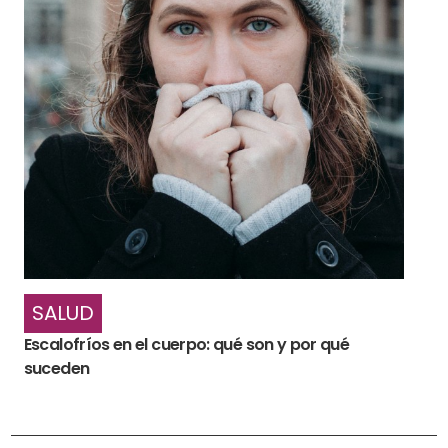
SALUD
Escalofríos en el cuerpo: qué son y por qué
suceden