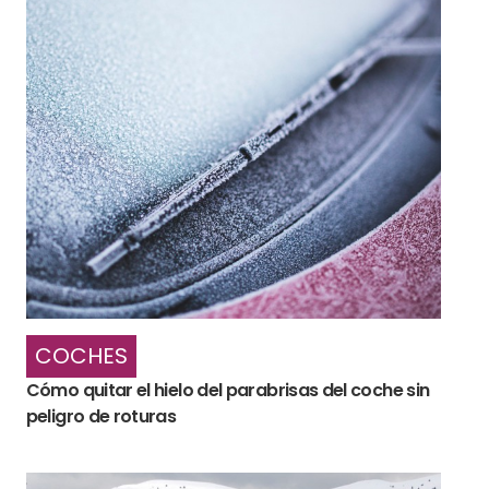
COCHES
Cómo quitar el hielo del parabrisas del coche sin
peligro de roturas