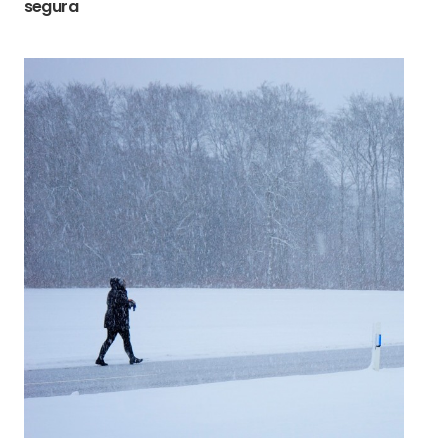
segura