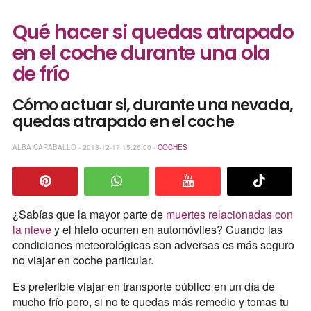
Qué hacer si quedas atrapado
en el coche durante una ola
de frío
Cómo actuar si, durante una nevada,
quedas atrapado en el coche
ALBA CARABALLO - 2018-12-17 15:26:00 -
COCHES
¿Sabías que la mayor parte de
muertes relacionadas con
la nieve
y el hielo ocurren en automóviles? Cuando las
condiciones meteorológicas son adversas es más seguro
no viajar en coche particular.
Es preferible viajar en transporte público en un día de
mucho frío pero, si no te quedas más remedio y tomas tu