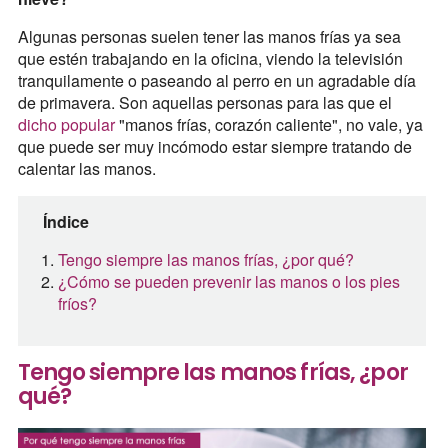
Algunas personas suelen tener las manos frías ya sea
que estén trabajando en la oficina, viendo la televisión
tranquilamente o paseando al perro en un agradable día
de primavera. Son aquellas personas para las que el
dicho popular
"manos frías, corazón caliente", no vale, ya
que puede ser muy incómodo estar siempre tratando de
calentar las manos.
Índice
Tengo siempre las manos frías, ¿por qué?
¿Cómo se pueden prevenir las manos o los pies
fríos?
Tengo siempre las manos frías, ¿por
qué?