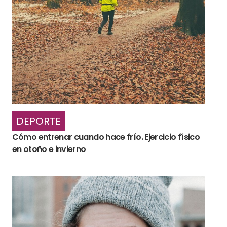
DEPORTE
Cómo entrenar cuando hace frío. Ejercicio físico
en otoño e invierno