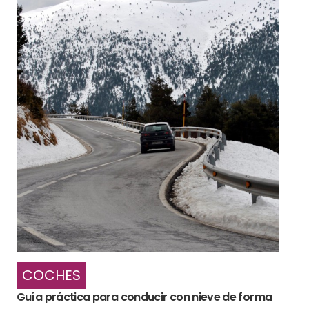
COCHES
Guía práctica para conducir con nieve de forma