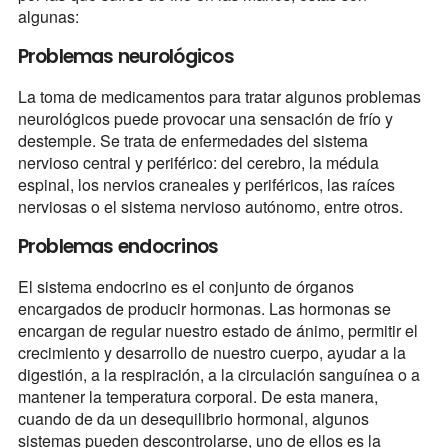
algunas:
Problemas neurológicos
La toma de medicamentos para tratar algunos problemas
neurológicos puede provocar una sensación de frío y
destemple. Se trata de enfermedades del sistema
nervioso central y periférico: del cerebro, la médula
espinal, los nervios craneales y periféricos, las raíces
nerviosas o el sistema nervioso autónomo, entre otros.
Problemas endocrinos
El sistema endocrino es el conjunto de órganos
encargados de producir hormonas. Las hormonas se
encargan de regular nuestro estado de ánimo, permitir el
crecimiento y desarrollo de nuestro cuerpo, ayudar a la
digestión, a la respiración, a la circulación sanguínea o a
mantener la temperatura corporal. De esta manera,
cuando de da un desequilibrio hormonal, algunos
sistemas pueden descontrolarse, uno de ellos es la