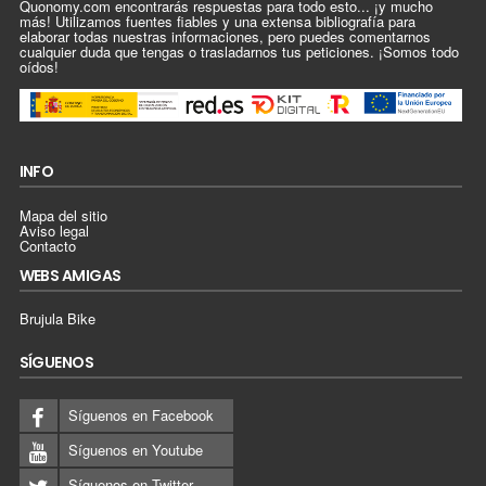
Quonomy.com encontrarás respuestas para todo esto... ¡y mucho
más! Utilizamos fuentes fiables y una extensa bibliografía para
elaborar todas nuestras informaciones, pero puedes comentarnos
cualquier duda que tengas o trasladarnos tus peticiones. ¡Somos todo
oídos!
INFO
Mapa del sitio
Aviso legal
Contacto
WEBS AMIGAS
Brujula Bike
SÍGUENOS
Síguenos en Facebook
Síguenos en Youtube
Síguenos en Twitter