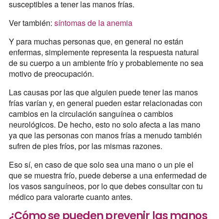
susceptibles a tener las manos frías.
Ver también:
síntomas de la anemia
Y para muchas personas que, en general no están
enfermas, simplemente representa la respuesta natural
de su cuerpo a un ambiente frío y probablemente no sea
motivo de preocupación.
Las causas por las que alguien puede tener las manos
frías varían y, en general pueden estar relacionadas con
cambios en la circulación sanguínea o cambios
neurológicos. De hecho, esto no solo afecta a las mano
ya que las personas con manos frías a menudo también
sufren de pies fríos, por las mismas razones.
Eso sí, en caso de que solo sea una mano o un pie el
que se muestra frío, puede deberse a una enfermedad de
los vasos sanguíneos, por lo que debes consultar con tu
médico para valorarte cuanto antes.
¿Cómo se pueden prevenir las manos