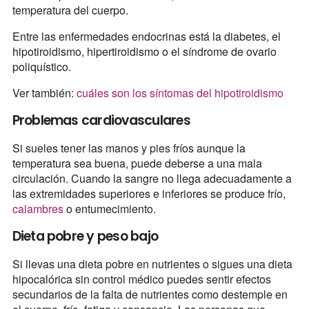
temperatura del cuerpo.
Entre las enfermedades endocrinas está la diabetes, el
hipotiroidismo, hipertiroidismo o el síndrome de ovario
poliquístico.
Ver también:
cuáles son los síntomas del hipotiroidismo
Problemas cardiovasculares
Si sueles tener las manos y pies fríos aunque la
temperatura sea buena, puede deberse a una mala
circulación. Cuando la sangre no llega adecuadamente a
las extremidades superiores e inferiores se produce frío,
calambres
o entumecimiento.
Dieta pobre y peso bajo
Si llevas una dieta pobre en nutrientes o sigues una dieta
hipocalórica sin control médico puedes sentir efectos
secundarios de la falta de nutrientes como destemple en