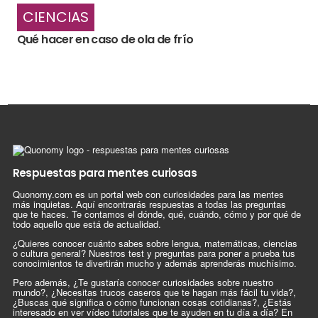
CIENCIAS
Qué hacer en caso de ola de frío
Respuestas para mentes curiosas
Quonomy.com es un portal web con curiosidades para las mentes
más inquietas. Aquí encontrarás respuestas a todas las preguntas
que te haces. Te contamos el dónde, qué, cuándo, cómo y por qué de
todo aquello que está de actualidad.
¿Quieres conocer cuánto sabes sobre lengua, matemáticas, ciencias
o cultura general? Nuestros test y preguntas para poner a prueba tus
conocimientos te divertirán mucho y además aprenderás muchísimo.
Pero además, ¿Te gustaría conocer curiosidades sobre nuestro
mundo?, ¿Necesitas trucos caseros que te hagan más fácil tu vida?,
¿Buscas qué significa o cómo funcionan cosas cotidianas?, ¿Estás
interesado en ver vídeo tutoriales que te ayuden en tu día a día? En