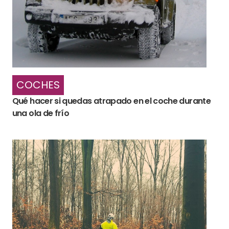
COCHES
Qué hacer si quedas atrapado en el coche durante
una ola de frío