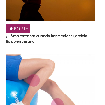
DEPORTE
¿Cómo entrenar cuando hace calor? Ejercicio
físico en verano