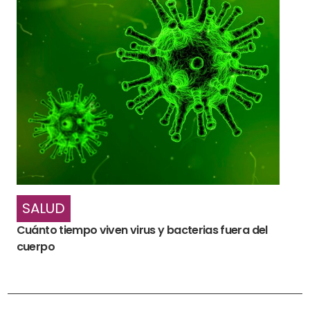
SALUD
Cuánto tiempo viven virus y bacterias fuera del
cuerpo