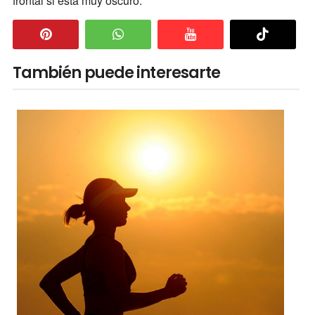
frontal si está muy oscuro.
También puede interesarte