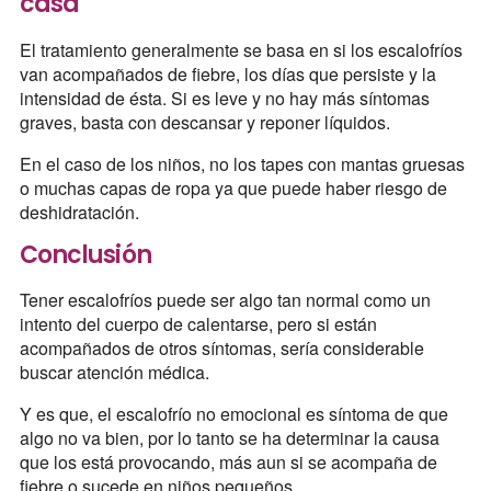
casa
El tratamiento generalmente se basa en si los escalofríos
van acompañados de fiebre, los días que persiste y la
intensidad de ésta. Si es leve y no hay más síntomas
graves, basta con descansar y reponer líquidos.
En el caso de los niños, no los tapes con mantas gruesas
o muchas capas de ropa ya que puede haber riesgo de
deshidratación.
Conclusión
Tener escalofríos puede ser algo tan normal como un
intento del cuerpo de calentarse, pero si están
acompañados de otros síntomas, sería considerable
buscar atención médica.
Y es que, el escalofrío no emocional es síntoma de que
algo no va bien, por lo tanto se ha determinar la causa
que los está provocando, más aun si se acompaña de
fiebre o sucede en niños pequeños.