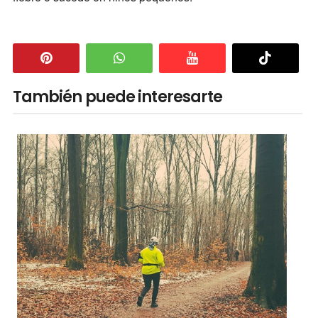
También puede interesarte