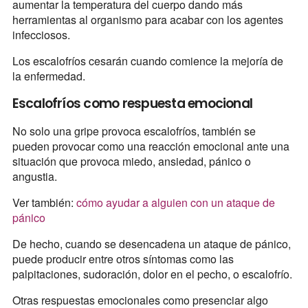
aumentar la temperatura del cuerpo dando más
herramientas al organismo para acabar con los agentes
infecciosos.
Los escalofríos cesarán cuando comience la mejoría de
la enfermedad.
Escalofríos como respuesta emocional
No solo una gripe provoca escalofríos, también se
pueden provocar como una reacción emocional ante una
situación que provoca miedo, ansiedad, pánico o
angustia.
Ver también:
cómo ayudar a alguien con un ataque de
pánico
De hecho, cuando se desencadena un ataque de pánico,
puede producir entre otros síntomas como las
palpitaciones, sudoración, dolor en el pecho, o escalofrío.
Otras respuestas emocionales como presenciar algo