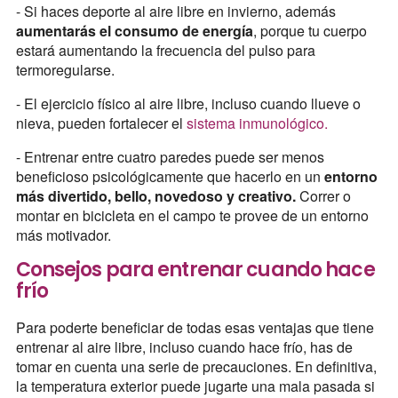
- Si haces deporte al aire libre en invierno, además
aumentarás el consumo de energía
, porque tu cuerpo
estará aumentando la frecuencia del pulso para
termoregularse.
- El ejercicio físico al aire libre, incluso cuando llueve o
nieva, pueden fortalecer el
sistema inmunológico.
- Entrenar entre cuatro paredes puede ser menos
beneficioso psicológicamente que hacerlo en un
entorno
más divertido, bello, novedoso y creativo.
Correr o
montar en bicicleta en el campo te provee de un entorno
más motivador.
Consejos para entrenar cuando hace
frío
Para poderte beneficiar de todas esas ventajas que tiene
entrenar al aire libre, incluso cuando hace frío, has de
tomar en cuenta una serie de precauciones. En definitiva,
la temperatura exterior puede jugarte una mala pasada si