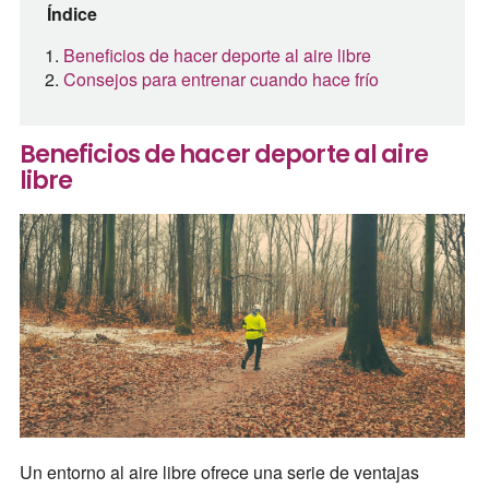
Índice
Beneficios de hacer deporte al aire libre
Consejos para entrenar cuando hace frío
Beneficios de hacer deporte al aire
libre
Un entorno al aire libre ofrece una serie de ventajas