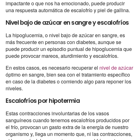
impactante o que nos ha emocionado, puede producir
una respuesta automática de escalofrío y piel de gallina.
Nivel bajo de azúcar en sangre y escalofríos
La hipoglucemia, o nivel bajo de azúcar en sangre, es
más frecuente en personas con diabetes, aunque se
puede producir un episodio puntual de hipoglucemia que
puede provocar mareos, aturdimiento y escalofríos.
En estos casos, es necesario recuperar el
nivel de azúcar
óptimo en sangre, bien sea con el tratamiento específico
en caso de la diabetes o comiendo algo para reponer los
niveles.
Escalofríos por hipotermia
Estas contracciones involuntarias de los vasos
sanguíneos cuando tenemos escalofríos producidos por
el frío, provocan un gasto extra de la energía de nuestro
organismo y, llega un momento que, ni las contracciones,