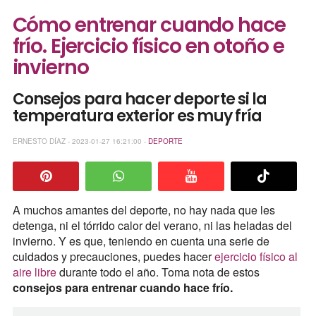
Cómo entrenar cuando hace
frío. Ejercicio físico en otoño e
invierno
Consejos para hacer deporte si la
temperatura exterior es muy fría
ERNESTO DÍAZ - 2023-01-27 16:21:00 -
DEPORTE
A muchos amantes del deporte, no hay nada que les
detenga, ni el tórrido calor del verano, ni las heladas del
invierno. Y es que, teniendo en cuenta una serie de
cuidados y precauciones, puedes hacer
ejercicio físico al
aire libre
durante todo el año. Toma nota de estos
consejos para entrenar cuando hace frío.