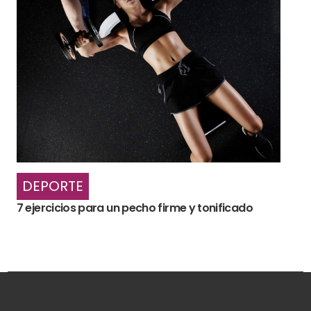
DEPORTE
7 ejercicios para un pecho firme y tonificado