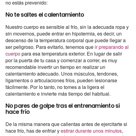
no estás prevenido:
No te saltes el calentamiento
Nuestro cuerpo es sensible al frío, sin la adecuada ropa y
sin movernos, puede entrar en hipotermia, es decir, un
descenso de la temperatura corporal que puede llegar a
ser peligroso. Para evitarlo, tenemos que
ir preparando al
cuerpo
para esa temperatura exterior. En lugar de salir
por la puerta de tu casa y comenzar a correr, es muy
recomendable invertir un tiempo en realizar un
calentamiento adecuado. Unos músculos, tendones,
ligamentos o articulaciones fríos, pueden lesionarse
fácilmente. Por lo tanto, no tomes a la ligera el
calentamiento e invierte más tiempo del habitual.
No pares de golpe tras el entrenamiento si
hace frío
De la misma manera que calientas antes de ejercitarte si
hace frío, has de enfriar y
estirar durante unos minutos
,