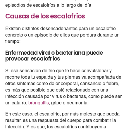
episodios de escalofríos a lo largo del día
Causas de los escalofríos
Existen distintos desencadenantes para un escalofrío
concreto o un episodio de ellos que perdura durante un
tiempo:
Enfermedad viral o bacteriana puede
provocar escalofríos
Si esa sensación de frío que te hace convulsionar y
recorre toda tu espalda y tus piernas va acompañada de
otros síntomas como dolor corporal, cansancio o fiebre,
es más que posible que esté relacionado con una
infección causada por virus o bacterias, como puede ser
un catarro,
bronquitis
, gripe o neumonía.
En este caso, el escalofrío, por más molesto que pueda
resultar, es una respuesta del cuerpo para combatir la
infección. Y es que, los escalofríos contribuyen a