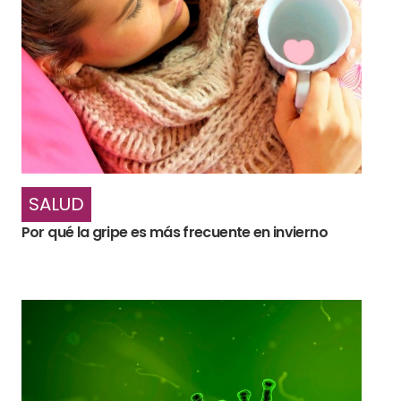
SALUD
Por qué la gripe es más frecuente en invierno