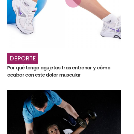
DEPORTE
Por qué tengo agujetas tras entrenar y cómo
acabar con este dolor muscular