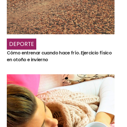
DEPORTE
Cómo entrenar cuando hace frío. Ejercicio físico
en otoño e invierno