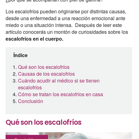
Los escalofríos pueden originarse por distintas causas,
desde una enfermedad a una reacción emocional ante
miedo o una situación intensa. Después de leer este
artículo conocerás un montón de curiosidades sobre los
escalofríos en el cuerpo.
Índice
Qué son los escalofríos
Causas de los escalofríos
Cuándo acudir al médico si se tienen
escalofríos
Cómo se tratan los escalofríos en casa
Conclusión
Qué son los escalofríos