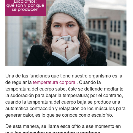
Una de las funciones que tiene nuestro organismo es la
de regular la
temperatura corporal
. Cuando la
temperatura del cuerpo sube, éste se defiende mediante
la sudoración para bajar la temperatura; por el contrario,
cuando la temperatura del cuerpo baja se produce una
automática contracción y relajación de los músculos para
generar calor, es lo que se conoce como escalofrío.
De esta manera, se llama escalofrío a ese momento en
que
los músculos se expanden y contraen