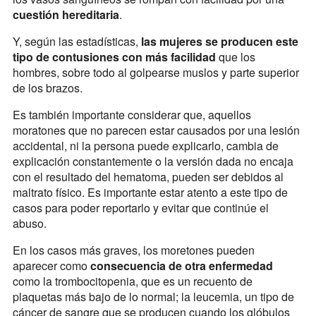
cuestión hereditaria
.
Y, según las estadísticas,
las mujeres se producen este
tipo de contusiones con más facilidad
que los
hombres, sobre todo al golpearse muslos y parte superior
de los brazos.
Es también importante considerar que, aquellos
moratones que no parecen estar causados por una lesión
accidental, ni la persona puede explicarlo, cambia de
explicación constantemente o la versión dada no encaja
con el resultado del hematoma, pueden ser debidos al
maltrato físico. Es importante estar atento a este tipo de
casos para poder reportarlo y evitar que continúe el
abuso.
En los casos más graves, los moretones pueden
aparecer como
consecuencia de otra enfermedad
como la trombocitopenia, que es un recuento de
plaquetas más bajo de lo normal; la leucemia, un tipo de
cáncer de sangre que se producen cuando los glóbulos