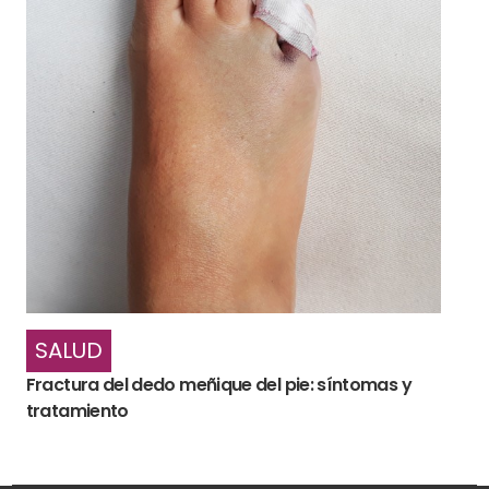
SALUD
Fractura del dedo meñique del pie: síntomas y
tratamiento