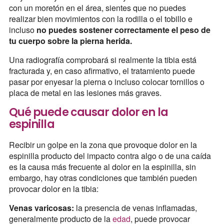
con un moretón en el área, sientes que no puedes
realizar bien movimientos con la rodilla o el tobillo e
incluso
no puedes sostener correctamente el peso de
tu cuerpo sobre la pierna herida.
Una radiografía comprobará si realmente la tibia está
fracturada y, en caso afirmativo, el tratamiento puede
pasar por enyesar la pierna o incluso colocar tornillos o
placa de metal en las lesiones más graves.
Qué puede causar dolor en la
espinilla
Recibir un golpe en la zona que provoque dolor en la
espinilla producto del impacto contra algo o de una caída
es la causa más frecuente al dolor en la espinilla, sin
embargo, hay otras condiciones que también pueden
provocar dolor en la tibia:
Venas varicosas:
la presencia de venas inflamadas,
generalmente producto de la
edad
, puede provocar