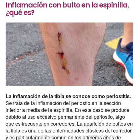
Inflamación con bulto en la espinilla,
¿qué es?
La inflamación de la tibia se conoce como periostitis.
Se trata de la inflamación del periostio en la sección
inferior a media de la espinilla. En este caso se produce
debido al uso excesivo permanente del periostio, algo
que es frecuente en corredores. La aparición de bultos en
la tibia es una de las enfermedades clásicas del corredor
y es particularmente común en los primeros años de