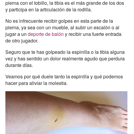
pierna con el tobillo, la tibia es el más grande de los dos
y participa en la articulación de la rodilla.
No es infrecuente recibir golpes en esta parte de la
pierna, ya sea con un mueble, al subir un escalón o al
jugar a un
deporte de balón
y recibir una fuerte entrada
de otro jugador.
Seguro que te has golpeado la espinilla o la tibia alguna
vez y has sentido un dolor realmente agudo que perdura
durante días.
Veamos por qué duele tanto la espinilla y qué podemos
hacer para aliviar la molestia.