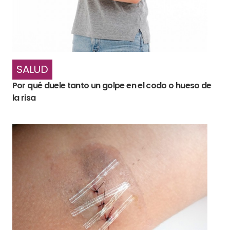
SALUD
Por qué duele tanto un golpe en el codo o hueso de
la risa