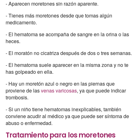
- Aparecen moretones sin razón aparente.
- Tienes más moretones desde que tomas algún
medicamento.
- El hematoma se acompaña de sangre en la orina o las
heces.
- El moratón no cicatriza después de dos o tres semanas.
- El hematoma suele aparecer en la misma zona y no te
has golpeado en ella.
- Hay un moretón azul o negro en las piernas que
proviene de las
venas varicosas
, ya que puede indicar
trombosis.
- Si un niño tiene hematomas inexplicables, también
conviene acudir al médico ya que puede ser síntoma de
abuso o enfermedad.
Tratamiento para los moretones