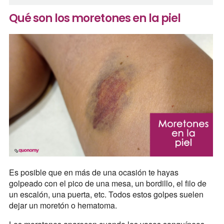
Qué son los moretones en la piel
Es posible que en más de una ocasión te hayas
golpeado con el pico de una mesa, un bordillo, el filo de
un escalón, una puerta, etc. Todos estos golpes suelen
dejar un moretón o hematoma.