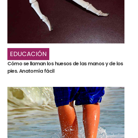
EDUCACIÓN
Cómo se llaman los huesos de las manos y de los
pies. Anatomía fácil