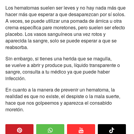
Los hematomas suelen ser leves y no hay nada más que
hacer más que esperar a que desaparezcan por sí solos.
A veces, se puede utilizar una pomada de árnica u otra
crema específica pare moretones, pero suelen ser efecto
placebo. Los vasos sanguíneos una vez rotos y
aparecida la sangre, solo se puede esperar a que se
reabsorba.
Sin embargo, si tienes una herida que se magulla,
se vuelve a abrir y produce pus, líquido transparente o
sangre, consulta a tu médico ya que puede haber
infección.
En cuanto a la manera de prevenir un hematoma, la
realidad es que no existe, el despiste o la mala suerte,
hace que nos golpeemos y aparezca el consabido
moretón.