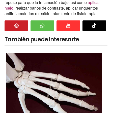
reposo para que la inflamación baje, así como
aplicar
hielo
, realizar baños de contraste, aplicar ungüentos
antiinflamatorios o recibir tratamiento de fisioterapia.
También puede interesarte