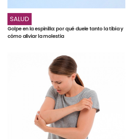
SALUD
Golpe en la espinilla: por qué duele tanto la tibia y
cómo aliviar la molestia