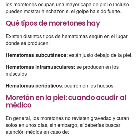
los moretones ocupan una mayor capa de piel e incluso
pueden mostrar hinchazón si el golpe ha sido fuerte.
Qué tipos de moretones hay
Existen distintos tipos de hematomas según en el lugar
donde se producen:
Hematomas subcutáneos
: están justo debajo de la piel.
Hematomas intramusculares:
se producen en los
músculos
Hematomas periósticos
: ocurren en los huesos.
Moretón en la piel: cuando acudir al
médico
En general, los moretones no revisten gravedad y curan
solos en unos días, sin embargo, sí deberías buscar
atención médica en caso de: