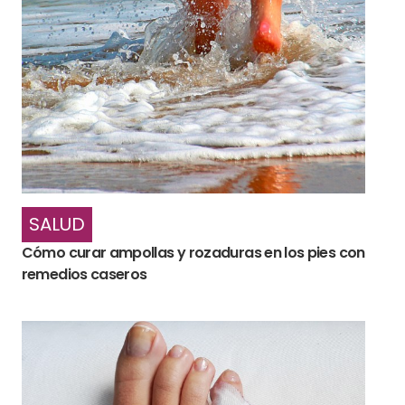
SALUD
Cómo curar ampollas y rozaduras en los pies con
remedios caseros