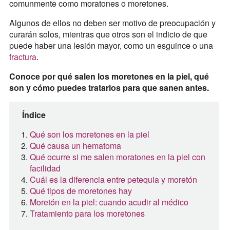
comunmente como moratones o moretones.
Algunos de ellos no deben ser motivo de preocupación y
curarán solos, mientras que otros son el indicio de que
puede haber una lesión mayor, como un esguince o una
fractura
.
Conoce por qué salen los moretones en la piel, qué
son y cómo puedes tratarlos para que sanen antes.
Índice
Qué son los moretones en la piel
Qué causa un hematoma
Qué ocurre si me salen moratones en la piel con
facilidad
Cuál es la diferencia entre petequia y moretón
Qué tipos de moretones hay
Moretón en la piel: cuando acudir al médico
Tratamiento para los moretones