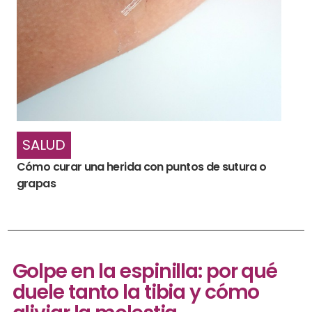
SALUD
Cómo curar una herida con puntos de sutura o
grapas
Golpe en la espinilla: por qué
duele tanto la tibia y cómo