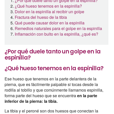
¿Por qué duele tanto un golpe en la espinilla?
¿Qué hueso tenemos en la espinilla?
Dolor en la espinilla al recibir un golpe
Fractura del hueso de la tibia
Qué puede causar dolor en la espinilla
Remedios naturales para el golpe en la espinilla
Inflamación con bulto en la espinilla, ¿qué es?
¿Por qué duele tanto un golpe en la
espinilla?
¿Qué hueso tenemos en la espinilla?
Ese hueso que tenemos en la parte delantera de la
pierna, que es fácilmente palpable si tocas desde la
rodilla al tobillo y que comúnmente llamamos espinilla,
forma parte del hueso que se encuentra
en la parte
inferior de la pierna: la tibia.
La tibia y el peroné son dos huesos que conectan la