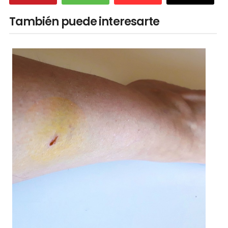
También puede interesarte