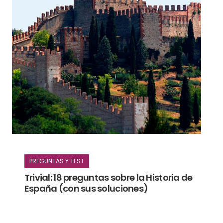
PREGUNTAS Y TEST
Trivial: 18 preguntas sobre la Historia de
España (con sus soluciones)