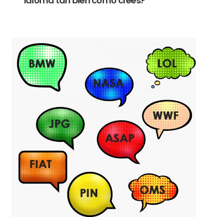
idioma tan bien como crees?