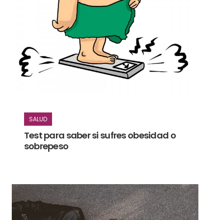
SALUD
Test para saber si sufres obesidad o
sobrepeso