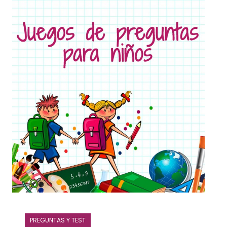
PREGUNTAS Y TEST