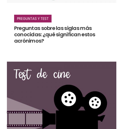
PREGUNTAS Y TEST
Preguntas sobre las siglas más
conocidas: ¿qué significan estos
acrónimos?