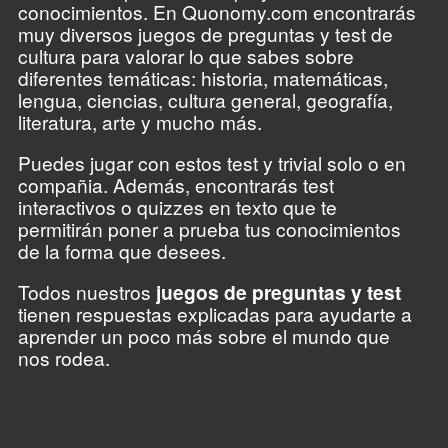
divertida de pasar el tiempo y medir los
conocimientos. En Quonomy.com encontrarás
muy diversos juegos de preguntas y test de
cultura para valorar lo que sabes sobre
diferentes temáticas: historia, matemáticas,
lengua, ciencias, cultura general, geografía,
literatura, arte y mucho más.
Puedes jugar con estos test y trivial solo o en
compañia. Además, encontrarás test
interactivos o quizzes en texto que te
permitirán poner a prueba tus conocimientos
de la forma que desees.
Todos nuestros
juegos de preguntas y test
tienen respuestas explicadas para ayudarte a
aprender un poco más sobre el mundo que
nos rodea.