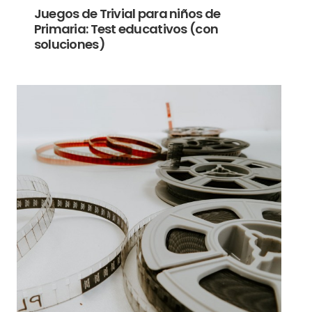
Juegos de Trivial para niños de
Primaria: Test educativos (con
soluciones)