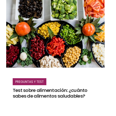
PREGUNTAS Y TEST
Test sobre alimentación: ¿cuánto
sabes de alimentos saludables?