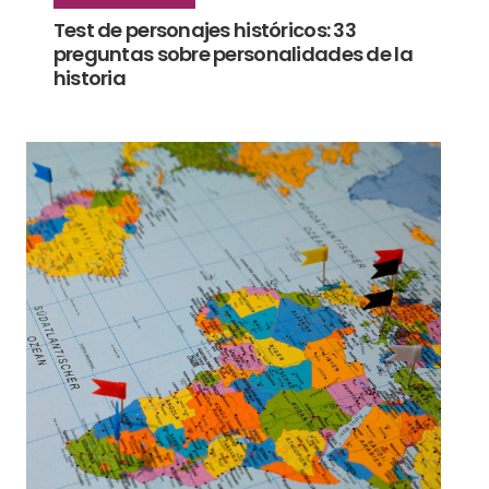
PREGUNTAS Y TEST
Test de personajes históricos: 33
preguntas sobre personalidades de la
historia