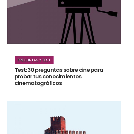
PREGUNTAS Y TEST
Test: 30 preguntas sobre cine para
probar tus conocimientos
cinematográficos