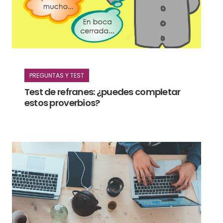
PREGUNTAS Y TEST
Test de refranes: ¿puedes completar
estos proverbios?