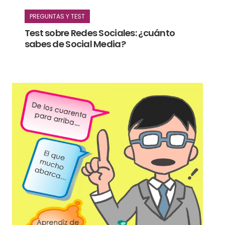
PREGUNTAS Y TEST
Test sobre Redes Sociales: ¿cuánto
sabes de Social Media?