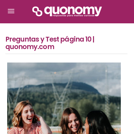
Preguntas y Test página 10 |
quonomy.com