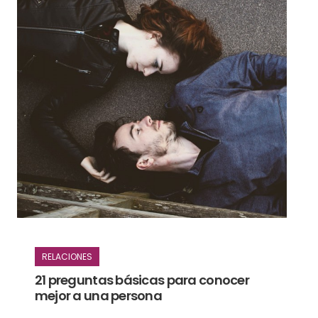
RELACIONES
21 preguntas básicas para conocer
mejor a una persona