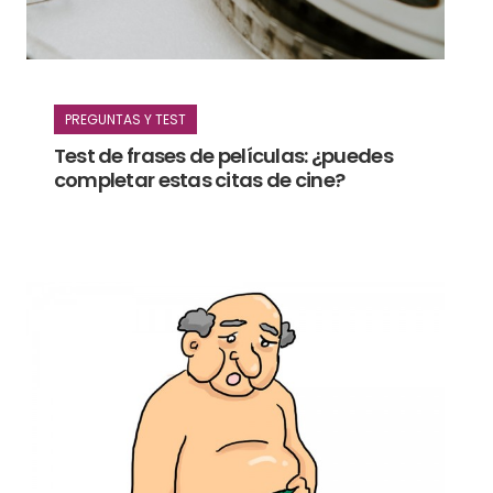
PREGUNTAS Y TEST
Test de frases de películas: ¿puedes
completar estas citas de cine?