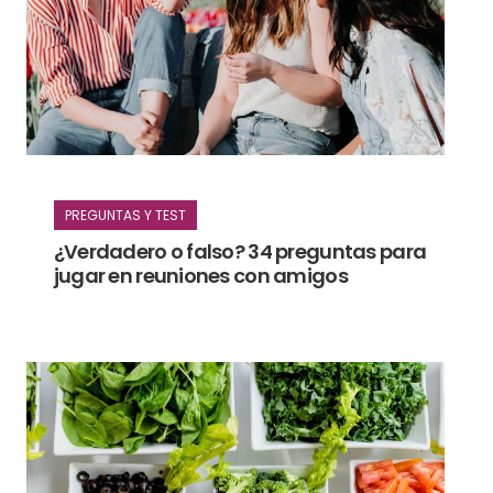
PREGUNTAS Y TEST
¿Verdadero o falso? 34 preguntas para
jugar en reuniones con amigos