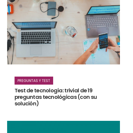
PREGUNTAS Y TEST
Test de tecnología: trivial de 19
preguntas tecnológicas (con su
solución)