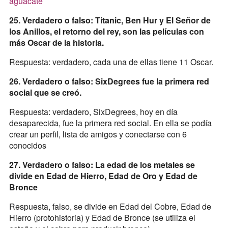
aguacate
25. Verdadero o falso: Titanic, Ben Hur y El Señor de
los Anillos, el retorno del rey, son las películas con
más Oscar de la historia.
Respuesta: verdadero, cada una de ellas tiene 11 Oscar.
26. Verdadero o falso: SixDegrees fue la primera red
social que se creó.
Respuesta: verdadero, SixDegrees, hoy en día
desaparecida, fue la primera red social. En ella se podía
crear un perfil, lista de amigos y conectarse con 6
conocidos
27. Verdadero o falso: La edad de los metales se
divide en Edad de Hierro, Edad de Oro y Edad de
Bronce
Respuesta, falso, se divide en Edad del Cobre, Edad de
Hierro (protohistoria) y Edad de Bronce (se utiliza el