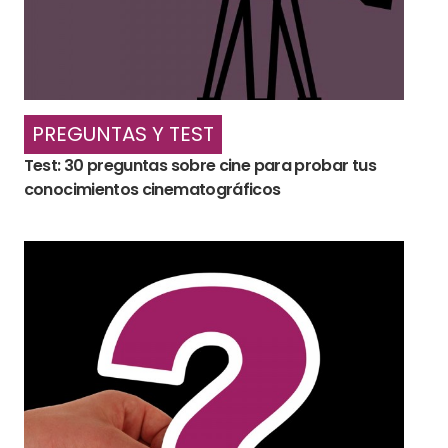
PREGUNTAS Y TEST
Test: 30 preguntas sobre cine para probar tus
conocimientos cinematográficos