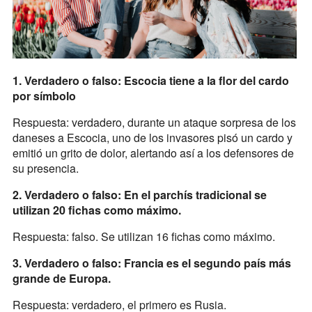
1. Verdadero o falso: Escocia tiene a la flor del cardo
por símbolo
Respuesta: verdadero, durante un ataque sorpresa de los
daneses a Escocia, uno de los invasores pisó un cardo y
emitió un grito de dolor, alertando así a los defensores de
su presencia.
2. Verdadero o falso: En el parchís tradicional se
utilizan 20 fichas como máximo.
Respuesta: falso. Se utilizan 16 fichas como máximo.
3. Verdadero o falso: Francia es el segundo país más
grande de Europa.
Respuesta: verdadero, el primero es Rusia.