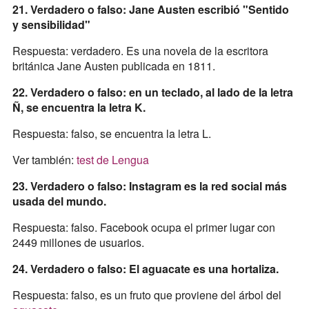
21. Verdadero o falso: Jane Austen escribió "Sentido
y sensibilidad"
Respuesta: verdadero. Es una novela de la escritora
británica Jane Austen publicada en 1811.
22. Verdadero o falso: en un teclado, al lado de la letra
Ñ, se encuentra la letra K.
Respuesta: falso, se encuentra la letra L.
Ver también:
test de Lengua
23. Verdadero o falso: Instagram es la red social más
usada del mundo.
Respuesta: falso. Facebook ocupa el primer lugar con
2449 millones de usuarios.
24. Verdadero o falso: El aguacate es una hortaliza.
Respuesta: falso, es un fruto que proviene del árbol del