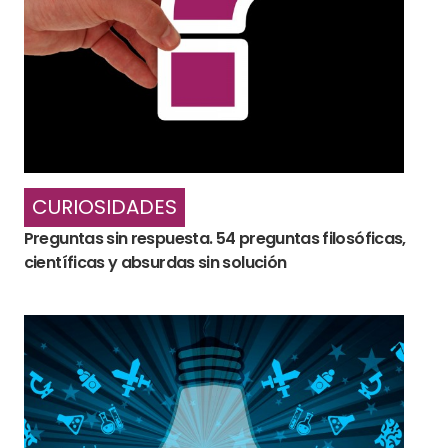
CURIOSIDADES
Preguntas sin respuesta. 54 preguntas filosóficas,
científicas y absurdas sin solución