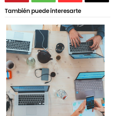
También puede interesarte