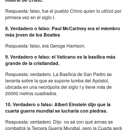
Respuesta: falso, fue el pueblo Chino quien lo utilizó por
primera vez en el siglo I.
8. Verdadero o falso: Paul McCartney era el miembro
más joven de los Beatles
Respuesta: falso, era Geroge Harrison.
9. Verdadero o falso: el Vaticano es la basílica más
grande de la cristiandad.
Respuesta: verdadero. La Basílica de San Pedro se
levanta sobre la que se supone tumba del Apóstol,
ubicada en una necrópolis del siglo I y tiene más de
20000 metros cuadrados.
10. Verdadero o falso: Albert Einstein dijo que la
cuarta guerra mundial se lucharía con piedras.
Respuesta: verdadero. Dijo no sé con qué armas se
combatirá la Tercera Guerra Mundial, pero la Cuarta será