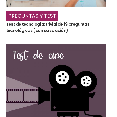
PREGUNTAS Y TEST
Test de tecnología: trivial de 19 preguntas
tecnológicas (con su solución)