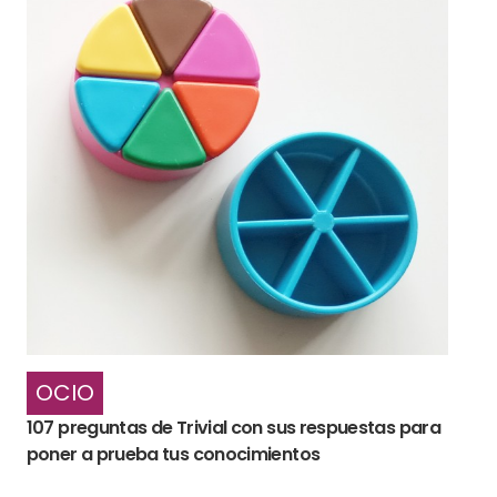
OCIO
107 preguntas de Trivial con sus respuestas para
poner a prueba tus conocimientos