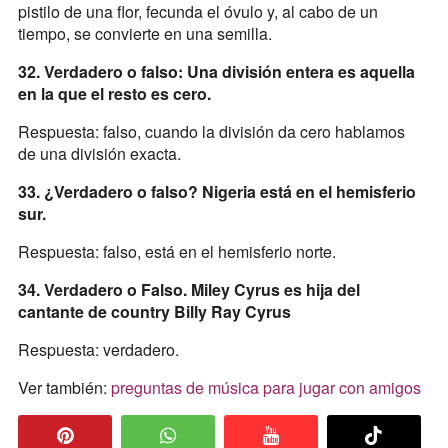
pistilo de una flor, fecunda el óvulo y, al cabo de un
tiempo, se convierte en una semilla.
32. Verdadero o falso: Una división entera es aquella
en la que el resto es cero.
Respuesta: falso, cuando la división da cero hablamos
de una división exacta.
33. ¿Verdadero o falso? Nigeria está en el hemisferio
sur.
Respuesta: falso, está en el hemisferio norte.
34. Verdadero o Falso. Miley Cyrus es hija del
cantante de country Billy Ray Cyrus
Respuesta: verdadero.
Ver también:
preguntas de música para jugar con amigos