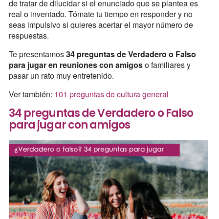
de tratar de dilucidar si el enunciado que se plantea es
real o inventado. Tómate tu tiempo en responder y no
seas impulsivo si quieres acertar el mayor número de
respuestas.
Te presentamos
34 preguntas de Verdadero o Falso
para jugar en reuniones con amigos
o familiares y
pasar un rato muy entretenido.
Ver también:
101 preguntas de cultura general
34 preguntas de Verdadero o Falso
para jugar con amigos