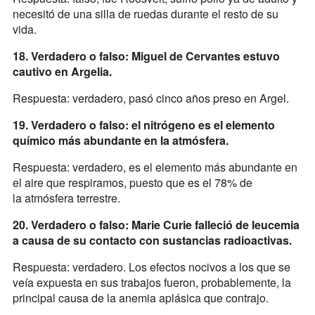
necesitó de una silla de ruedas durante el resto de su
vida.
18. Verdadero o falso: Miguel de Cervantes estuvo
cautivo en Argelia.
Respuesta: verdadero, pasó cinco años preso en Argel.
19. Verdadero o falso: el nitrógeno es el elemento
químico más abundante en la atmósfera.
Respuesta: verdadero, es el elemento más abundante en
el aire que respiramos, puesto que es el 78% de
la atmósfera terrestre.
20. Verdadero o falso: Marie Curie falleció de leucemia
a causa de su contacto con sustancias radioactivas.
Respuesta: verdadero. Los efectos nocivos a los que se
veía expuesta en sus trabajos fueron, probablemente, la
principal causa de la anemia aplásica que contrajo.