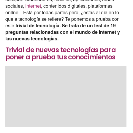
sociales,
Internet
, contenidos digitales, plataformas
online... Está por todas partes pero, ¿estás al día en lo
que a tecnología se refiere? Te ponemos a prueba con
este
trivial de tecnología.
Se trata de un test de 19
preguntas relacionadas con el mundo de Internet y
las nuevas tecnologías.
Trivial de nuevas tecnologías para
poner a prueba tus conocimientos