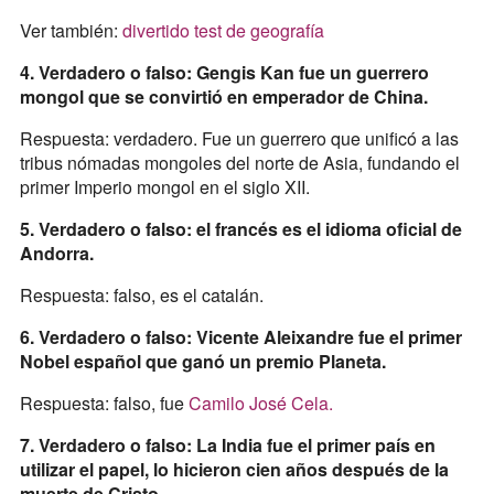
Ver también:
divertido test de geografía
4. Verdadero o falso: Gengis Kan fue un guerrero
mongol que se convirtió en emperador de China.
Respuesta: verdadero. Fue un guerrero que unificó a las
tribus nómadas mongoles del norte de Asia, fundando el
primer Imperio mongol en el siglo XII.
5. Verdadero o falso: el francés es el idioma oficial de
Andorra.
Respuesta: falso, es el catalán.
6. Verdadero o falso: Vicente Aleixandre fue el primer
Nobel español que ganó un premio Planeta.
Respuesta: falso, fue
Camilo José Cela.
7. Verdadero o falso: La India fue el primer país en
utilizar el papel, lo hicieron cien años después de la
muerte de Cristo.