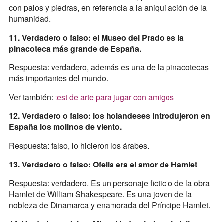
con palos y piedras, en referencia a la aniquilación de la
humanidad.
11. Verdadero o falso: el Museo del Prado es la
pinacoteca más grande de España.
Respuesta: verdadero, además es una de la pinacotecas
más importantes del mundo.
Ver también:
test de arte para jugar con amigos
12. Verdadero o falso: los holandeses introdujeron en
España los molinos de viento.
Respuesta: falso, lo hicieron los árabes.
13. Verdadero o falso: Ofelia era el amor de Hamlet
Respuesta: verdadero. Es un personaje ficticio de la obra
Hamlet de William Shakespeare. Es una joven de la
nobleza de Dinamarca y enamorada del Príncipe Hamlet.