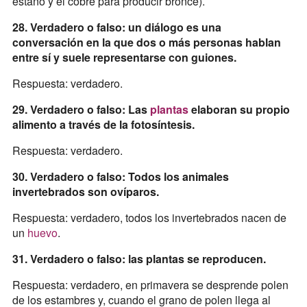
estaño y el cobre para producir bronce).
28. Verdadero o falso: un diálogo es una
conversación en la que dos o más personas hablan
entre sí y suele representarse con guiones.
Respuesta: verdadero.
29. Verdadero o falso: Las
plantas
elaboran su propio
alimento a través de la fotosíntesis.
Respuesta: verdadero.
30. Verdadero o falso: Todos los animales
invertebrados son ovíparos.
Respuesta: verdadero, todos los invertebrados nacen de
un
huevo
.
31. Verdadero o falso: las plantas se reproducen.
Respuesta: verdadero, en primavera se desprende polen
de los estambres y, cuando el grano de polen llega al