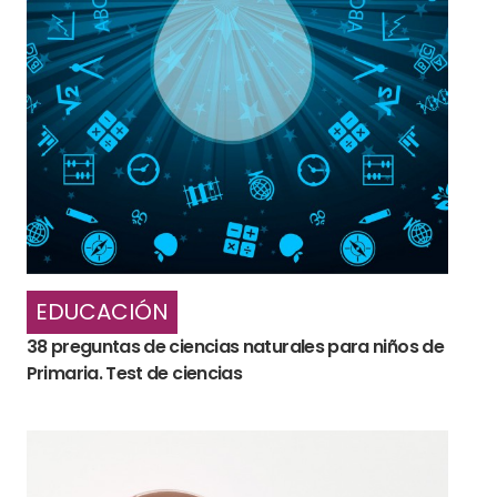
EDUCACIÓN
38 preguntas de ciencias naturales para niños de
Primaria. Test de ciencias