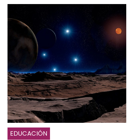
EDUCACIÓN