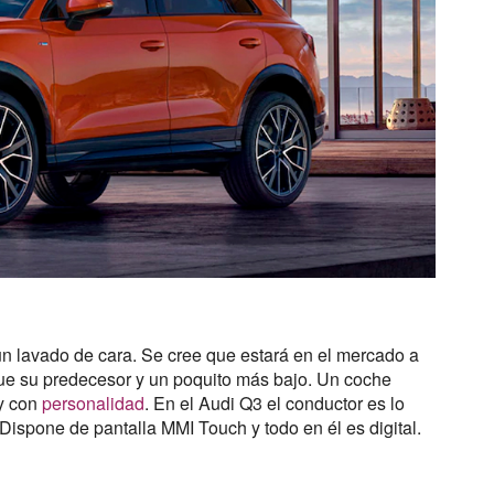
n lavado de cara. Se cree que estará en el mercado a
que su predecesor y un poquito más bajo. Un coche
 y con
personalidad
. En el Audi Q3 el conductor es lo
 Dispone de pantalla MMI Touch y todo en él es digital.