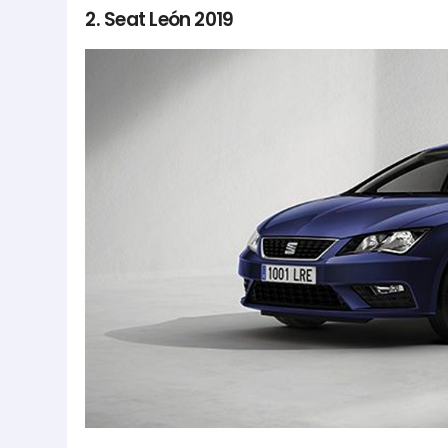
2. Seat León 2019