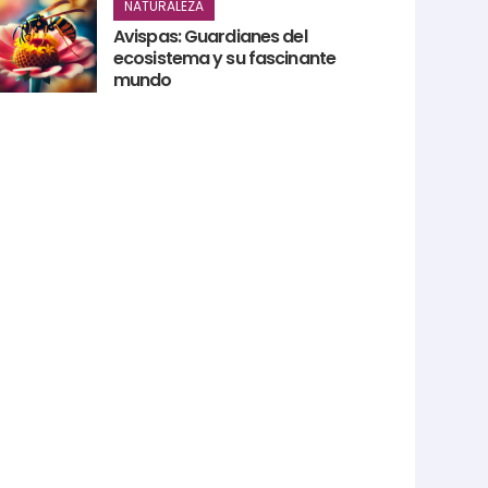
NATURALEZA
Avispas: Guardianes del
ecosistema y su fascinante
mundo