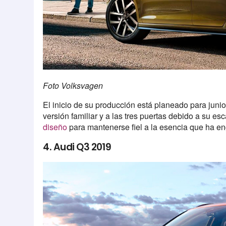
Foto Volksvagen
El inicio de su producción está planeado para juni
versión familiar y a las tres puertas debido a su
diseño
para mantenerse fiel a la esencia que ha e
4. Audi Q3 2019