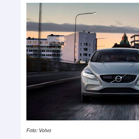
Foto: Volvo