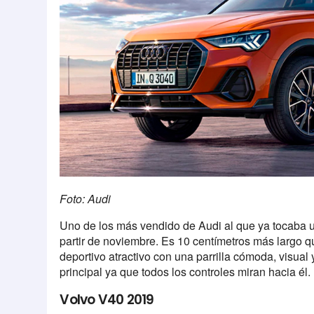
Foto: Audi
Uno de los más vendido de Audi al que ya tocaba u
partir de noviembre. Es 10 centímetros más largo 
deportivo atractivo con una parrilla cómoda, visual
principal ya que todos los controles miran hacia él.
Volvo V40 2019