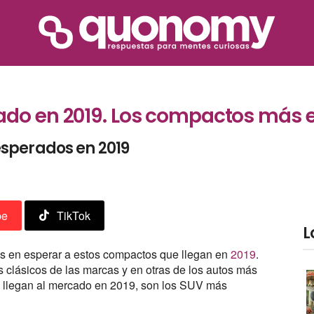
ado en 2019. Los compactos más 
sperados en 2019
be
TikTok
L
es en esperar a estos compactos que llegan en
2019
.
 clásicos de las marcas y en otras de los autos más
 llegan al mercado en 2019, son los SUV más