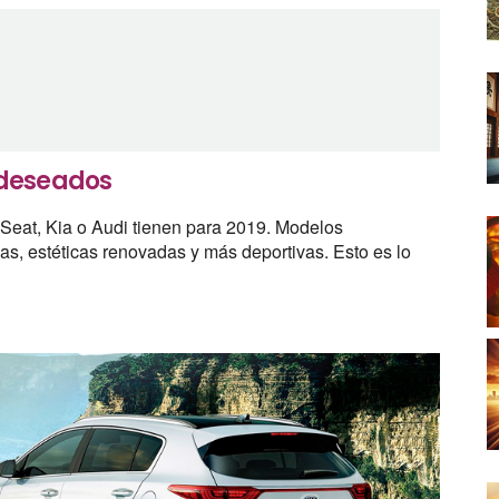
 deseados
Seat, Kia o Audi tienen para 2019. Modelos
icas, estéticas renovadas y más deportivas. Esto es lo