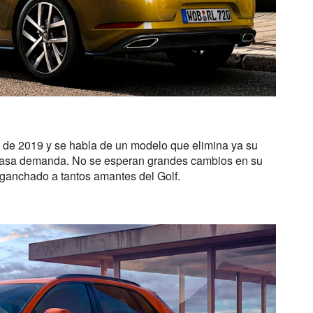
o de 2019 y se habla de un modelo que elimina ya su
 escasa demanda. No se esperan grandes cambios en su
nganchado a tantos amantes del Golf.