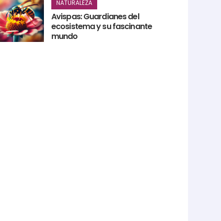
NATURALEZA
Avispas: Guardianes del
ecosistema y su fascinante
mundo