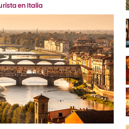
rista en Italia