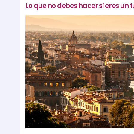
Lo que no debes hacer si eres un tu