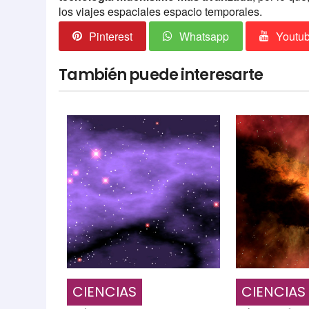
los viajes espaciales espacio temporales.
Pinterest
Whatsapp
Youtu
También puede interesarte
CIENCIAS
CIENCIAS