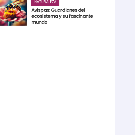
NATURALEZA
Avispas: Guardianes del
ecosistema y su fascinante
mundo