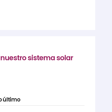
 nuestro sistema solar
o último