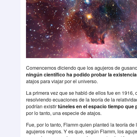
Comencemos diciendo que los agujeros de gusano so
ningún científico ha podido probar la existencia
atajos para viajar por el universo.
La primera vez que se habló de ellos fue en 1916,
resolviendo ecuaciones de la teoría de la relativida
podrían existir
túneles en el espacio tiempo que 
por lo tanto, una especie de atajos.
Fue, por lo tanto, Flamm quien planteó la teoría de 
agujeros negros. Y es que, según Flamm, los aguje