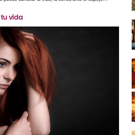
tu vida