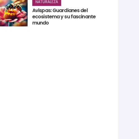
NATURALEZA
Avispas: Guardianes del
ecosistema y su fascinante
mundo