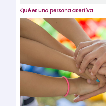
Qué es una persona asertiva