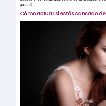
¡eres tú!
Cómo actuar si estás cansado de 