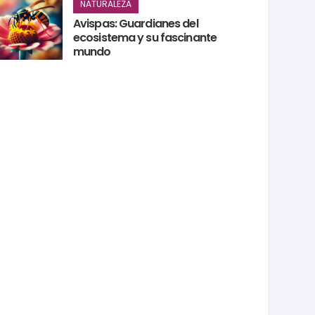
NATURALEZA
Avispas: Guardianes del
ecosistema y su fascinante
mundo