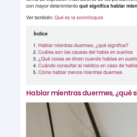
con mayor detenimiento
qué significa hablar mie
Ver también:
Qué es la somniloquia
Índice
Hablar mientras duermes, ¿qué significa?
Cuáles son las causas del habla en sueños
¿Qué cosas se dicen cuando hablas en sueñ
Cuándo consultar al médico en caso de habl
Cómo hablar menos mientras duermes
Hablar mientras duermes, ¿qué si