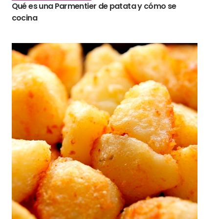
Qué es una Parmentier de patata y cómo se
cocina