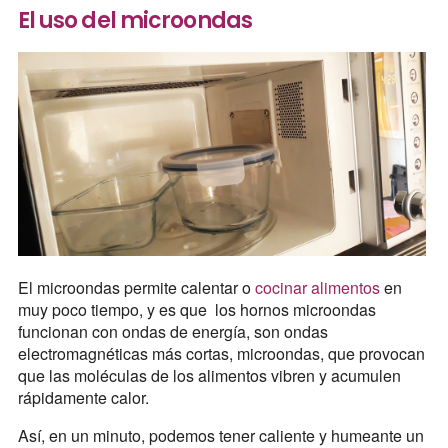
El uso del microondas
El microondas permite calentar o
cocinar alimentos
en
muy poco tiempo, y es que los hornos microondas
funcionan con ondas de energía, son ondas
electromagnéticas más cortas, microondas, que provocan
que las moléculas de los alimentos vibren y acumulen
rápidamente calor.
Así, en un minuto, podemos tener caliente y humeante un