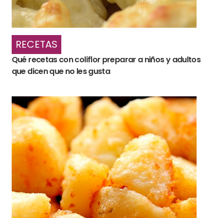
RECETAS
Qué recetas con coliflor preparar a niños y adultos
que dicen que no les gusta