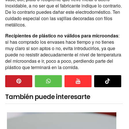
inoxidable, a no ser que el fabricante indique lo contrario.
De lo contrario puedes dañar este electrodoméstico. Ten
cuidado especial con las vajillas decoradas con filos
metálicos.
Recipientes de plástico no válidos para microondas
:
si has comprado los envases hace tiempo y no tienes
muy claro si son aptos o no, evita introducirlos, ya que
puede no resistir adecuadamente el nivel de temperatura
del microondas e ir, poco a poco, perdiendo parte del
plástico que terminará en la comida.
También puede interesarte