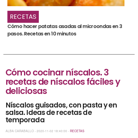
RECETAS
Cómo hacer patatas asadas al microondas en 3
pasos. Recetas en 10 minutos
Cómo cocinar níscalos. 3
recetas de níscalos fáciles y
deliciosas
Níscalos guisados, con pasta y en
salsa. Ideas de recetas de
temporada
ALBA CARABALLO - 2020-11-02 18:40:00 -
RECETAS