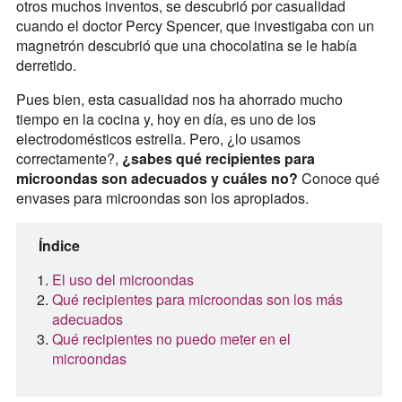
otros muchos inventos, se descubrió por casualidad
cuando el doctor Percy Spencer, que investigaba con un
magnetrón descubrió que una chocolatina se le había
derretido.
Pues bien, esta casualidad nos ha ahorrado mucho
tiempo en la cocina y, hoy en día, es uno de los
electrodomésticos estrella. Pero, ¿lo usamos
correctamente?,
¿sabes qué recipientes para
microondas son adecuados y cuáles no?
Conoce qué
envases para microondas son los apropiados.
Índice
El uso del microondas
Qué recipientes para microondas son los más
adecuados
Qué recipientes no puedo meter en el
microondas