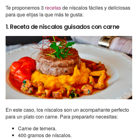
Te proponemos 3
recetas
de níscalos fáciles y deliciosas
para que elijas la que más te gusta:
1. Receta de níscalos guisados con carne
En este caso, los níscalos son un acompañante perfecto
para un plato con carne. Para prepararlo necesitas:
Carne de ternera.
400 gramos de níscalos.