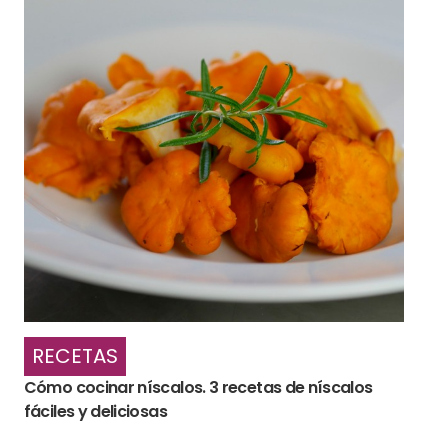
RECETAS
Cómo cocinar níscalos. 3 recetas de níscalos
fáciles y deliciosas