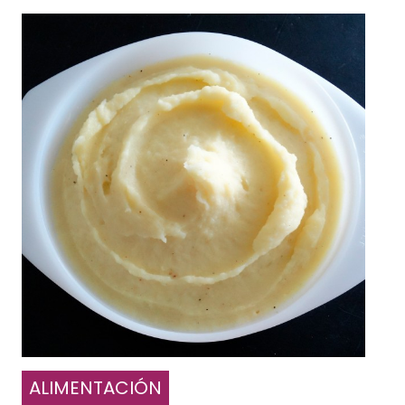
ALIMENTACIÓN