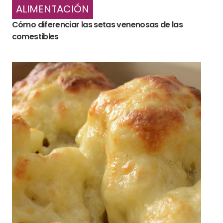
ALIMENTACIÓN
Cómo diferenciar las setas venenosas de las
comestibles