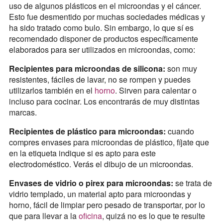
uso de algunos plásticos en el microondas y el cáncer.
Esto fue desmentido por muchas sociedades médicas y
ha sido tratado como bulo. Sin embargo, lo que sí es
recomendado disponer de productos específicamente
elaborados para ser utilizados en microondas, como:
Recipientes para microondas de silicona:
son muy
resistentes, fáciles de lavar, no se rompen y puedes
utilizarlos también en el
horno
. Sirven para calentar o
incluso para cocinar. Los encontrarás de muy distintas
marcas.
Recipientes de plástico para microondas:
cuando
compres envases para microondas de plástico, fíjate que
en la etiqueta indique si es apto para este
electrodoméstico. Verás el dibujo de un microondas.
Envases de vidrio o pirex para microondas:
se trata de
vidrio templado, un material apto para microondas y
horno, fácil de limpiar pero pesado de transportar, por lo
que para llevar a la
oficina
, quizá no es lo que te resulte