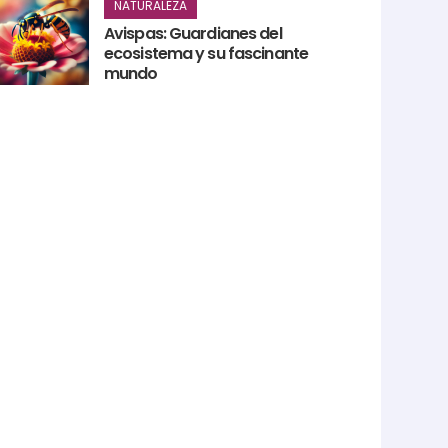
NATURALEZA
Avispas: Guardianes del
ecosistema y su fascinante
mundo