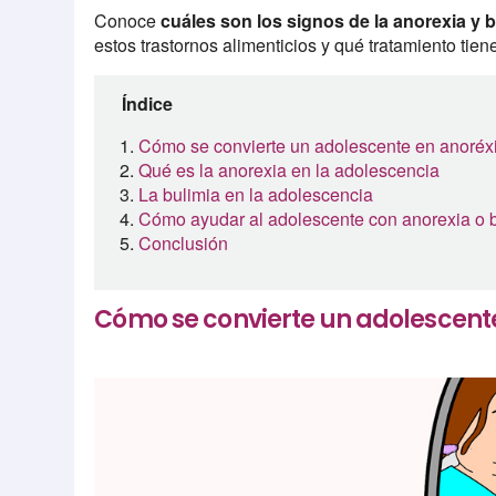
Conoce
cuáles son los
signos de la anorexia y 
estos trastornos alimenticios y qué tratamiento tien
Índice
Cómo se convierte un adolescente en anoréxi
Qué es la anorexia en la adolescencia
La bulimia en la adolescencia
Cómo ayudar al adolescente con anorexia o 
Conclusión
Cómo se convierte un adolescente