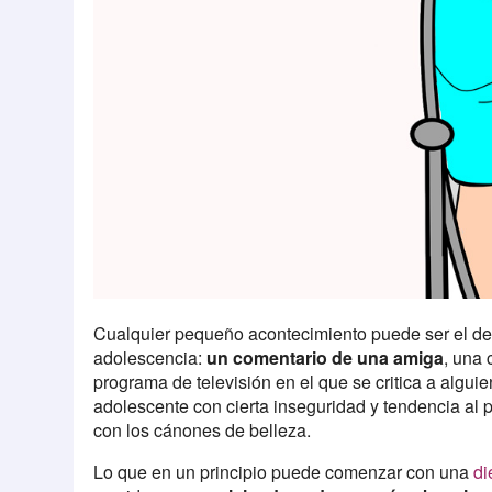
Cualquier pequeño acontecimiento puede ser el de
adolescencia:
un comentario de una amiga
, una 
programa de televisión en el que se critica a algu
adolescente con cierta inseguridad y tendencia al 
con los cánones de belleza.
Lo que en un principio puede comenzar con una
di