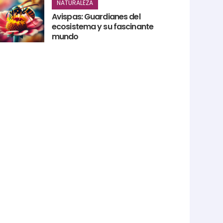
NATURALEZA
Avispas: Guardianes del
ecosistema y su fascinante
mundo