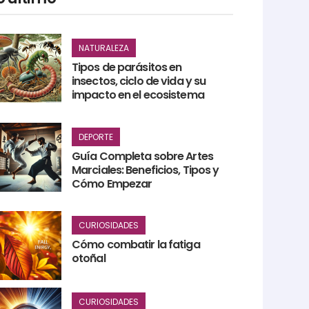
NATURALEZA
Tipos de parásitos en
insectos, ciclo de vida y su
impacto en el ecosistema
DEPORTE
Guía Completa sobre Artes
Marciales: Beneficios, Tipos y
Cómo Empezar
CURIOSIDADES
Cómo combatir la fatiga
otoñal
CURIOSIDADES