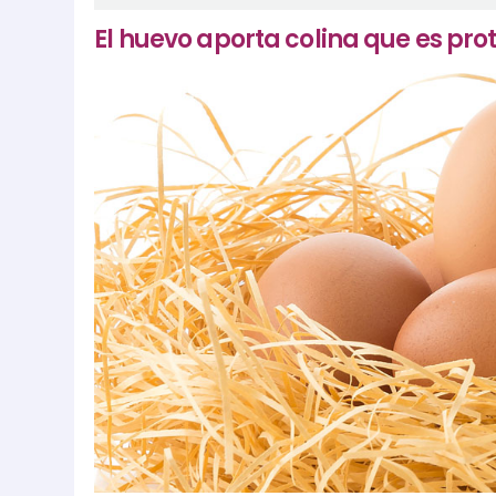
El huevo aporta colina que es pro