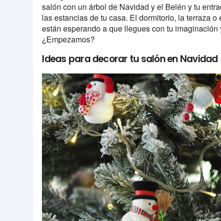
salón con un árbol de Navidad y el Belén y tu entr
las estancias de tu casa. El dormitorio, la terraza o
están esperando a que llegues con tu imaginación 
¿Empezamos?
Ideas para decorar tu salón en Navidad