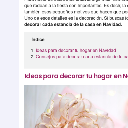
que rodean a la fiesta son importantes. Es decir, la
también esos pequeños motivos que hacen que poda
Uno de esos detalles es la decoración. Si buscas i
decorar cada estancia de la casa en Navidad.
Índice
Ideas para decorar tu hogar en Navidad
Consejos para decorar cada estancia de tu 
Ideas para decorar tu hogar en 