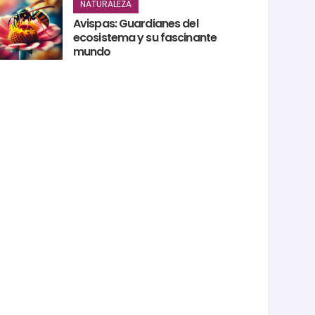
NATURALEZA
Avispas: Guardianes del
ecosistema y su fascinante
mundo