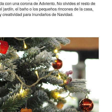
ada con una corona de Adviento. No olvides el resto de
 el jardín, el baño o los pequeños rincones de la casa,
y creatividad para inundarlos de Navidad.