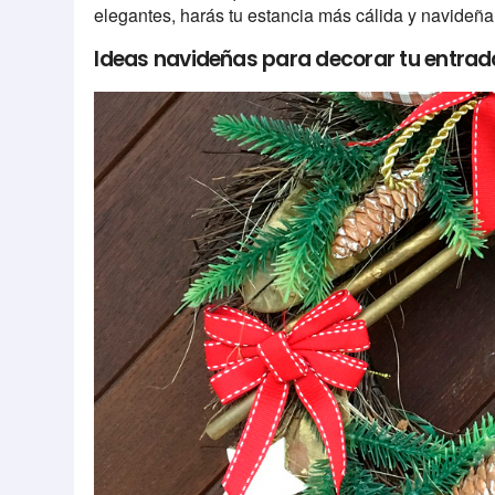
elegantes, harás tu estancia más cálida y navideñ
Ideas navideñas para decorar tu entrad