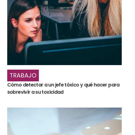
TRABAJO
Cómo detectar a un jefe tóxico y qué hacer para
sobrevivir a su toxicidad