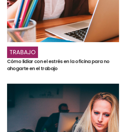
TRABAJO
Cómo lidiar con el estrés en la oficina para no
ahogarte en el trabajo