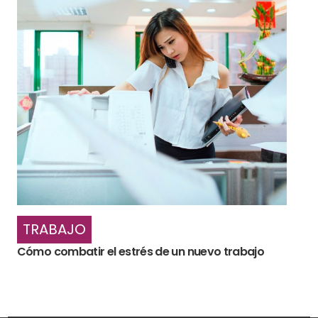
TRABAJO
Cómo combatir el estrés de un nuevo trabajo