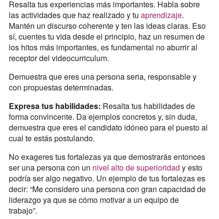
Resalta tus experiencias más importantes. Habla sobre
las actividades que haz realizado y tu
aprendizaje
.
Mantén un discurso coherente y ten las ideas claras. Eso
sí, cuentes tu vida desde el principio, haz un resumen de
los hitos más importantes, es fundamental no aburrir al
receptor del videocurriculum.
Demuestra que eres una persona seria, responsable y
con propuestas determinadas.
Expresa tus habilidades:
Resalta tus habilidades de
forma convincente. Da ejemplos concretos y, sin duda,
demuestra que eres el candidato idóneo para el puesto al
cual te estás postulando.
No exageres tus fortalezas ya que demostrarás entonces
ser una persona con un
nivel alto de superioridad
y esto
podría ser algo negativo. Un ejemplo de tus fortalezas es
decir: “Me considero una persona con gran capacidad de
liderazgo ya que se cómo motivar a un equipo de
trabajo”.