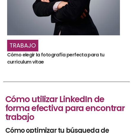
TRABAJO
Cómo elegir la fotografía perfecta para tu
curriculum vitae
Cómo utilizar LinkedIn de
forma efectiva para encontrar
trabajo
Cómo optimizar tu búsqueda de