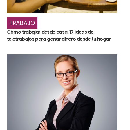
TRABAJO
Cómo trabajar desde casa. 17 ideas de
teletrabajos para ganar dinero desde tu hogar