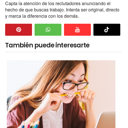
Capta la atención de los reclutadores anunciando el
hecho de que buscas trabajo. Intenta ser original, directo
y marca la diferencia con los demás.
También puede interesarte