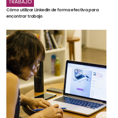
TRABAJO
Cómo utilizar LinkedIn de forma efectiva para
encontrar trabajo