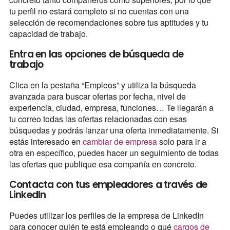
tu perfil no estará completo si no cuentas con una
selección de recomendaciones sobre tus aptitudes y tu
capacidad de trabajo.
Entra en las opciones de búsqueda de
trabajo
Clica en la pestaña “Empleos” y utiliza la búsqueda
avanzada para buscar ofertas por fecha, nivel de
experiencia, ciudad, empresa, funciones… Te llegarán a
tu correo todas las ofertas relacionadas con esas
búsquedas y podrás lanzar una oferta inmediatamente. Si
estás interesado en
cambiar de empresa
solo para ir a
otra en específico, puedes hacer un seguimiento de todas
las ofertas que publique esa compañía en concreto.
Contacta con tus empleadores a través de
LinkedIn
Puedes utilizar los perfiles de la empresa de LinkedIn
para conocer quién te está empleando o qué
cargos de