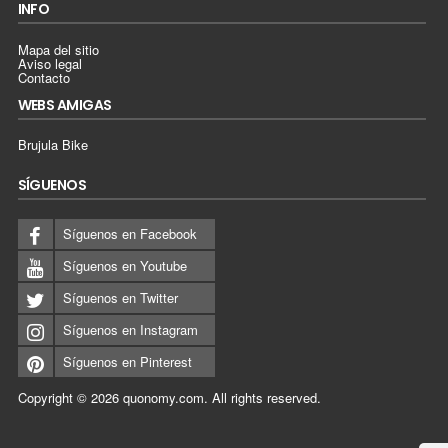
INFO
Mapa del sitio
Aviso legal
Contacto
WEBS AMIGAS
Brujula Bike
SÍGUENOS
Síguenos en Facebook
Síguenos en Youtube
Síguenos en Twitter
Síguenos en Instagram
Síguenos en Pinterest
Copyright © 2026
quonomy.com
.
All rights reserved.