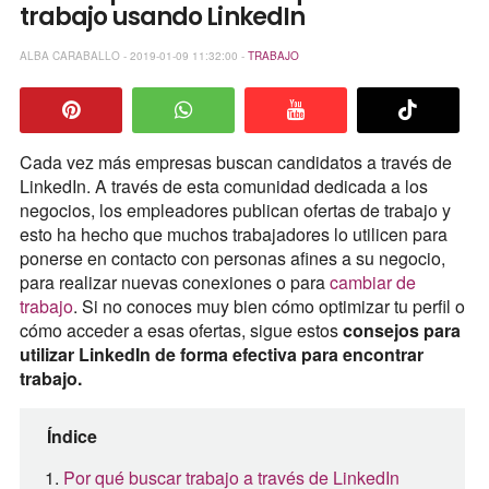
trabajo usando LinkedIn
ALBA CARABALLO - 2019-01-09 11:32:00 -
TRABAJO
Cada vez más empresas buscan candidatos a través de
LinkedIn. A través de esta comunidad dedicada a los
negocios, los empleadores publican ofertas de trabajo y
esto ha hecho que muchos trabajadores lo utilicen para
ponerse en contacto con personas afines a su negocio,
para realizar nuevas conexiones o para
cambiar de
trabajo
. Si no conoces muy bien cómo optimizar tu perfil o
cómo acceder a esas ofertas, sigue estos
consejos para
utilizar LinkedIn de forma efectiva para encontrar
trabajo.
Índice
Por qué buscar trabajo a través de LinkedIn