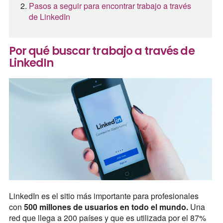
Pasos a seguir para encontrar trabajo a través
de LinkedIn
Por qué buscar trabajo a través de
LinkedIn
LinkedIn es el sitio más importante para profesionales
con
500 millones de usuarios en todo el mundo.
Una
red que llega a 200 países y que es utilizada por el 87%