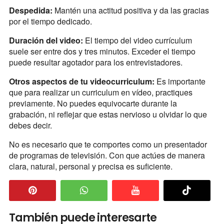
Despedida:
Mantén una actitud positiva y da las gracias
por el tiempo dedicado.
Duración del video:
El tiempo del video currículum
suele ser entre dos y tres minutos. Exceder el tiempo
puede resultar agotador para los entrevistadores.
Otros aspectos de tu videocurriculum:
Es importante
que para realizar un curriculum en vídeo, practiques
previamente. No puedes equivocarte durante la
grabación, ni reflejar que estas nervioso u olvidar lo que
debes decir.
No es necesario que te comportes como un presentador
de programas de televisión. Con que actúes de manera
clara, natural, personal y precisa es suficiente.
También puede interesarte