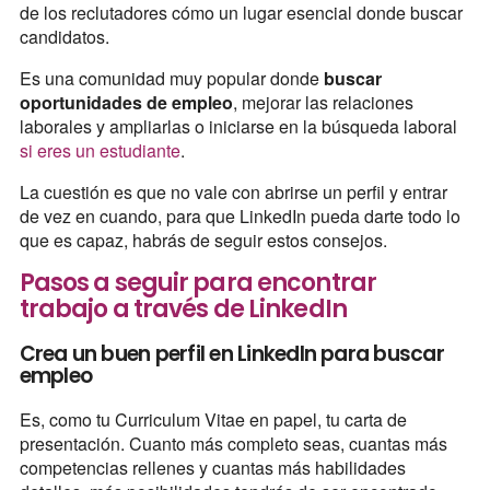
de los reclutadores cómo un lugar esencial donde buscar
candidatos.
Es una comunidad muy popular donde
buscar
oportunidades de empleo
, mejorar las relaciones
laborales y ampliarlas o iniciarse en la búsqueda laboral
si eres un estudiante
.
La cuestión es que no vale con abrirse un perfil y entrar
de vez en cuando, para que LinkedIn pueda darte todo lo
que es capaz, habrás de seguir estos consejos.
Pasos a seguir para encontrar
trabajo a través de LinkedIn
Crea un buen perfil en LinkedIn para buscar
empleo
Es, como tu Curriculum Vitae en papel, tu carta de
presentación. Cuanto más completo seas, cuantas más
competencias rellenes y cuantas más habilidades