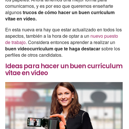
comunicarnos, y es por eso que queremos enseñarte
algunos
trucos de cómo hacer un buen curriculum
vitae en vídeo.
En esta nueva era hay que estar actualizado en todos los
aspectos, también a la hora de optar a un
nuevo puesto
de trabajo
. Considera entonces aprender a realizar un
buen videocurriculum que te haga destacar
sobre los
perfiles de otros candidatos.
Ideas para hacer un buen currículum
vitae en vídeo