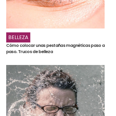
BELLEZA
Cómo colocar unas pestañas magnéticas paso a
paso. Trucos de belleza