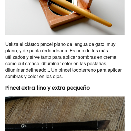
Utiliza el clásico pincel plano de lengua de gato, muy
plano, y de punta redondeada. Es uno de los más
utilizados y sirve tanto para aplicar sombras en crema
como cut crease, difuminar color en las pestañas,
difuminar delineado... Un pincel todoterreno para aplicar
sombras y color en los ojos.
Pincel extra fino y extra pequeño