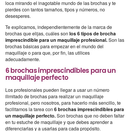
loca mirando el inagotable mundo de las brochas y te
pierdes con tantos tamaños, tipos y números, no
desesperes.
Te explicamos, independientemente de la marca de
brochas que elijas, cuáles son
los 6 tipos de brocha
imprescindible para un maquillaje profesional.
Son las
brochas básicas para empezar en el mundo del
maquillaje o para que, por fin, las utilices
adecuadamente.
6 brochas imprescindibles para un
maquillaje perfecto
Los profesionales pueden llegar a usar un número
ilimitado de brochas para realizar un maquillaje
profesional, pero nosotros, para hacerlo más sencillo, te
facilitamos la tarea con
6 brochas imprescindibles para
un maquillaje perfecto.
Son brochas que no deben faltar
en tu estuche de maquillaje y que debes aprender a
diferenciarlas y a usarlas para cada propósito.