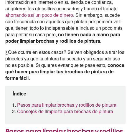
información en Internet o en su tienda de confianza,
adquieren los utensilios necesarios y hacen el trabajo
ahorrando así un poco de dinero
. Sin embargo, sucede
con frecuencia con aquellos que pintan por primera vez
que, tienen todo lo indispensable e incluso un poco más
para pintar su casa pero,
no tienen nada a mano para
poder limpiar brochas y rodillos de pintura.
¿Qué ocurre en estos casos? Se ven obligados a tirar los
pinceles ya que la pintura ha secado y un segundo uso
no es posible. Si quieres evitar que te pase esto,
conoce
qué hacer para limpiar tus brochas de pintura de
forma fácil.
Índice
Pasos para limpiar brochas y rodillos de pintura
Consejos de limpieza para brochas de pintura
Pasos para limpiar brochas y rodillos