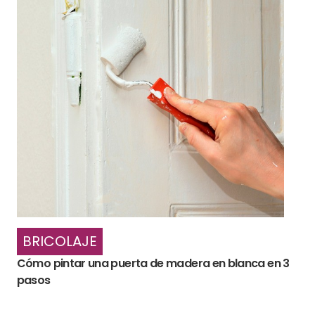
BRICOLAJE
Cómo pintar una puerta de madera en blanca en 3
pasos