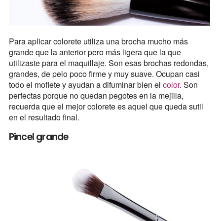
Para aplicar colorete utiliza una brocha mucho más
grande que la anterior pero más ligera que la que
utilizaste para el maquillaje. Son esas brochas redondas,
grandes, de pelo poco firme y muy suave. Ocupan casi
todo el moflete y ayudan a difuminar bien el
color
. Son
perfectas porque no quedan pegotes en la mejilla,
recuerda que el mejor colorete es aquel que queda sutil
en el resultado final.
Pincel grande