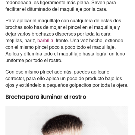
redondeada, es ligeramente más plana. Sirven para
facilitar el difuminado del maquillaje por la cara.
Para aplicar el maquillaje con cualquiera de estas dos
brochas solo has de mojar el pincel en el maquillaje y
dejar varios brochazos dispersos por toda la cara:
mejillas, nariz,
barbilla
, frente. Una vez hecho, extiende
con el mismo pincel poco a poco todo el maquillaje.
Aplica y difumina todo el maquillaje hasta lograr un tono
uniforme por todo el rostro.
Con ese mismo pincel además, puedes aplicar el
corrector, para ello aplica un poco de producto bajo los
ojos y extiéndelo a pequeños golpecitos por toda la ojera.
Brocha para iluminar el rostro