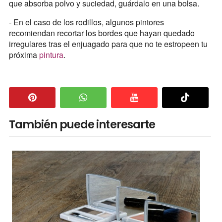
que absorba polvo y suciedad, guárdalo en una bolsa.
- En el caso de los rodillos, algunos pintores
recomiendan recortar los bordes que hayan quedado
irregulares tras el enjuagado para que no te estropeen tu
próxima
pintura
.
También puede interesarte