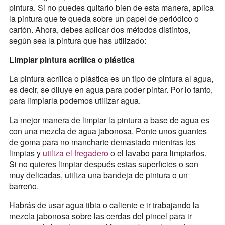
pintura. Si no puedes quitarlo bien de esta manera, aplica
la pintura que te queda sobre un papel de periódico o
cartón. Ahora, debes aplicar dos métodos distintos,
según sea la pintura que has utilizado:
Limpiar pintura acrílica o plástica
La pintura acrílica o plástica es un tipo de pintura al agua,
es decir, se diluye en agua para poder pintar. Por lo tanto,
para limpiarla podemos utilizar agua.
La mejor manera de limpiar la pintura a base de agua es
con una mezcla de agua jabonosa. Ponte unos guantes
de goma para no mancharte demasiado mientras los
limpias y
utiliza el fregadero
o el lavabo para limpiarlos.
Si no quieres limpiar después estas superficies o son
muy delicadas, utiliza una bandeja de pintura o un
barreño.
Habrás de usar agua tibia o caliente e ir trabajando la
mezcla jabonosa sobre las cerdas del pincel para ir