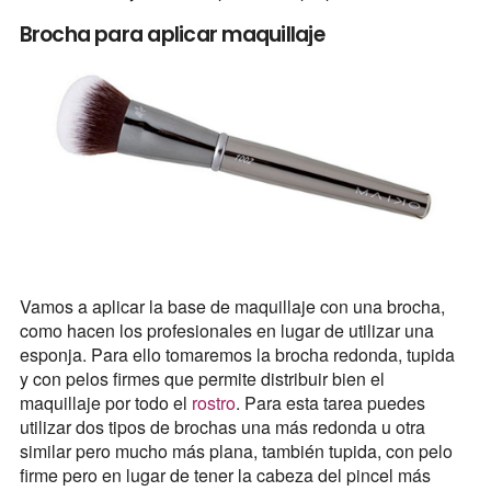
Brocha para aplicar maquillaje
Vamos a aplicar la base de maquillaje con una brocha,
como hacen los profesionales en lugar de utilizar una
esponja. Para ello tomaremos la brocha redonda, tupida
y con pelos firmes que permite distribuir bien el
maquillaje por todo el
rostro
. Para esta tarea puedes
utilizar dos tipos de brochas una más redonda u otra
similar pero mucho más plana, también tupida, con pelo
firme pero en lugar de tener la cabeza del pincel más