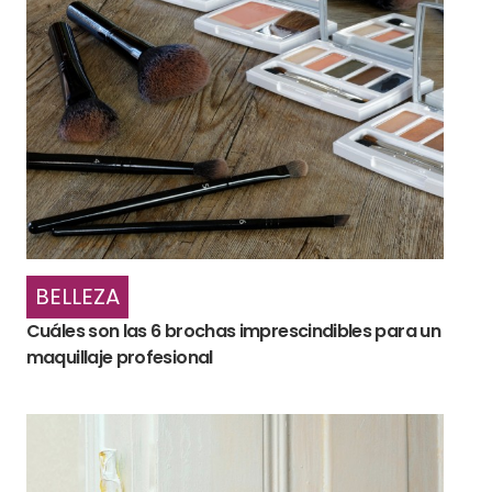
BELLEZA
Cuáles son las 6 brochas imprescindibles para un
maquillaje profesional