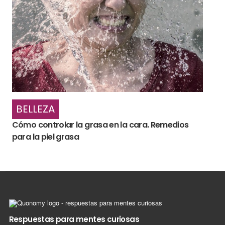
BELLEZA
Cómo controlar la grasa en la cara. Remedios
para la piel grasa
Respuestas para mentes curiosas