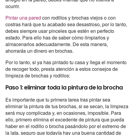
ocurrir.
Pintar una pared
con rodillos y brochas viejos o con
costras hará que tu acabado sea desastroso, por lo tanto,
debes siempre usar pinceles que estén en perfecto
estado. Para ello has de saber cómo limpiarlos y
almacenarlos adecuadamente. De esta manera,
ahorrarás un dinero en brochas.
Por lo tanto, si ya has pintado tu casa y llega el momento
de recoger todo, presta atención a estos consejos de
limpieza de brochas y rodillos:
Paso 1: eliminar toda la pintura de la brocha
Es importante que tu primera tarea tras pintar sea
eliminar la pintura de tus brochas, si se secan, la limpieza
será muy complicada y, en ocasiones, imposible. Para
ello, primero elimina el excedente de pintura que pueda
haber en el rodillo o brocha pasándolo por el extremo de
la lata, seguro que todavía hay una buena cantidad de