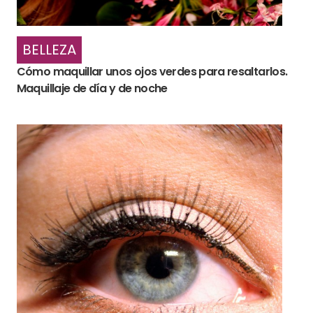
BELLEZA
Cómo maquillar unos ojos verdes para resaltarlos.
Maquillaje de día y de noche