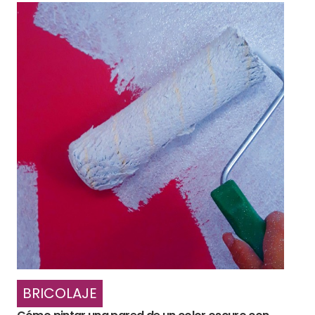
BRICOLAJE