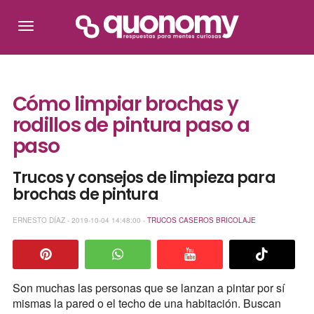
Cómo limpiar brochas y
rodillos de pintura paso a
paso
Trucos y consejos de limpieza para
brochas de pintura
ERNESTO DÍAZ - 2019-10-04 14:48:00 -
TRUCOS CASEROS
BRICOLAJE
Son muchas las personas que se lanzan a pintar por sí
mismas la pared o el techo de una habitación. Buscan