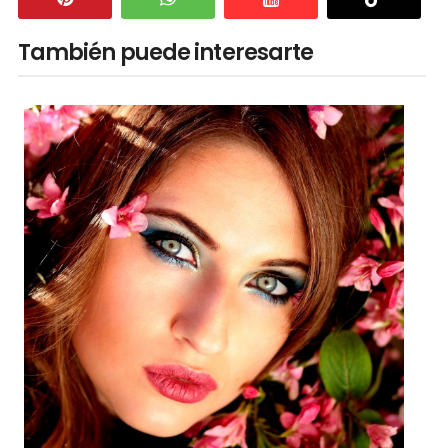
También puede interesarte