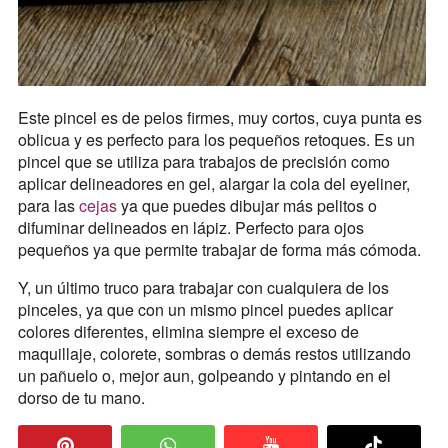
Este pincel es de pelos firmes, muy cortos, cuya punta es
oblicua y es perfecto para los pequeños retoques. Es un
pincel que se utiliza para trabajos de precisión como
aplicar delineadores en gel, alargar la cola del eyeliner,
para las
cejas
ya que puedes dibujar más pelitos o
difuminar delineados en lápiz. Perfecto para ojos
pequeños ya que permite trabajar de forma más cómoda.
Y, un último truco para trabajar con cualquiera de los
pinceles, ya que con un mismo pincel puedes aplicar
colores diferentes, elimina siempre el exceso de
maquillaje, colorete, sombras o demás restos utilizando
un pañuelo o, mejor aun, golpeando y pintando en el
dorso de tu mano.