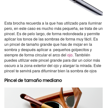
Esta brocha recuerda a la que has utilizado para iluminar
pero, en este caso es mucho más pequeña, se trata de un
pincel. Es de pelo largo, de forma redondeada y permite
aplicar los tonos de las sombras de forma muy fácil. Es
un pincel de tamaño grande que has de mojar en la
sombra y después aplicar a pequeños golpecitos y
siempre de forma circular el arco del
ojo
. Tambiién
puedes utilizar este pincel grande para dar un color más
oscuro a la zona exterior del ojo y alargar la mirada. Este
pincel te servirá para difuminar bien la sombra de ojos
Pincel de tamaño mediano