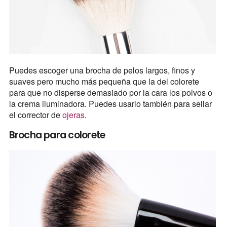
Puedes escoger una brocha de pelos largos, finos y
suaves pero mucho más pequeña que la del colorete
para que no disperse demasiado por la cara los polvos o
la crema iluminadora. Puedes usarlo también para sellar
el corrector de
ojeras
.
Brocha para colorete