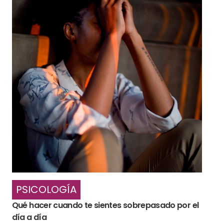
PSICOLOGÍA
Qué hacer cuando te sientes sobrepasado por el
día a día