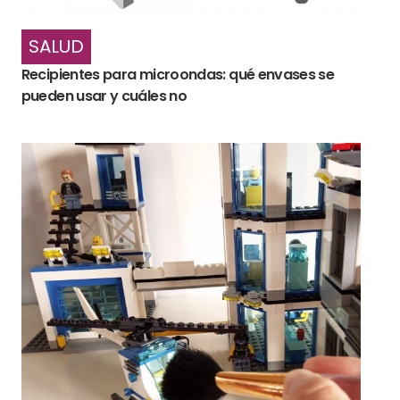
SALUD
Recipientes para microondas: qué envases se
pueden usar y cuáles no