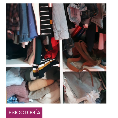
PSICOLOGÍA