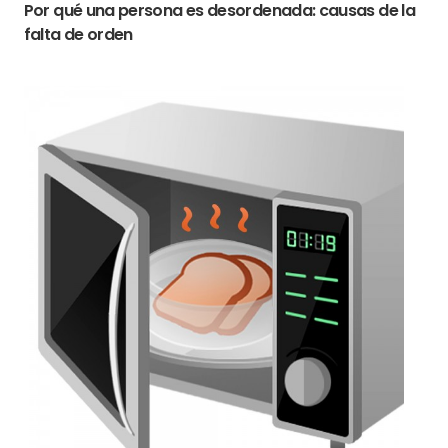
Por qué una persona es desordenada: causas de la
falta de orden