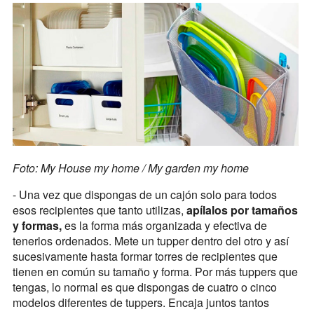
Foto: My House my home / My garden my home
- Una vez que dispongas de un cajón solo para todos
esos recipientes que tanto utilizas,
apílalos por tamaños
y formas,
es la forma más organizada y efectiva de
tenerlos ordenados. Mete un tupper dentro del otro y así
sucesivamente hasta formar torres de recipientes que
tienen en común su tamaño y forma. Por más tuppers que
tengas, lo normal es que dispongas de cuatro o cinco
modelos diferentes de tuppers. Encaja juntos tantos