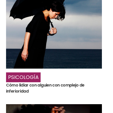
PSICOLOGÍA
Cómo lidiar con alguien con complejo de
inferioridad