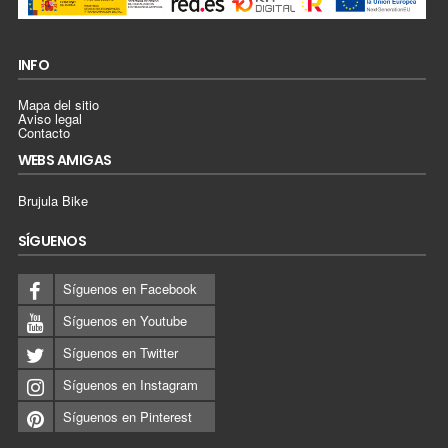
INFO
Mapa del sitio
Aviso legal
Contacto
WEBS AMIGAS
Brujula Bike
SÍGUENOS
Síguenos en Facebook
Síguenos en Youtube
Síguenos en Twitter
Síguenos en Instagram
Síguenos en Pinterest