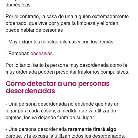
domésticas.
Por el contrario, la casa de una alguien extremadamente
ordenado, que vive por y para la limpieza y el orden
puede hablar de personas
- Muy exigentes consigo mismas y con los demás.
- Personas
obsesivas
.
Por lo tanto, tanto la persona muy desordenada como la
muy ordenada pueden presentar trastornos compulsivos.
Cómo detectar a una personas
desordenadas
- Una persona desordenada no entiende que hay un
lugar para cada cosa y, a medida que va utilizando
objetos, los va dejando fuera de su lugar.
- Una persona desordenada
raramente tirará algo
porque, y la excusa la utilizan todos los desordenados,