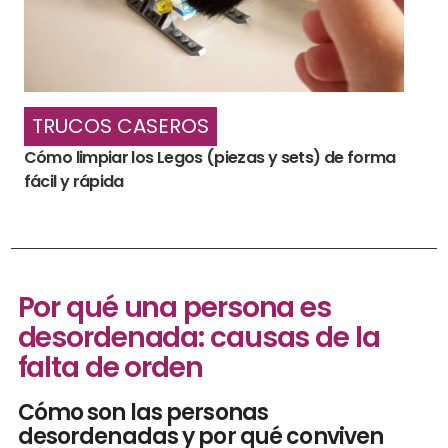
TRUCOS CASEROS
Cómo limpiar los Legos (piezas y sets) de forma
fácil y rápida
Por qué una persona es
desordenada: causas de la
falta de orden
Cómo son las personas
desordenadas y por qué conviven