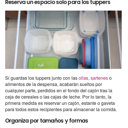
Reserva un espacio solo para los tuppers
Si guardas los tuppers junto con las
ollas, sartenes
o
alimentos de la despensa, acabarán sueltos por
cualquier parte, perdidos en el fondo del cajón tras la
caja de cereales o las cajas de leche. Por lo tanto, la
primera medida es reservar un cajón, estante o gaveta
para todos estos recipientes para almacenar la comida.
Organiza por tamaños y formas