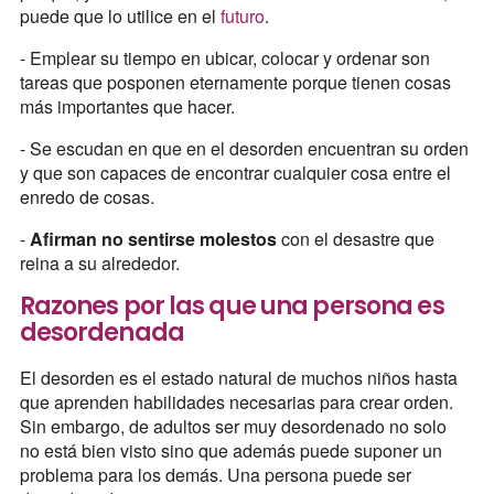
puede que lo utilice en el
futuro
.
- Emplear su tiempo en ubicar, colocar y ordenar son
tareas que posponen eternamente porque tienen cosas
más importantes que hacer.
- Se escudan en que en el desorden encuentran su orden
y que son capaces de encontrar cualquier cosa entre el
enredo de cosas.
-
Afirman no sentirse molestos
con el desastre que
reina a su alrededor.
Razones por las que una persona es
desordenada
El desorden es el estado natural de muchos niños hasta
que aprenden habilidades necesarias para crear orden.
Sin embargo, de adultos ser muy desordenado no solo
no está bien visto sino que además puede suponer un
problema para los demás. Una persona puede ser