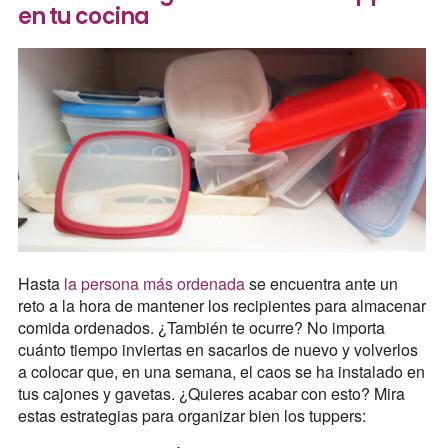
en tu cocina
Hasta
la persona más ordenada
se encuentra ante un
reto a la hora de mantener los recipientes para almacenar
comida ordenados. ¿También te ocurre? No importa
cuánto tiempo inviertas en sacarlos de nuevo y volverlos
a colocar que, en una semana, el caos se ha instalado en
tus cajones y gavetas. ¿Quieres acabar con esto? Mira
estas estrategias para organizar bien los tuppers: