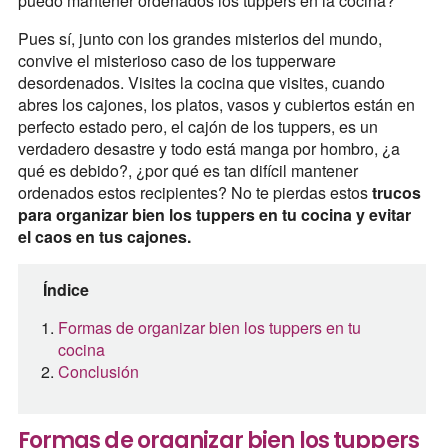
puedo mantener ordenados los tuppers en la cocina?
Pues sí, junto con los grandes misterios del mundo,
convive el misterioso caso de los tupperware
desordenados. Visites la cocina que visites, cuando
abres los cajones, los platos, vasos y cubiertos están en
perfecto estado pero, el cajón de los tuppers, es un
verdadero desastre y todo está manga por hombro, ¿a
qué es debido?, ¿por qué es tan difícil mantener
ordenados estos recipientes? No te pierdas estos
trucos
para organizar bien los tuppers en tu cocina y evitar
el caos en tus cajones.
Índice
Formas de organizar bien los tuppers en tu
cocina
Conclusión
Formas de organizar bien los tuppers