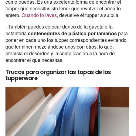
como puedas. Es una excelente forma de encontrar el
tupper que necesitas sin tener que revolver el armario
entero.
Cuando lo laves
, devuelve el tupper a su pila.
- También puedes colocar dentro de la gaveta o la
estantería
contenedores de plástico por tamaños
para
poner en cada uno los tupper correspondientes evitando
que terminen mezclándose unos con otros, lo que
propicia el desorden y la complicación a la hora de
encontrar el que necesitas.
Trucos para organizar las tapas de los
tupperware