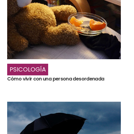
PSICOLOGÍA
Cómo vivir con una persona desordenada