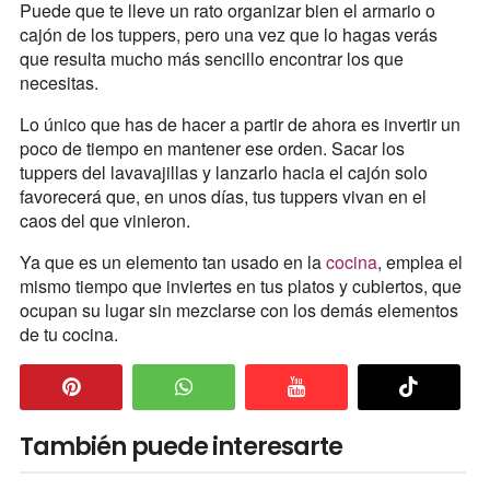
Puede que te lleve un rato organizar bien el armario o
cajón de los tuppers, pero una vez que lo hagas verás
que resulta mucho más sencillo encontrar los que
necesitas.
Lo único que has de hacer a partir de ahora es invertir un
poco de tiempo en mantener ese orden. Sacar los
tuppers del lavavajillas y lanzarlo hacia el cajón solo
favorecerá que, en unos días, tus tuppers vivan en el
caos del que vinieron.
Ya que es un elemento tan usado en la
cocina
, emplea el
mismo tiempo que inviertes en tus platos y cubiertos, que
ocupan su lugar sin mezclarse con los demás elementos
de tu cocina.
También puede interesarte