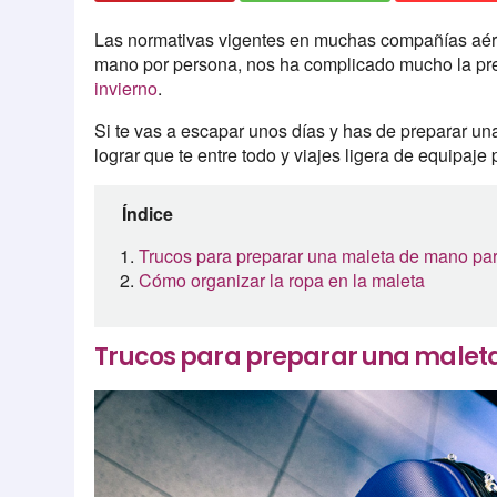
Las normativas vigentes en muchas compañías aére
mano por persona, nos ha complicado mucho la pre
invierno
.
Si te vas a escapar unos días y has de preparar u
lograr que te entre todo y viajes ligera de equipaje
Índice
Trucos para preparar una maleta de mano par
Cómo organizar la ropa en la maleta
Trucos para preparar una maleta