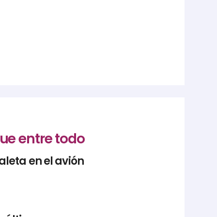
ue entre todo
leta en el avión