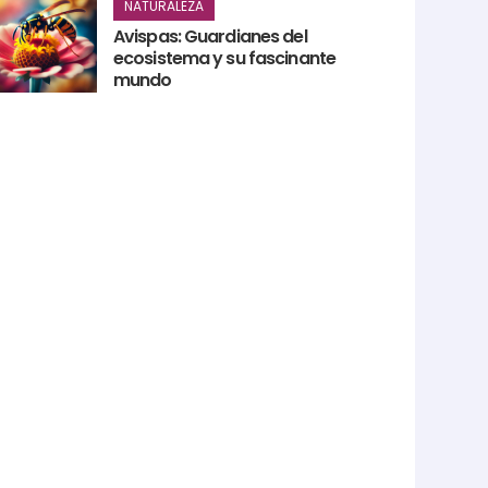
NATURALEZA
Avispas: Guardianes del
ecosistema y su fascinante
mundo