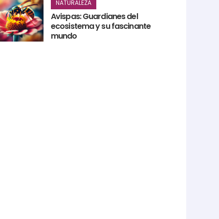
NATURALEZA
Avispas: Guardianes del
ecosistema y su fascinante
mundo