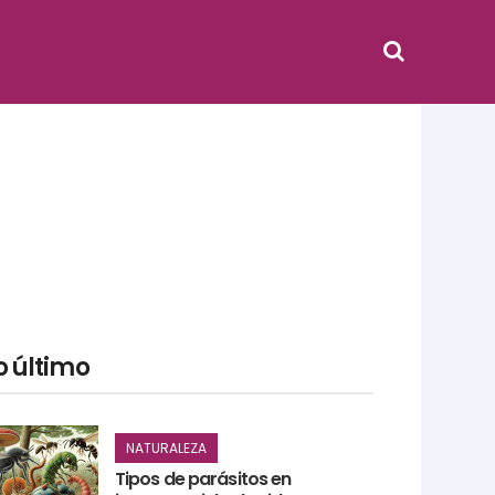
o último
NATURALEZA
Tipos de parásitos en