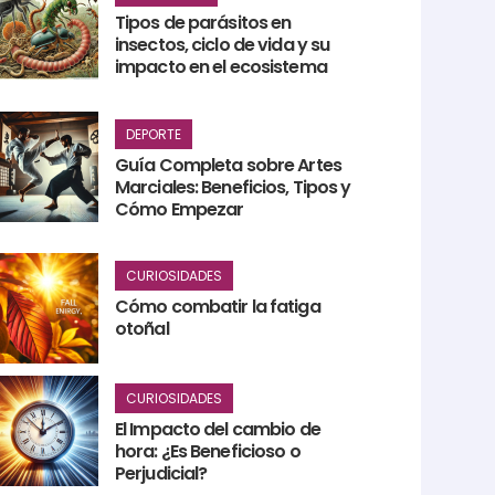
Tipos de parásitos en
insectos, ciclo de vida y su
impacto en el ecosistema
DEPORTE
Guía Completa sobre Artes
Marciales: Beneficios, Tipos y
Cómo Empezar
CURIOSIDADES
Cómo combatir la fatiga
otoñal
CURIOSIDADES
El Impacto del cambio de
hora: ¿Es Beneficioso o
Perjudicial?