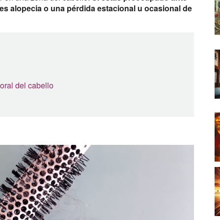
nes alopecia o una pérdida estacional u ocasional de
oral del cabello