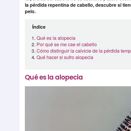
la pérdida repentina de cabello, descubre si tie
pelo.
Índice
Qué es la alopecia
Por qué se me cae el cabello
Cómo distinguir la calvicie de la pérdida temp
Qué hacer si sufro alopecia
Qué es la alopecia