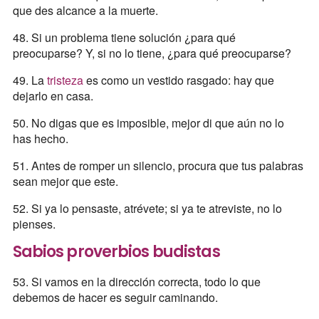
que des alcance a la muerte.
48. Si un problema tiene solución ¿para qué
preocuparse? Y, si no lo tiene, ¿para qué preocuparse?
49. La
tristeza
es como un vestido rasgado: hay que
dejarlo en casa.
50. No digas que es imposible, mejor di que aún no lo
has hecho.
51. Antes de romper un silencio, procura que tus palabras
sean mejor que este.
52. Si ya lo pensaste, atrévete; si ya te atreviste, no lo
pienses.
Sabios proverbios
budistas
53. Si vamos en la dirección correcta, todo lo que
debemos de hacer es seguir caminando.