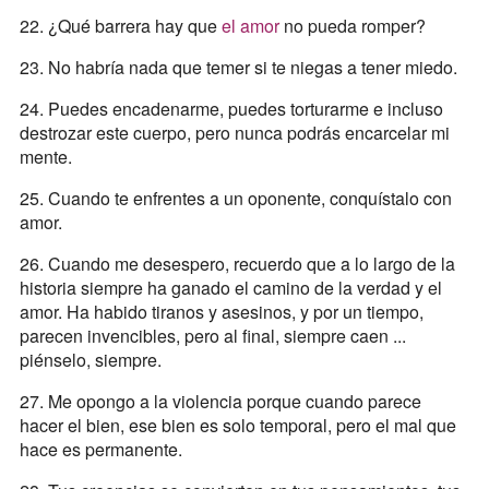
22. ¿Qué barrera hay que
el amor
no pueda romper?
23. No habría nada que temer si te niegas a tener miedo.
24. Puedes encadenarme, puedes torturarme e incluso
destrozar este cuerpo, pero nunca podrás encarcelar mi
mente.
25. Cuando te enfrentes a un oponente, conquístalo con
amor.
26. Cuando me desespero, recuerdo que a lo largo de la
historia siempre ha ganado el camino de la verdad y el
amor. Ha habido tiranos y asesinos, y por un tiempo,
parecen invencibles, pero al final, siempre caen ...
piénselo, siempre.
27. Me opongo a la violencia porque cuando parece
hacer el bien, ese bien es solo temporal, pero el mal que
hace es permanente.