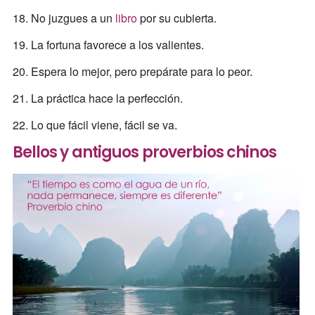
18. No juzgues a un
libro
por su cubierta.
19. La fortuna favorece a los valientes.
20. Espera lo mejor, pero prepárate para lo peor.
21. La práctica hace la perfección.
22. Lo que fácil viene, fácil se va.
Bellos y antiguos proverbios chinos