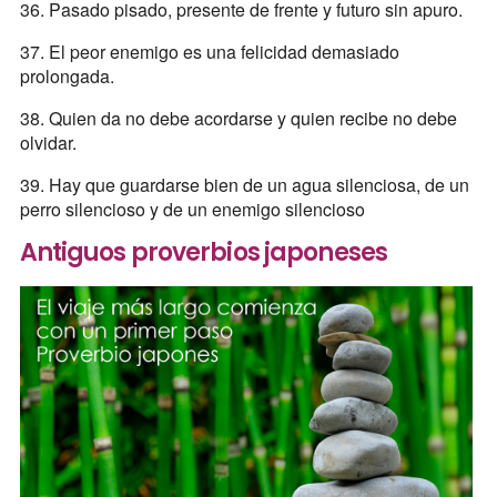
36. Pasado pisado, presente de frente y futuro sin apuro.
37. El peor enemigo es una felicidad demasiado
prolongada.
38. Quien da no debe acordarse y quien recibe no debe
olvidar.
39. Hay que guardarse bien de un agua silenciosa, de un
perro silencioso y de un enemigo silencioso
Antiguos proverbios japoneses