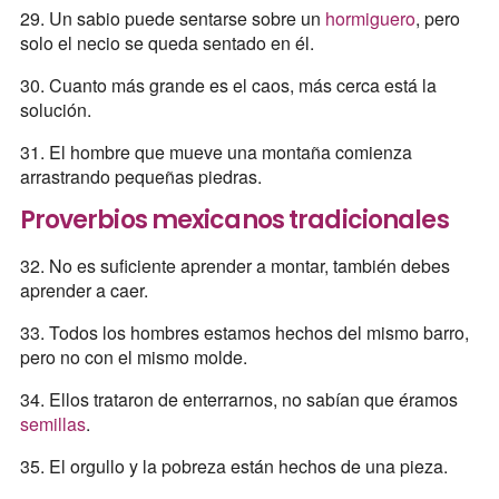
29. Un sabio puede sentarse sobre un
hormiguero
, pero
solo el necio se queda sentado en él.
30. Cuanto más grande es el caos, más cerca está la
solución.
31. El hombre que mueve una montaña comienza
arrastrando pequeñas piedras.
Proverbios mexicanos tradicionales
32. No es suficiente aprender a montar, también debes
aprender a caer.
33. Todos los hombres estamos hechos del mismo barro,
pero no con el mismo molde.
34. Ellos trataron de enterrarnos, no sabían que éramos
semillas
.
35. El orgullo y la pobreza están hechos de una pieza.