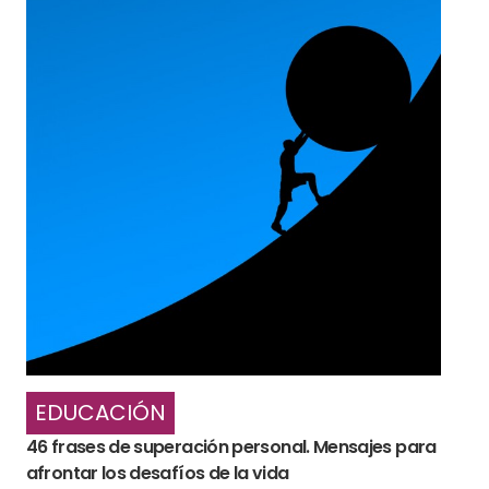
EDUCACIÓN
46 frases de superación personal. Mensajes para
afrontar los desafíos de la vida