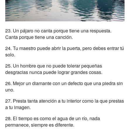
23. Un pájaro no canta porque tiene una respuesta.
Canta porque tiene una canción.
24. Tu maestro puede abrir la puerta, pero debes entrar tú
solo.
25. Un hombre que no puede tolerar pequeñas
desgracias nunca puede lograr grandes cosas.
26. Mejor un diamante con un defecto que una piedra sin
uno.
27. Presta tanta atención a tu interior como la que prestas
a tu imagen.
28. El tiempo es como el agua de un río, nada
permanece, siempre es diferente.