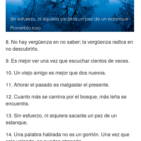
8. No hay vergüenza en no saber; la vergüenza radica en
no descubrirlo.
9. Es mejor ver una vez que escuchar cientos de veces.
10. Un viejo amigo es mejor que dos nuevos.
11. Añorar el pasado es malgastar el presente.
12. Cuanto más se camina por el bosque, más leña se
encuentra.
13. Sin esfuerzo, ni siquiera sacarás un pez de un
estanque.
14. Una palabra hablada no es un gorrión. Una vez que