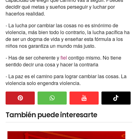
decidir qué metas y sueños perseguir y luchar por
hacerlos realidad.
- La lucha por cambiar las cosas no es sinónimo de
violencia, más bien todo lo contrario, la lucha pacífica ha
de ser un dogma de vida y enseñar esta fórmula a los
niños nos garantiza un mundo más justo.
- Has de ser coherente y
fiel
contigo mismo. No tiene
sentido decir una cosa y hacer la contraria
- La paz es el camino para lograr cambiar las cosas. La
violencia solo engendra violencia.
También puede interesarte