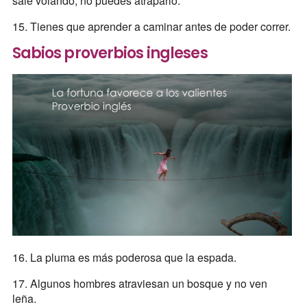
sale volando, no puedes atraparlo.
15. Tienes que aprender a caminar antes de poder correr.
Sabios proverbios ingleses
16. La pluma es más poderosa que la espada.
17. Algunos hombres atraviesan un bosque y no ven
leña.