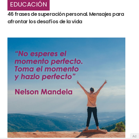
EDUCACIÓN
46 frases de superación personal. Mensajes para
afrontar los desafíos de la vida
Ad