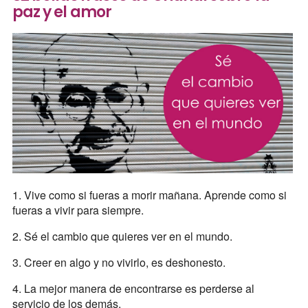
paz y el amor
1. Vive como si fueras a morir mañana. Aprende como si
fueras a vivir para siempre.
2. Sé el cambio que quieres ver en el mundo.
3. Creer en algo y no vivirlo, es deshonesto.
4. La mejor manera de encontrarse es perderse al
servicio de los demás.