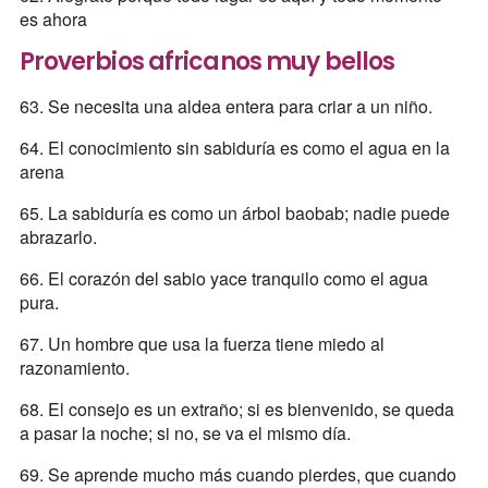
es ahora
Proverbios africanos muy bellos
63. Se necesita una aldea entera para criar a un niño.
64. El conocimiento sin sabiduría es como el agua en la
arena
65. La sabiduría es como un árbol baobab; nadie puede
abrazarlo.
66. El corazón del sabio yace tranquilo como el agua
pura.
67. Un hombre que usa la fuerza tiene miedo al
razonamiento.
68. El consejo es un extraño; si es bienvenido, se queda
a pasar la noche; si no, se va el mismo día.
69. Se aprende mucho más cuando pierdes, que cuando