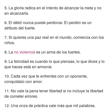
5. La gloria radica en el intento de alcanzar la meta y no
en alcanzarla.
6. El débil nunca puede perdonar. El perdón es un
atributo del fuerte.
7. Si quieres una paz real en el mundo, comienza con los
niños.
8. La
no violencia
es un arma de los fuertes.
9. La felicidad es cuando lo que piensas, lo que dices y lo
que haces está en armonía
10. Cada vez que te enfrentes con un oponente,
conquístalo con amor.
11. No vale la pena tener libertad si no incluye la libertad
de cometer errores.
12. Una onza de práctica vale más que mil palabras.