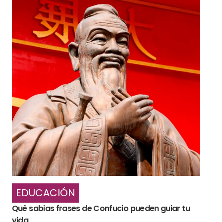
EDUCACIÓN
Qué sabias frases de Confucio pueden guiar tu
vida