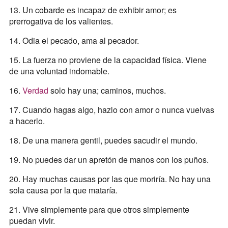
13. Un cobarde es incapaz de exhibir amor; es
prerrogativa de los valientes.
14. Odia el pecado, ama al pecador.
15. La fuerza no proviene de la capacidad física. Viene
de una voluntad indomable.
16.
Verdad
solo hay una; caminos, muchos.
17. Cuando hagas algo, hazlo con amor o nunca vuelvas
a hacerlo.
18. De una manera gentil, puedes sacudir el mundo.
19. No puedes dar un apretón de manos con los puños.
20. Hay muchas causas por las que moriría. No hay una
sola causa por la que mataría.
21. Vive simplemente para que otros simplemente
puedan vivir.