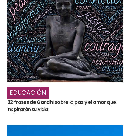
EDUCACIÓN
32 frases de Gandhi sobre la paz y el amor que
inspirarán tu vida