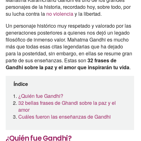
personajes de la historia, recordado hoy, sobre todo, por
su lucha contra la
no violencia
y la libertad.
Un personaje histórico muy respetado y valorado por las
generaciones posteriores a quienes nos dejó un legado
filosófico de inmenso valor. Mahatma Gandhi es mucho
más que todas esas citas legendarias que ha dejado
para la posteridad, sin embargo, en ellas se resume gran
parte de sus enseñanzas. Estas son
32 frases de
Gandhi sobre la paz y el amor que inspirarán tu vida
.
Índice
¿Quién fue Gandhi?
32 bellas frases de Ghandi sobre la paz y el
amor
Cuáles fueron las enseñanzas de Gandhi
¿Quién fue Gandhi?