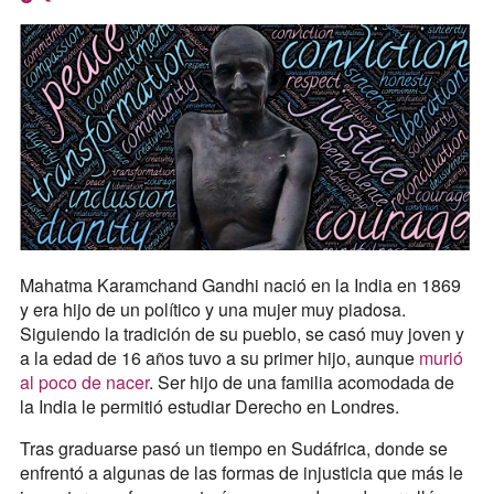
Mahatma Karamchand Gandhi n
ació en la India en 1869
y era hijo de un político y una mujer muy piadosa.
Siguiendo la tradición de su pueblo, se casó muy joven y
a la edad de 16 años tuvo a su primer hijo, aunque
murió
al poco de nacer
. Ser hijo de una familia acomodada de
la India le permitió estudiar Derecho en Londres.
Tras graduarse pasó un tiempo en Sudáfrica, donde se
enfrentó a algunas de las formas de injusticia que más le