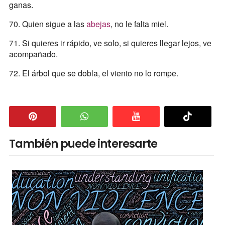
ganas.
70. Quien sigue a las
abejas
, no le falta miel.
71. Si quieres ir rápido, ve solo, si quieres llegar lejos, ve
acompañado.
72. El árbol que se dobla, el viento no lo rompe.
También puede interesarte