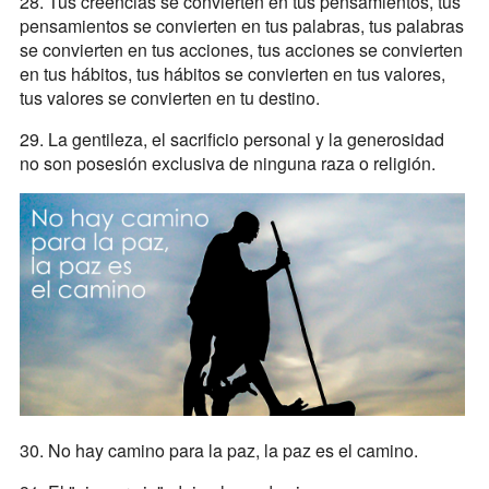
28. Tus creencias se convierten en tus pensamientos, tus
pensamientos se convierten en tus palabras, tus palabras
se convierten en tus acciones, tus acciones se convierten
en tus hábitos, tus hábitos se convierten en tus valores,
tus valores se convierten en tu destino.
29. La gentileza, el sacrificio personal y la generosidad
no son posesión exclusiva de ninguna raza o religión.
30. No hay camino para la paz, la paz es el camino.