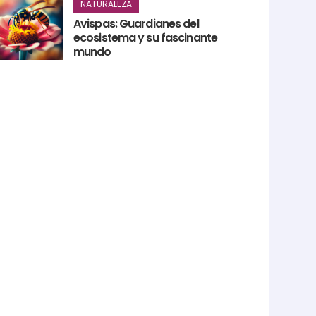
NATURALEZA
Avispas: Guardianes del
ecosistema y su fascinante
mundo