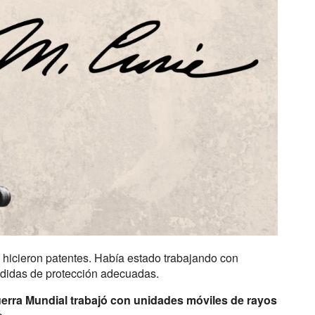
 hicieron patentes. Había estado trabajando con
medidas de protección adecuadas.
uerra Mundial trabajó con unidades móviles de rayos