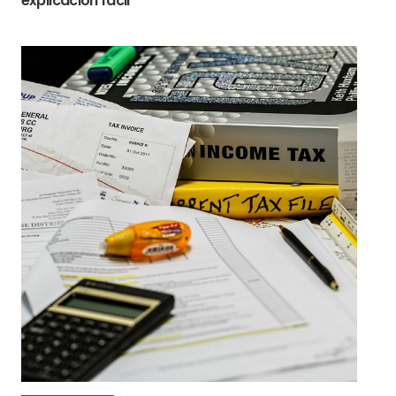
explicación fácil