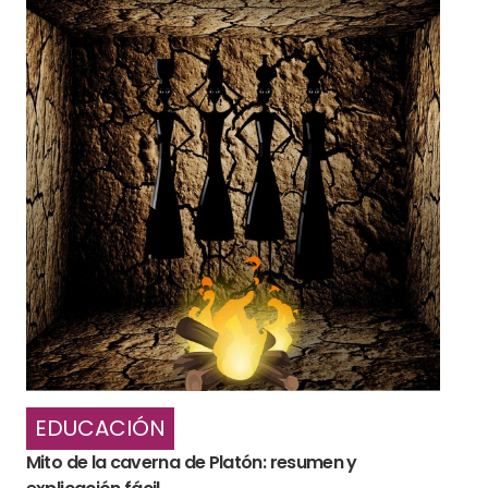
EDUCACIÓN
Mito de la caverna de Platón: resumen y