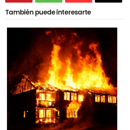
También puede interesarte