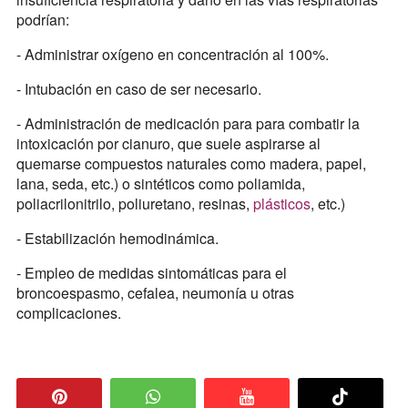
podrían:
- Administrar oxígeno en concentración al 100%.
- Intubación en caso de ser necesario.
- Administración de medicación para para combatir la
intoxicación por cianuro, que suele aspirarse al
quemarse compuestos naturales como madera, papel,
lana, seda, etc.) o sintéticos como poliamida,
poliacrilonitrilo, poliuretano, resinas,
plásticos
, etc.)
- Estabilización hemodinámica.
- Empleo de medidas sintomáticas para el
broncoespasmo, cefalea, neumonía u otras
complicaciones.