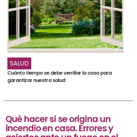
SALUD
Cuánto tiempo se debe ventilar la casa para
garantizar nuestra salud
Qué hacer si se origina un
incendio en casa. Errores y