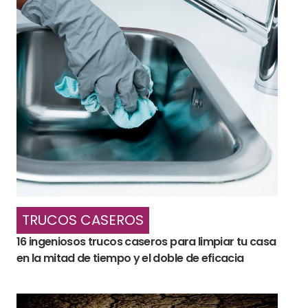
TRUCOS CASEROS
16 ingeniosos trucos caseros para limpiar tu casa
en la mitad de tiempo y el doble de eficacia