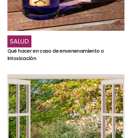
SALUD
Qué hacer en caso de envenenamiento o
intoxicación