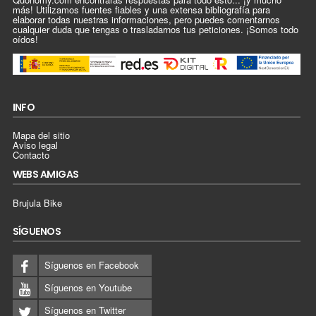
más! Utilizamos fuentes fiables y una extensa bibliografía para
elaborar todas nuestras informaciones, pero puedes comentarnos
cualquier duda que tengas o trasladarnos tus peticiones. ¡Somos todo
oídos!
INFO
Mapa del sitio
Aviso legal
Contacto
WEBS AMIGAS
Brujula Bike
SÍGUENOS
Síguenos en Facebook
Síguenos en Youtube
Síguenos en Twitter