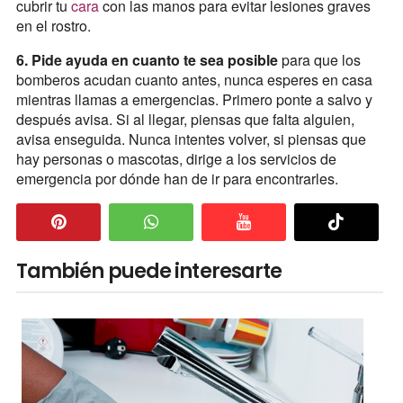
cubrir tu
cara
con las manos para evitar lesiones graves
en el rostro.
6. Pide ayuda en cuanto te sea posible
para que los
bomberos acudan cuanto antes, nunca esperes en casa
mientras llamas a emergencias. Primero ponte a salvo y
después avisa. Si al llegar, piensas que falta alguien,
avisa enseguida. Nunca intentes volver, si piensas que
hay personas o mascotas, dirige a los servicios de
emergencia por dónde han de ir para encontrarles.
También puede interesarte