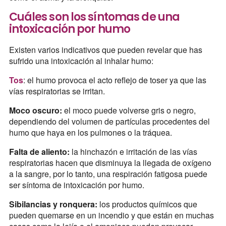
Cuáles son los síntomas de una
intoxicación por humo
Existen varios indicativos que pueden revelar que has
sufrido una intoxicación al inhalar humo:
Tos
: el humo provoca el acto reflejo de toser ya que las
vías respiratorias se irritan.
Moco oscuro:
el moco puede volverse gris o negro,
dependiendo del volumen de partículas procedentes del
humo que haya en los pulmones o la tráquea.
Falta de aliento:
la hinchazón e irritación de las vías
respiratorias hacen que disminuya la llegada de oxígeno
a la sangre, por lo tanto, una respiración fatigosa puede
ser síntoma de intoxicación por humo.
Sibilancias y ronquera:
los productos químicos que
pueden quemarse en un incendio y que están en muchas