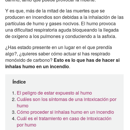
Y es que, más de la mitad de las muertes que se
producen en incendios son debidas a la inhalación de las
partículas de humo y gases nocivos. El humo provoca
una dificultad respiratoria aguda bloqueando la llegada
de oxígeno a los pulmones y conduciendo a la asfixia.
¿Has estado presente en un lugar en el que prendía
algo?, ¿quieres saber cómo actuar si has respirado
monóxido de carbono?
Esto es lo que has de hacer si
inhalas humo en un incendio
.
Índice
El peligro de estar expuesto al humo
Cuáles son los síntomas de una intoxicación por
humo
Cómo proceder si inhalas humo en un incendio
Cuál es el tratamiento en caso de intoxicación
por humo