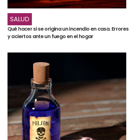
SALUD
Qué hacer si se origina un incendio en casa. Errores
y aciertos ante un fuego en el hogar