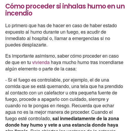
Cómo proceder si inhalas humo en un
incendio
Lo primero que has de hacer en caso de haber estado
expuesto al humo durante un fuego, es acudir de
inmediato al hospital o, llamar a emergencias si no
puedes desplazarte.
Es importante asimismo, saber cómo proceder en caso
de que en tu
vivienda
haya mucho humo tras incendiarse
algún elemento o parte de la casa:
- Si el fuego es controlable, por ejemplo, el de una
comida que se está quemando, una tela que ha prendido
al contacto con un calefactor u otra pequeña fuente de
fuego, procede a apagarlo con cuidado, siempre y
cuando no te pongas en riesgo. Recuerda que echar
agua no es la mejor manera de proceder. Cuando el
fuego esté controlado,
sal inmediatamente de la zona
donde hay humo y vete a una estancia donde haya