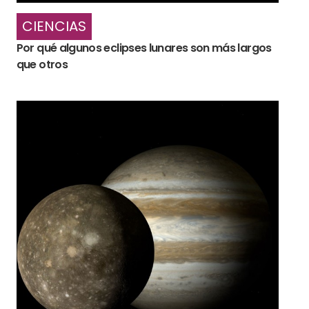
CIENCIAS
Por qué algunos eclipses lunares son más largos
que otros