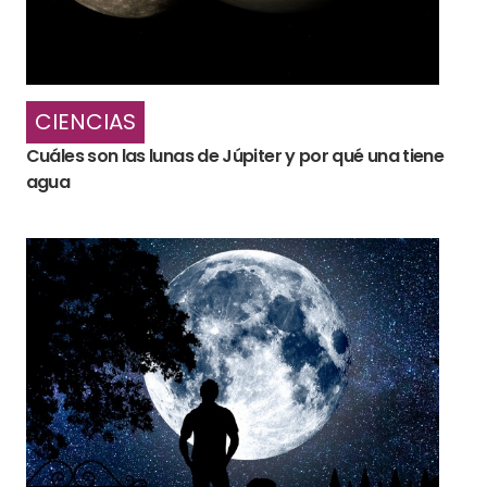
CIENCIAS
Cuáles son las lunas de Júpiter y por qué una tiene
agua