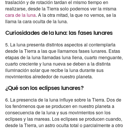
traslación y de rotación tardan el mismo tiempo en
realizarse, desde la Tierra solo podemos ver la misma
cara de la luna
. A la otra mitad, la que no vemos, se la
llama la cara oculta de la luna.
Curiosidades de la luna: las fases lunares
5. La luna presenta distintos aspectos al contemplarla
desde la Tierra a las que llamamos fases lunares. Estas
etapas de la luna llamadas luna llena, cuarto menguante,
cuarto creciente y luna nueva se deben a la distinta
iluminación solar que recibe la luna durante sus
movimientos alrededor de nuestro planeta.
¿Qué son los eclipses lunares?
6. La presencia de la luna influye sobre la Tierra. Dos de
los fenómenos que se producen en nuestro planeta a
consecuencia de la luna y sus movimientos son los
eclipses y las mareas. Los eclipses se producen cuando,
desde la Tierra, un astro oculta total o parcialmente a otro