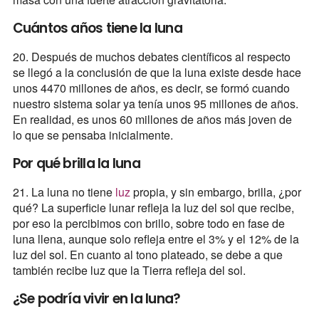
Cuántos años tiene la luna
20. Después de muchos debates científicos al respecto
se llegó a la conclusión de que la luna existe desde hace
unos 4470 millones de años, es decir, se formó cuando
nuestro sistema solar ya tenía unos 95 millones de años.
En realidad, es unos 60 millones de años más joven de
lo que se pensaba inicialmente.
Por qué brilla la luna
21. La luna no tiene
luz
propia, y sin embargo, brilla, ¿por
qué? La superficie lunar refleja la luz del sol que recibe,
por eso la percibimos con brillo, sobre todo en fase de
luna llena, aunque solo refleja entre el 3% y el 12% de la
luz del sol. En cuanto al tono plateado, se debe a que
también recibe luz que la Tierra refleja del sol.
¿Se podría vivir en la luna?