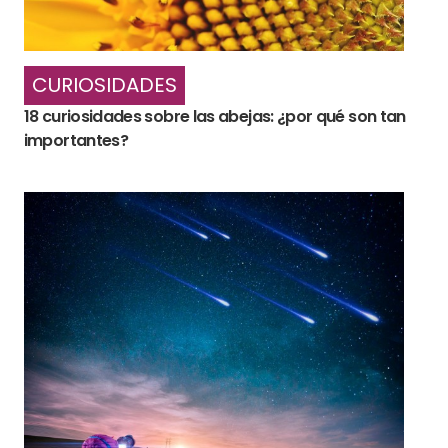
CURIOSIDADES
18 curiosidades sobre las abejas: ¿por qué son tan
importantes?