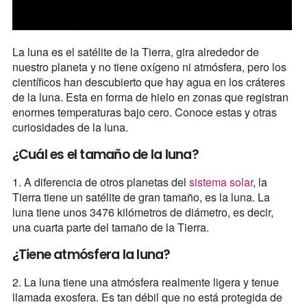
La luna es el satélite de la Tierra, gira alrededor de
nuestro planeta y no tiene oxígeno ni atmósfera, pero los
científicos han descubierto que hay agua en los cráteres
de la luna. Esta en forma de hielo en zonas que registran
enormes temperaturas bajo cero. Conoce estas y otras
curiosidades de la luna.
¿Cuál es el tamaño de la luna?
1. A diferencia de otros planetas del
sistema solar
, la
Tierra tiene un satélite de gran tamaño, es la luna. La
luna tiene unos 3476 kilómetros de diámetro, es decir,
una cuarta parte del tamaño de la Tierra.
¿Tiene atmósfera la luna?
2. La luna tiene una atmósfera realmente ligera y tenue
llamada exosfera. Es tan débil que no está protegida de