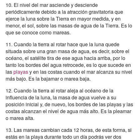
10. El nivel del mar asciende y desciende
periódicamente debido a la atracción gravitatoria que
ejerce la luna sobre la Tierra en mayor medida, y en
menor, el sol, sobre las masas de agua de la Tierra. Es lo
que se conoce como mareas.
11. Cuando la tierra al rotar hace que la luna quede
situada sobre una gran masa de agua, es decir, sobre el
océano, el satélite tira de ese agua hacia arriba, por lo
tanto los bordes del agua retrocede, es lo que sucede en
las
playas
y en las costas cuando el mar alcanza su nivel
más bajo. Es la bajamar o marea baja.
12. Cuando la tierra al rotar aleja al océano de la
influencia de la luna, la masa de agua vuelve a su
posición inicial y, de nuevo, los bordes de las playas y las
costas alcanzan el nivel de agua más alto. Es la pleamar
o marea alta.
13. Las mareas cambian cada 12 horas, de esta forma, si
estás en la playa durante todo un día podrás ver dos