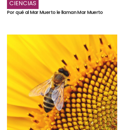
CIENCIAS
Por qué al Mar Muerto le llaman Mar Muerto