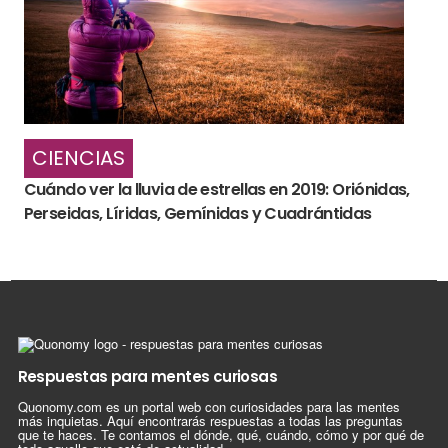
CIENCIAS
Cuándo ver la lluvia de estrellas en 2019: Oriónidas,
Perseidas, Líridas, Gemínidas y Cuadrántidas
Respuestas para mentes curiosas
Quonomy.com es un portal web con curiosidades para las mentes
más inquietas. Aquí encontrarás respuestas a todas las preguntas
que te haces. Te contamos el dónde, qué, cuándo, cómo y por qué de