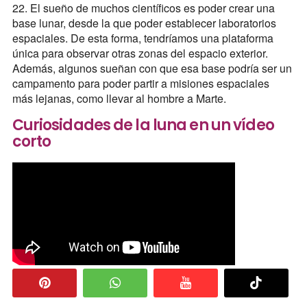
22. El sueño de muchos científicos es poder crear una
base lunar, desde la que poder establecer laboratorios
espaciales. De esta forma, tendríamos una plataforma
única para observar otras zonas del espacio exterior.
Además, algunos sueñan con que esa base podría ser un
campamento para poder partir a misiones espaciales
más lejanas, como llevar al hombre a Marte.
Curiosidades de la luna en un vídeo
corto