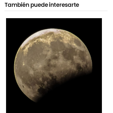
También puede interesarte