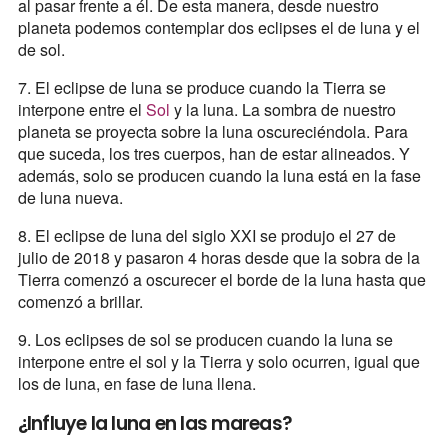
al pasar frente a él. De esta manera, desde nuestro
planeta podemos contemplar dos eclipses el de luna y el
de sol.
7. El eclipse de luna se produce cuando la Tierra se
interpone entre el
Sol
y la luna. La sombra de nuestro
planeta se proyecta sobre la luna oscureciéndola. Para
que suceda, los tres cuerpos, han de estar alineados. Y
además, solo se producen cuando la luna está en la fase
de luna nueva.
8. El eclipse de luna del siglo XXI se produjo el 27 de
julio de 2018 y pasaron 4 horas desde que la sobra de la
Tierra comenzó a oscurecer el borde de la luna hasta que
comenzó a brillar.
9. Los eclipses de sol se producen cuando la luna se
interpone entre el sol y la Tierra y solo ocurren, igual que
los de luna, en fase de luna llena.
¿Influye la luna en las mareas?