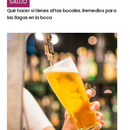
SALUD
Qué hacer si tienes aftas bucales. Remedios para
las llagas en la boca