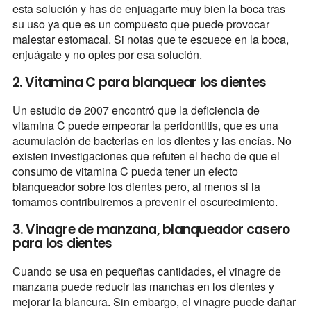
esta solución y has de enjuagarte muy bien la boca tras
su uso ya que es un compuesto que puede provocar
malestar estomacal. Si notas que te escuece en la boca,
enjuágate y no optes por esa solución.
2. Vitamina C para blanquear los dientes
Un estudio de 2007 encontró que la deficiencia de
vitamina C puede empeorar la peridontitis, que es una
acumulación de bacterias en los dientes y las encías. No
existen investigaciones que refuten el hecho de que el
consumo de vitamina C pueda tener un efecto
blanqueador sobre los dientes pero, al menos si la
tomamos contribuiremos a prevenir el oscurecimiento.
3. Vinagre de manzana, blanqueador casero
para los dientes
Cuando se usa en pequeñas cantidades, el vinagre de
manzana puede reducir las manchas en los dientes y
mejorar la blancura. Sin embargo, el vinagre puede dañar