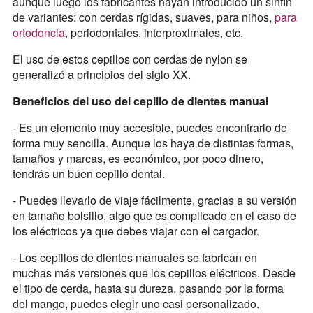
aunque luego los fabricantes hayan introducido un sinfín
de variantes: con cerdas rígidas, suaves, para niños,
para
ortodoncia
, periodontales, interproximales, etc.
El uso de estos cepillos con cerdas de nylon se
generalizó a principios del siglo XX.
Beneficios del uso del cepillo de dientes manual
- Es un elemento muy accesible, puedes encontrarlo de
forma muy sencilla. Aunque los haya de distintas formas,
tamaños y marcas, es económico, por poco dinero,
tendrás un buen cepillo dental.
- Puedes llevarlo de viaje fácilmente, gracias a su versión
en tamaño bolsillo, algo que es complicado en el caso de
los eléctricos ya que debes viajar con el cargador.
- Los cepillos de dientes manuales se fabrican en
muchas más versiones que los cepillos eléctricos. Desde
el tipo de cerda, hasta su dureza, pasando por la forma
del mango, puedes elegir uno casi personalizado.