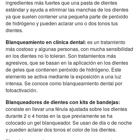
ingredientes más fuertes que una pasta de dientes
estándar y ayuda a eliminar las manchas de los dientes
ya que suelen contener una pequeña parte de peróxido
de hidrógeno y pueden aclarar uno o dos tonos tus
dientes.
Blanqueamiento en clínica dental:
es un tratamiento
más costoso y algunas personas, con mucha sensibilidad
en los dientes no lo toleran. Son tratamientos más
agresivos, que se basan en la aplicación en los dientes
de geles que contienen peróxido de hidrógeno. Este
elemento se activa mediante la exposición a una luz
intensa. Se conoce como blanqueamiento dental por
fotoactivación.
Blanqueadores de dientes con kits de bandejas:
consiste en llevar una férula ajustada sobre los dientes
durante 2 o 4 horas en la que previamente se ha
colocado un gel blanqueador. Se usan de día o de noche
y pueden aclarar dos tonos el color de los dientes.