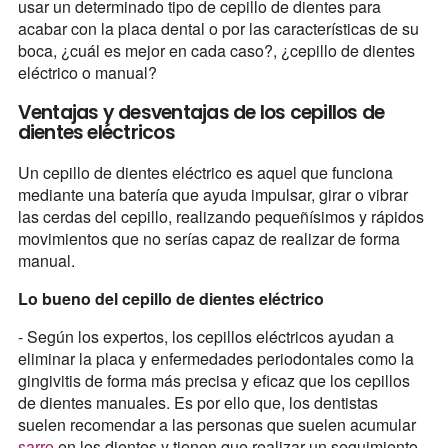
usar un determinado tipo de cepillo de dientes para
acabar con la placa dental o por las características de su
boca, ¿cuál es mejor en cada caso?, ¿cepillo de dientes
eléctrico o manual?
Ventajas y desventajas de los cepillos de
dientes eléctricos
Un cepillo de dientes eléctrico es aquel que funciona
mediante una batería que ayuda impulsar, girar o vibrar
las cerdas del cepillo, realizando pequeñísimos y rápidos
movimientos que no serías capaz de realizar de forma
manual.
Lo bueno del cepillo de dientes eléctrico
- Según los expertos, los cepillos eléctricos ayudan a
eliminar la placa y enfermedades periodontales como la
gingivitis de forma más precisa y eficaz que los cepillos
de dientes manuales. Es por ello que, los dentistas
suelen recomendar a las personas que suelen acumular
sarro
en los dientes y tienen que realizar un seguimiento