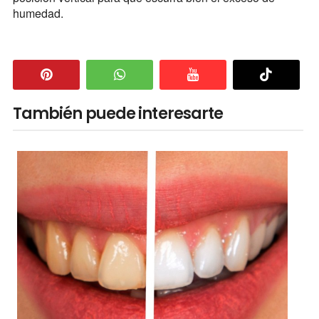
humedad.
También puede interesarte