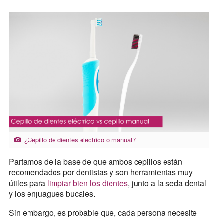
¿Cepillo de dientes eléctrico o manual?
Partamos de la base de que ambos cepillos están
recomendados por dentistas y son herramientas muy
útiles para
limpiar bien los dientes
, junto a la seda dental
y los enjuagues bucales.
Sin embargo, es probable que, cada persona necesite