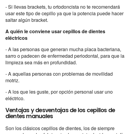
- Si llevas brackets, tu ortodoncista no te recomendará
usar este tipo de cepillo ya que la potencia puede hacer
saltar algún bracket.
A quién le conviene usar cepillos de dientes
eléctricos
- A las personas que generan mucha placa bacteriana,
sarro o padecen de enfermedad periodontal, para que la
limpieza sea más en profundidad.
- A aquellas personas con problemas de movilidad
motriz.
- A los que les guste, por opción personal usar uno
eléctrico.
Ventajas y desventajas de los cepillos de
dientes manuales
Son los clásicos cepillos de dientes, los de siempre