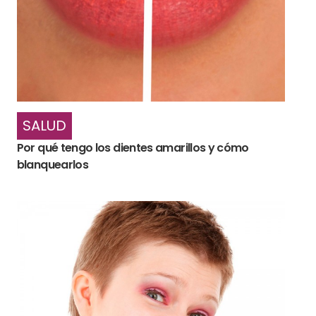
SALUD
Por qué tengo los dientes amarillos y cómo
blanquearlos