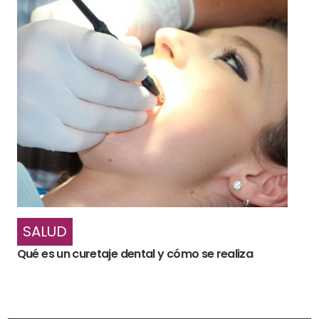
SALUD
Qué es un curetaje dental y cómo se realiza