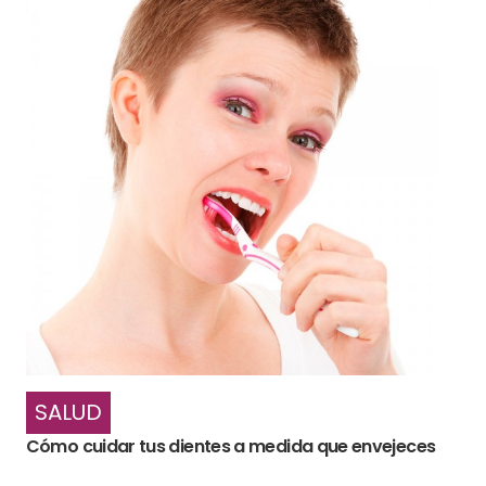
SALUD
Cómo cuidar tus dientes a medida que envejeces