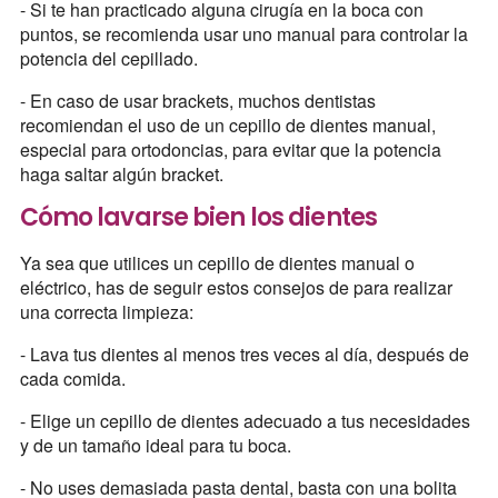
- Si te han practicado alguna cirugía en la boca con
puntos, se recomienda usar uno manual para controlar la
potencia del cepillado.
- En caso de usar brackets, muchos dentistas
recomiendan el uso de un cepillo de dientes manual,
especial para ortodoncias, para evitar que la potencia
haga saltar algún bracket.
Cómo lavarse bien los dientes
Ya sea que utilices un cepillo de dientes manual o
eléctrico, has de seguir estos consejos de para realizar
una correcta limpieza:
- Lava tus dientes al menos tres veces al día, después de
cada comida.
- Elige un cepillo de dientes adecuado a tus necesidades
y de un tamaño ideal para tu boca.
- No uses demasiada pasta dental, basta con una bolita