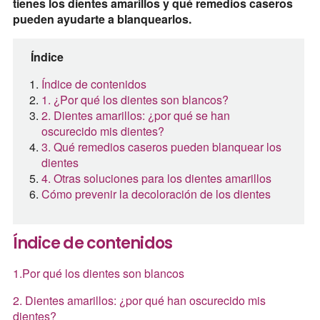
tienes los dientes amarillos y qué remedios caseros
pueden ayudarte a blanquearlos.
Índice
Índice de contenidos
1. ¿Por qué los dientes son blancos?
2. Dientes amarillos: ¿por qué se han
oscurecido mis dientes?
3. Qué remedios caseros pueden blanquear los
dientes
4. Otras soluciones para los dientes amarillos
Cómo prevenir la decoloración de los dientes
Índice de contenidos
1.Por qué los dientes son blancos
2. Dientes amarillos: ¿por qué han oscurecido mis
dientes?