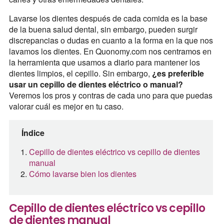
Lavarse los dientes después de cada comida es la base
de la buena salud dental, sin embargo, pueden surgir
discrepancias o dudas en cuanto a la forma en la que nos
lavamos los dientes. En Quonomy.com nos centramos en
la herramienta que usamos a diario para mantener los
dientes limpios, el cepillo. Sin embargo,
¿es preferible
usar un cepillo de dientes eléctrico o manual?
Veremos los pros y contras de cada uno para que puedas
valorar cuál es mejor en tu caso.
Índice
Cepillo de dientes eléctrico vs cepillo de dientes
manual
Cómo lavarse bien los dientes
Cepillo de dientes eléctrico vs cepillo
de dientes manual