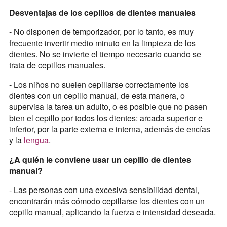
Desventajas de los cepillos de dientes manuales
- No disponen de temporizador, por lo tanto, es muy
frecuente invertir medio minuto en la limpieza de los
dientes. No se invierte el tiempo necesario cuando se
trata de cepillos manuales.
- Los niños no suelen cepillarse correctamente los
dientes con un cepillo manual, de esta manera, o
supervisa la tarea un adulto, o es posible que no pasen
bien el cepillo por todos los dientes: arcada superior e
inferior, por la parte externa e interna, además de encías
y la
lengua
.
¿A quién le conviene usar un cepillo de dientes
manual?
- Las personas con una excesiva sensibilidad dental,
encontrarán más cómodo cepillarse los dientes con un
cepillo manual, aplicando la fuerza e intensidad deseada.