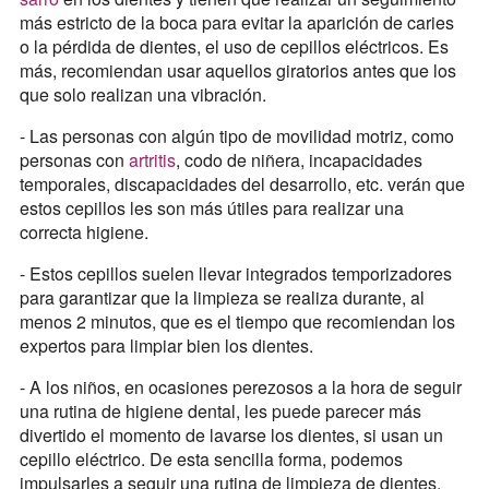
más estricto de la boca para evitar la aparición de caries
o la pérdida de dientes, el uso de cepillos eléctricos. Es
más, recomiendan usar aquellos giratorios antes que los
que solo realizan una vibración.
- Las personas con algún tipo de movilidad motriz, como
personas con
artritis
, codo de niñera, incapacidades
temporales, discapacidades del desarrollo, etc. verán que
estos cepillos les son más útiles para realizar una
correcta higiene.
- Estos cepillos suelen llevar integrados temporizadores
para garantizar que la limpieza se realiza durante, al
menos 2 minutos, que es el tiempo que recomiendan los
expertos para limpiar bien los dientes.
- A los niños, en ocasiones perezosos a la hora de seguir
una rutina de higiene dental, les puede parecer más
divertido el momento de lavarse los dientes, si usan un
cepillo eléctrico. De esta sencilla forma, podemos
impulsarles a seguir una rutina de limpieza de dientes.