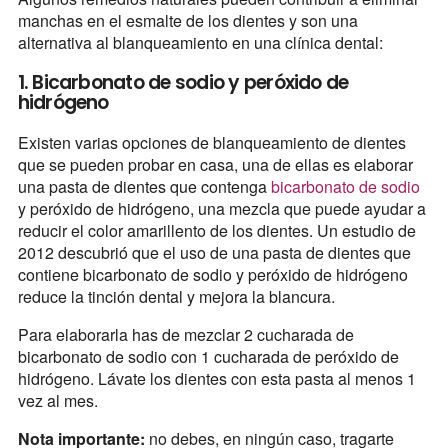
manchas en el esmalte de los dientes y son una
alternativa al blanqueamiento en una clínica dental:
1. Bicarbonato de sodio y peróxido de
hidrógeno
Existen varias opciones de blanqueamiento de dientes
que se pueden probar en casa, una de ellas es elaborar
una pasta de dientes que contenga
bicarbonato de sodio
y peróxido de hidrógeno, una mezcla que puede ayudar a
reducir el color amarillento de los dientes. Un estudio de
2012 descubrió que el uso de una pasta de dientes que
contiene bicarbonato de sodio y peróxido de hidrógeno
reduce la tinción dental y mejora la blancura.
Para elaborarla has de mezclar 2 cucharada de
bicarbonato de sodio con 1 cucharada de peróxido de
hidrógeno. Lávate los dientes con esta pasta al menos 1
vez al mes.
Nota importante:
no debes, en ningún caso, tragarte