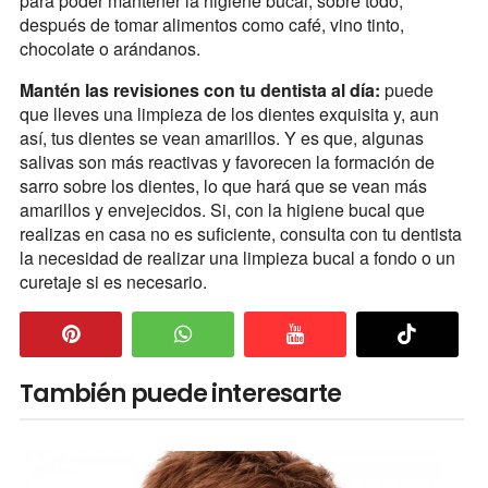
para poder mantener la higiene bucal, sobre todo,
después de tomar alimentos como café, vino tinto,
chocolate o arándanos.
Mantén las revisiones con tu dentista al día:
puede
que lleves una limpieza de los dientes exquisita y, aun
así, tus dientes se vean amarillos. Y es que, algunas
salivas son más reactivas y favorecen la formación de
sarro sobre los dientes, lo que hará que se vean más
amarillos y envejecidos. Si, con la higiene bucal que
realizas en casa no es suficiente, consulta con tu dentista
la necesidad de realizar una limpieza bucal a fondo o un
curetaje si es necesario.
También puede interesarte