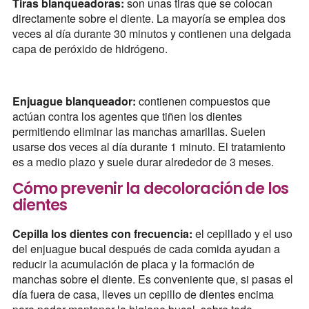
Tiras blanqueadoras:
son unas tiras que se colocan
directamente sobre el diente. La mayoría se emplea dos
veces al día durante 30 minutos y contienen una delgada
capa de peróxido de hidrógeno.
Enjuague blanqueador:
contienen compuestos que
actúan contra los agentes que tiñen los dientes
permitiendo eliminar las manchas amarillas. Suelen
usarse dos veces al día durante 1 minuto. El tratamiento
es a medio plazo y suele durar alrededor de 3 meses.
Cómo prevenir la decoloración de los
dientes
Cepilla los dientes con frecuencia:
el cepillado y el uso
del enjuague bucal después de cada comida ayudan a
reducir la acumulación de placa y la formación de
manchas sobre el diente. Es conveniente que, si pasas el
día fuera de casa, lleves un cepillo de dientes encima