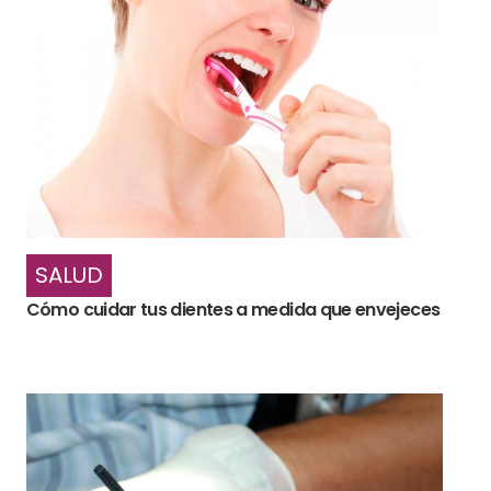
SALUD
Cómo cuidar tus dientes a medida que envejeces