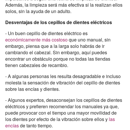
Además, la limpieza será más efectiva si la realizan ellos
solos, sin la ayuda de un adulto.
Desventajas de los cepillos de dientes eléctricos
- Un buen cepillo de dientes eléctrico es
económicamente más costoso
que uno manual, sin
embargo, piensa que a la larga solo habrás de ir
cambiando el cabezal. Sin embargo, aquí puedes
encontrar un obstáculo porque no todas las tiendas
tienen cabezales de recambio.
- A algunas personas les resulta desagradable e incluso
molesta la sensación de vibración del cepillo de dientes
sobre las encías y dientes.
- Algunos expertos, desaconsejan los cepillos de dientes
eléctricos y prefieren recomendar los manuales ya que,
puede provocar con el tiempo una mayor movilidad de
los dientes por efecto de la vibración sobre ellos y
las
encías
de tanto tiempo.