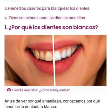
3.Remedios caseros para blanquear los dientes
4. Otras soluciones para los dientes amarillos
1. ¿Por qué los dientes son blancos?
Dientes amarillos: ¿cómo blanquearlos?
Antes de ver por qué amarillean, conozcamos por qué
tenemos la dentadura blanca.