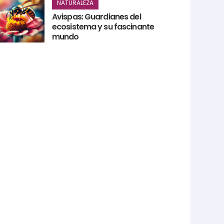
NATURALEZA
Avispas: Guardianes del
ecosistema y su fascinante
mundo