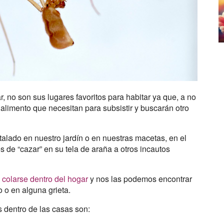
 no son sus lugares favoritos para habitar ya que, a no
 alimento que necesitan para subsistir y buscarán otro
alado en nuestro jardín o en nuestras macetas, en el
s de “cazar” en su tela de araña a otros incautos
n
colarse dentro del hogar
y nos las podemos encontrar
o o en alguna grieta.
 dentro de las casas son: