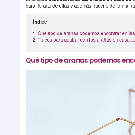
para librarte de ellas y además hacerlo de forma na
Índice
Qué tipo de arañas podemos encontrar en la
Trucos para acabar con las arañas en casa de
Qué tipo de arañas podemos enco