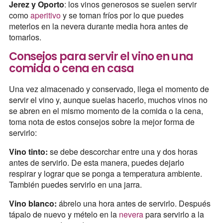
Jerez y Oporto
: los vinos generosos se suelen servir
como
aperitivo
y se toman fríos por lo que puedes
meterlos en la nevera durante media hora antes de
tomarlos.
Consejos para servir el vino en una
comida o cena en casa
Una vez almacenado y conservado, llega el momento de
servir el vino y, aunque suelas hacerlo, muchos vinos no
se abren en el mismo momento de la comida o la cena,
toma nota de estos consejos sobre la mejor forma de
servirlo:
Vino tinto:
se debe descorchar entre una y dos horas
antes de servirlo. De esta manera, puedes dejarlo
respirar y lograr que se ponga a temperatura ambiente.
También puedes servirlo en una jarra.
Vino blanco:
ábrelo una hora antes de servirlo. Después
tápalo de nuevo y mételo en la
nevera
para servirlo a la