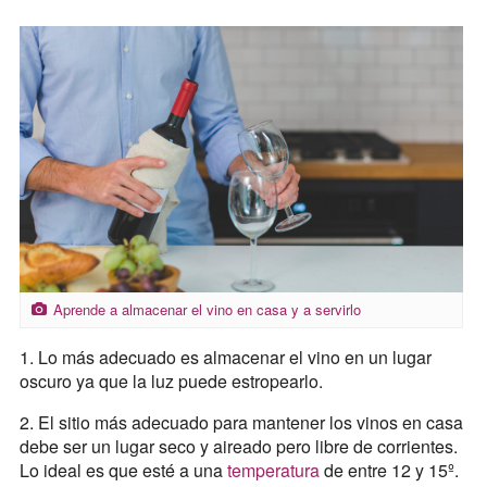
Aprende a almacenar el vino en casa y a servirlo
1. Lo más adecuado es almacenar el vino en un lugar
oscuro ya que la luz puede estropearlo.
2. El sitio más adecuado para mantener los vinos en casa
debe ser un lugar seco y aireado pero libre de corrientes.
Lo ideal es que esté a una
temperatura
de entre 12 y 15º.