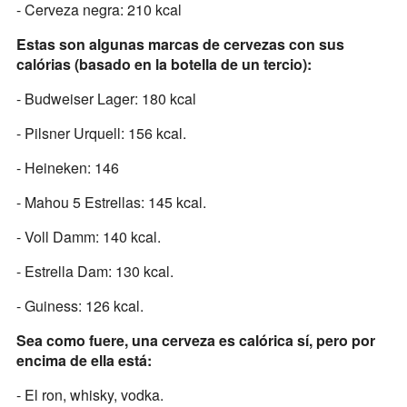
- Cerveza negra: 210 kcal
Estas son algunas marcas de cervezas con sus
calórias (basado en la botella de un tercio):
- Budweiser Lager: 180 kcal
- Pilsner Urquell: 156 kcal.
- Heineken: 146
- Mahou 5 Estrellas: 145 kcal.
- Voll Damm: 140 kcal.
- Estrella Dam: 130 kcal.
- Guiness: 126 kcal.
Sea como fuere, una cerveza es calórica sí, pero por
encima de ella está:
- El ron, whisky, vodka.