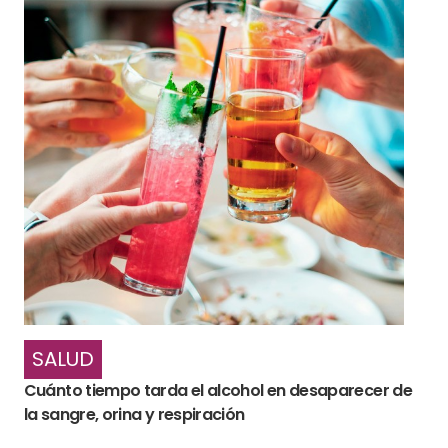
SALUD
Cuánto tiempo tarda el alcohol en desaparecer de
la sangre, orina y respiración