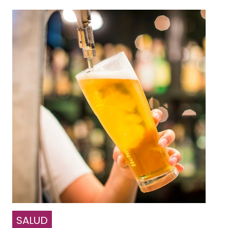
SALUD