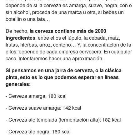
depende de si la cerveza es amarga, suave, negra, con o
sin alcohol, proceda de una marca u otra, si bebes un
botellín o una lata…
De hecho,
la cerveza contiene más de 2000
ingredientes
, entre ellos el lúpulo, la cebada, maíz,
frutas, hierbas, arroz, centeno… Y, la concentración de la
ellos, depende de cada empresa cervecera. En cualquier
caso, intentaremos hacer una aproximación.
Si pensamos en una jarra de cerveza, o la clásica
pinta, esto es lo que podemos esperar en líneas
generales:
- Cerveza amarga: 180 kcal
- Cerveza suave amarga: 142 kcal
- Cerveza ale templada (fermentación alta): 182 kcal
- Cerveza ale negra: 160 kcal