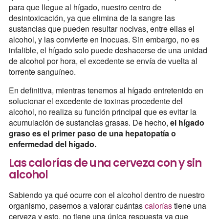
para que llegue al hígado, nuestro centro de
desintoxicación, ya que elimina de la sangre las
sustancias que pueden resultar nocivas, entre ellas el
alcohol, y las convierte en inocuas. Sin embargo, no es
infalible, el hígado solo puede deshacerse de una unidad
de alcohol por hora, el excedente se envía de vuelta al
torrente sanguíneo.
En definitiva, mientras tenemos al hígado entretenido en
solucionar el excedente de toxinas procedente del
alcohol, no realiza su función principal que es evitar la
acumulación de sustancias grasas. De hecho,
el hígado
graso es el primer paso de una hepatopatía o
enfermedad del hígado.
Las calorías de una cerveza con y sin
alcohol
Sabiendo ya qué ocurre con el alcohol dentro de nuestro
organismo, pasemos a valorar cuántas
calorías
tiene una
cerveza y esto, no tiene una única respuesta ya que