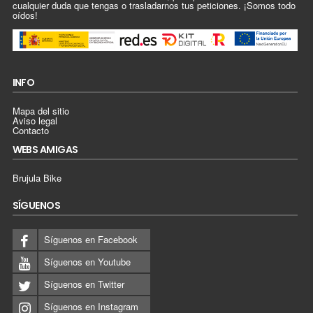
cualquier duda que tengas o trasladarnos tus peticiones. ¡Somos todo
oídos!
INFO
Mapa del sitio
Aviso legal
Contacto
WEBS AMIGAS
Brujula Bike
SÍGUENOS
Síguenos en Facebook
Síguenos en Youtube
Síguenos en Twitter
Síguenos en Instagram