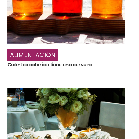
ALIMENTACIÓN
Cuántas calorías tiene una cerveza