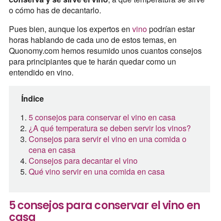
o cómo has de decantarlo.
Pues bien, aunque los expertos en
vino
podrían estar
horas hablando de cada uno de estos temas, en
Quonomy.com hemos resumido unos cuantos consejos
para principiantes que te harán quedar como un
entendido en vino.
Índice
5 consejos para conservar el vino en casa
¿A qué temperatura se deben servir los vinos?
Consejos para servir el vino en una comida o
cena en casa
Consejos para decantar el vino
Qué vino servir en una comida en casa
5 consejos para conservar el vino en
casa