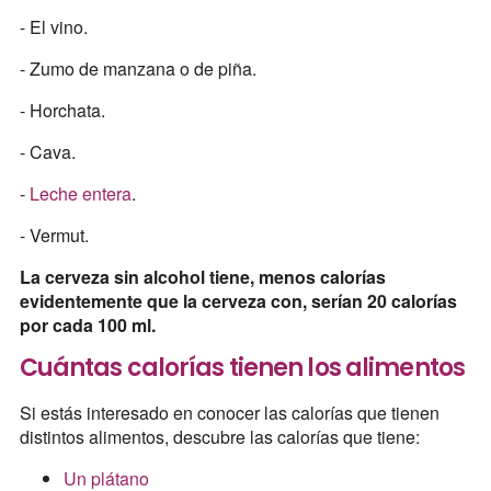
- El vino.
- Zumo de manzana o de piña.
- Horchata.
- Cava.
-
Leche entera
.
- Vermut.
La cerveza sin alcohol tiene, menos calorías
evidentemente que la cerveza con, serían 20 calorías
por cada 100 ml.
Cuántas calorías tienen los alimentos
Si estás interesado en conocer las calorías que tienen
distintos alimentos, descubre las calorías que tiene:
Un plátano