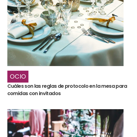
OCIO
Cuáles son las reglas de protocolo en la mesa para
comidas con invitados