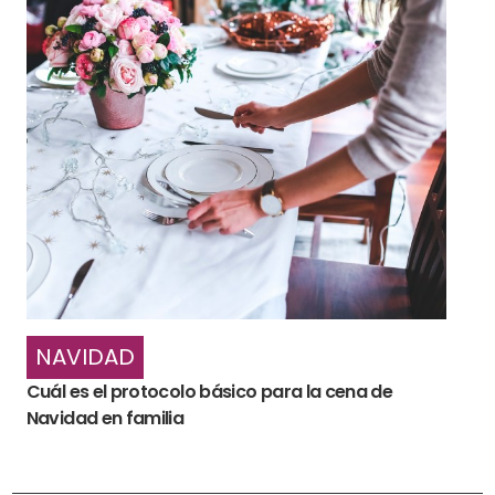
NAVIDAD
Cuál es el protocolo básico para la cena de
Navidad en familia