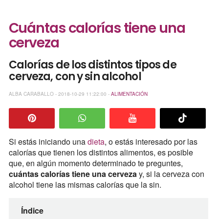
Cuántas calorías tiene una
cerveza
Calorías de los distintos tipos de
cerveza, con y sin alcohol
ALBA CARABALLO - 2018-10-29 11:22:00 -
ALIMENTACIÓN
Si estás iniciando una
dieta
, o estás interesado por las
calorías que tienen los distintos alimentos, es posible
que, en algún momento determinado te preguntes,
cuántas calorías tiene una cerveza
y, si la cerveza con
alcohol tiene las mismas calorías que la sin.
Índice