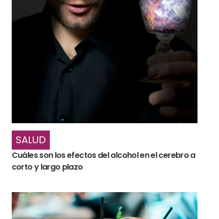
SALUD
Cuáles son los efectos del alcohol en el cerebro a
corto y largo plazo