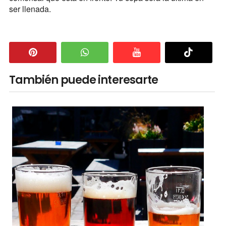
ser llenada.
También puede interesarte