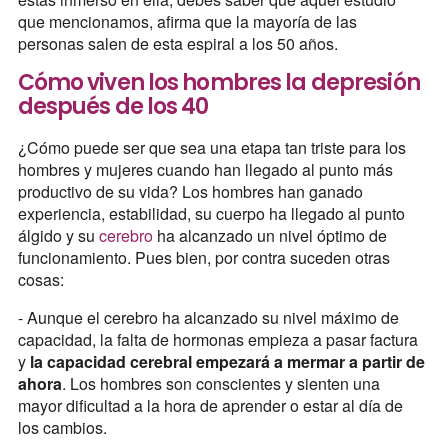
que mencionamos, afirma que la mayoría de las
personas salen de esta espiral a los 50 años.
Cómo viven los hombres la depresión
después de los 40
¿Cómo puede ser que sea una etapa tan triste para los
hombres y mujeres cuando han llegado al punto más
productivo de su vida? Los hombres han ganado
experiencia, estabilidad, su cuerpo ha llegado al punto
álgido y su
cerebro
ha alcanzado un nivel óptimo de
funcionamiento. Pues bien, por contra suceden otras
cosas:
- Aunque el cerebro ha alcanzado su nivel máximo de
capacidad, la falta de hormonas empieza a pasar factura
y
la capacidad cerebral empezará a mermar a partir de
ahora
. Los hombres son conscientes y sienten una
mayor dificultad a la hora de aprender o estar al día de
los cambios.