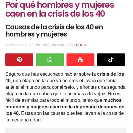
Por qué hombres y mujeres
caen en la crisis de los 40
Causas de la crisis de los 40 en
hombres y mujeres
ALBA CARABALLO - 2018-09-25 09:41:00 -
PSICOLOGÍA
Seguro que has escuchado hablar sobre la
crisis de los
40
, una etapa en la que ya no eres el joven que tenía
ante sí el mundo para comérselo, y afrontas una segunda
etapa en la que sabes que te acercas a la vejez. No es
fácil de asimilar para todo el mundo, tanto que
muchos
hombres y mujeres caen en la depresión después de
los 40.
Estas son las causas que les llevan a la crisis de
la mediana edad.