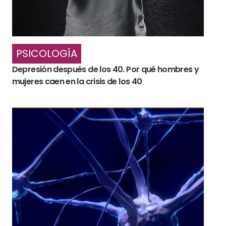
PSICOLOGÍA
Depresión después de los 40. Por qué hombres y
mujeres caen en la crisis de los 40