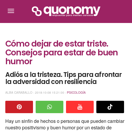
Cómo dejar de estar triste.
Consejos para estar de buen
humor
Adiós a la tristeza. Tips para afrontar
la adversidad con resiliencia
ALBA CARABALLO - 2018-10-08 15:21:00 -
PSICOLOGÍA
Hay un sinfín de hechos o personas que pueden cambiar
nuestro positivismo y buen humor por un estado de