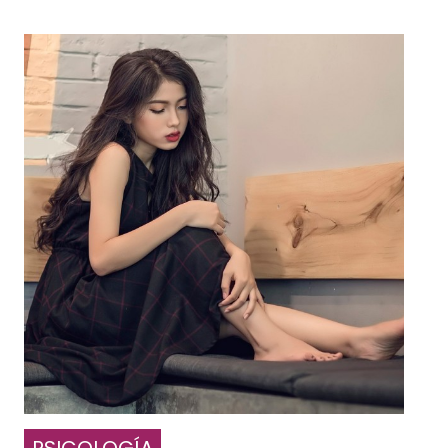
PSICOLOGÍA