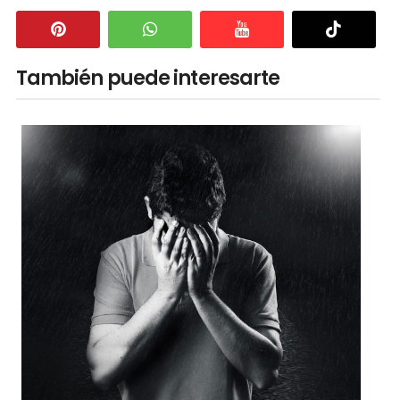
También puede interesarte