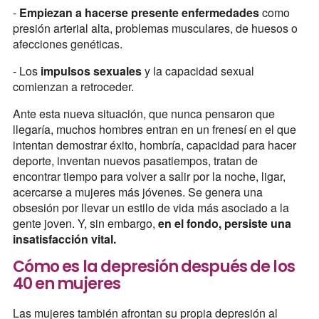
-
Empiezan a hacerse presente enfermedades
como
presión arterial alta, problemas musculares, de huesos o
afecciones genéticas.
- Los
impulsos sexuales
y la capacidad sexual
comienzan a retroceder.
Ante esta nueva situación, que nunca pensaron que
llegaría, muchos hombres entran en un frenesí en el que
intentan demostrar éxito, hombría, capacidad para hacer
deporte, inventan nuevos pasatiempos, tratan de
encontrar tiempo para volver a salir por la noche, ligar,
acercarse a mujeres más jóvenes. Se genera una
obsesión por llevar un estilo de vida más asociado a la
gente joven. Y, sin embargo,
en el fondo, persiste una
insatisfacción vital.
Cómo es la depresión después de los
40 en mujeres
Las mujeres también afrontan su propia depresión al