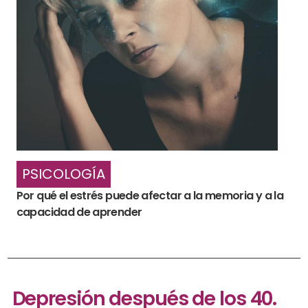
PSICOLOGÍA
Por qué el estrés puede afectar a la memoria y a la
capacidad de aprender
Depresión después de los 40.