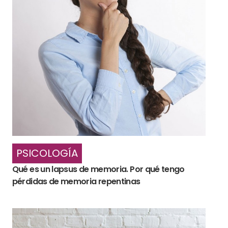
PSICOLOGÍA
Qué es un lapsus de memoria. Por qué tengo
pérdidas de memoria repentinas