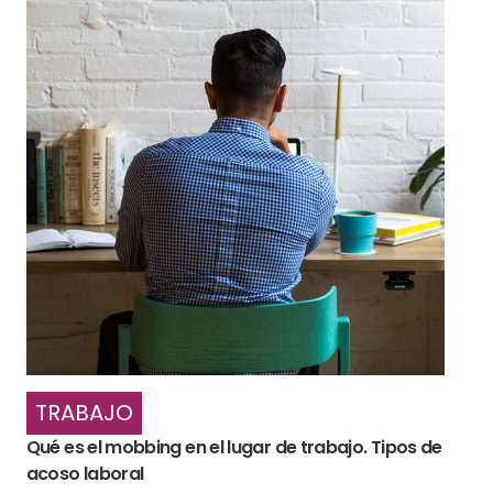
TRABAJO
Qué es el mobbing en el lugar de trabajo. Tipos de
acoso laboral