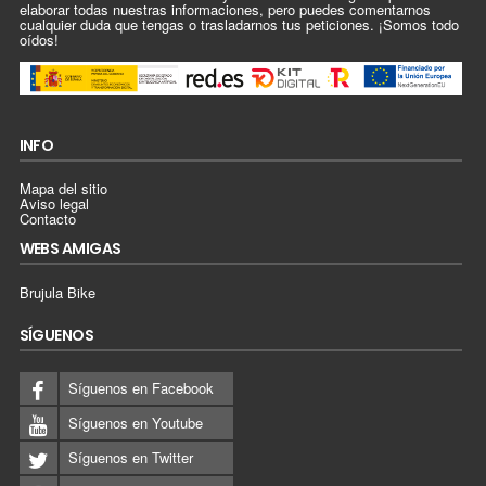
elaborar todas nuestras informaciones, pero puedes comentarnos
cualquier duda que tengas o trasladarnos tus peticiones. ¡Somos todo
oídos!
INFO
Mapa del sitio
Aviso legal
Contacto
WEBS AMIGAS
Brujula Bike
SÍGUENOS
Síguenos en Facebook
Síguenos en Youtube
Síguenos en Twitter