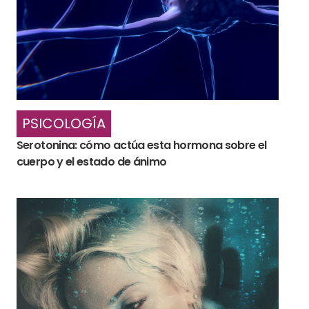
PSICOLOGÍA
Serotonina: cómo actúa esta hormona sobre el
cuerpo y el estado de ánimo