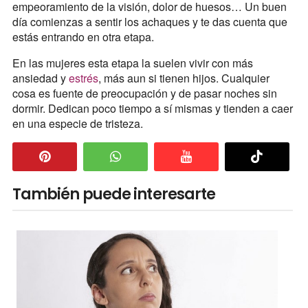
empeoramiento de la visión, dolor de huesos… Un buen
día comienzas a sentir los achaques y te das cuenta que
estás entrando en otra etapa.
En las mujeres esta etapa la suelen vivir con más
ansiedad y
estrés
, más aun si tienen hijos. Cualquier
cosa es fuente de preocupación y de pasar noches sin
dormir. Dedican poco tiempo a sí mismas y tienden a caer
en una especie de tristeza.
También puede interesarte