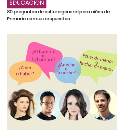
EDUCACIÓN
80 preguntas de cultura general para niños de
Primaria con sus respuestas