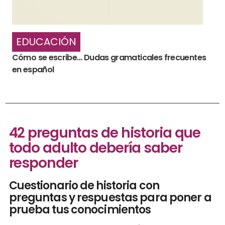
EDUCACIÓN
Cómo se escribe… Dudas gramaticales frecuentes
en español
42 preguntas de historia que
todo adulto debería saber
responder
Cuestionario de historia con
preguntas y respuestas para poner a
prueba tus conocimientos