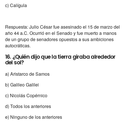
c) Calígula
Respuesta: Julio César fue asesinado el 15 de marzo del
año 44 a.C. Ocurrió en el Senado y fue muerto a manos
de un grupo de senadores opuestos a sus ambiciones
autocráticas.
16. ¿Quién dijo que la tierra giraba alrededor
del sol?
a) Aristarco de Samos
b) Galileo Galilei
c) Nicolás Copérnico
d) Todos los anteriores
e) Ninguno de los anteriores