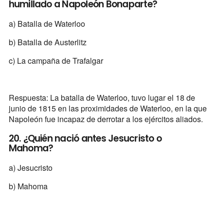
humillado a Napoleón Bonaparte?
a) Batalla de Waterloo
b) Batalla de Austerlitz
c) La campaña de Trafalgar
Respuesta: La batalla de Waterloo, tuvo lugar el 18 de
junio de 1815 en las proximidades de Waterloo, en la que
Napoleón fue incapaz de derrotar a los ejércitos aliados.
20. ¿Quién nació antes Jesucristo o
Mahoma?
a) Jesucristo
b) Mahoma