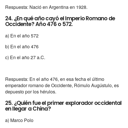
Respuesta: Nació en Argentina en 1928.
24. ¿En qué año cayó el Imperio Romano de
Occidente? Año 476 o 572.
a) En el año 572
b) En el año 476
c) En el año 27 a.C.
Respuesta: En el año 476, en esa fecha el último
emperador romano de Occidente, Rómulo Augústulo, es
depuesto por los hérulos.
25. ¿Quién fue el primer explorador occidental
en llegar a China?
a) Marco Polo