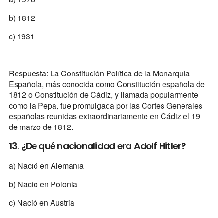
b) 1812
c) 1931
Respuesta: La Constitución Política de la Monarquía
Española, más conocida como Constitución española de
1812 o Constitución de Cádiz, y llamada popularmente
como la Pepa, fue promulgada por las Cortes Generales
españolas reunidas extraordinariamente en Cádiz el 19
de marzo de 1812.
13. ¿De qué nacionalidad era Adolf Hitler?
a) Nació en Alemania
b) Nació en Polonia
c) Nació en Austria