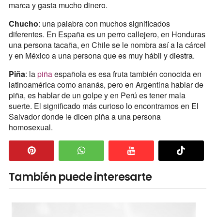
marca y gasta mucho dinero.
Chucho
: una palabra con muchos significados
diferentes. En España es un perro callejero, en Honduras
una persona tacaña, en Chile se le nombra así a la cárcel
y en México a una persona que es muy hábil y diestra.
Piña
: la
piña
española es esa fruta también conocida en
latinoamérica como ananás, pero en Argentina hablar de
piña, es hablar de un golpe y en Perú es tener mala
suerte. El significado más curioso lo encontramos en El
Salvador donde le dicen piña a una persona
homosexual.
También puede interesarte