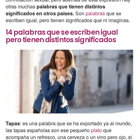
otras muchas
palabras que tienen distintos
significados en otros países.
Son
palabras
que se
escriben igual, pero tienen significados que ni imaginas.
14 palabras que se escriben igual
pero tienen distintos significados
Tapas
: es una palabra que se ha exportado ya al mundo,
las tapas españolas son ese pequeño
plato
que
acompaña un refresco, una cerveza o un vino pero ojo, si