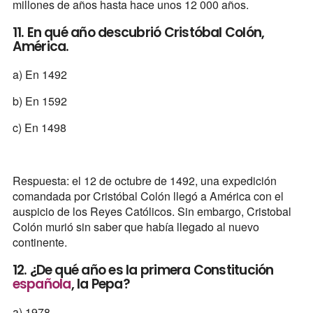
millones de años hasta hace unos 12 000 años.
11. En qué año descubrió Cristóbal Colón,
América.
a) En 1492
b) En 1592
c) En 1498
Respuesta: el 12 de octubre de 1492, una expedición
comandada por Cristóbal Colón llegó a América con el
auspicio de los Reyes Católicos. Sin embargo, Cristobal
Colón murió sin saber que había llegado al nuevo
continente.
12. ¿De qué año es la primera Constitución
española
, la Pepa?
a) 1978