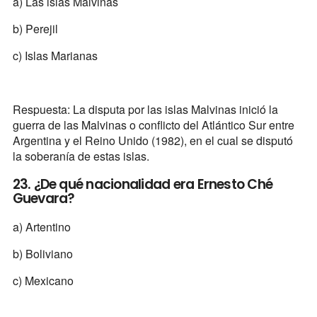
a) Las islas Malvinas
b) Perejil
c) Islas Marianas
Respuesta: La disputa por las islas Malvinas inició la
guerra de las Malvinas o conflicto del Atlántico Sur entre
Argentina y el Reino Unido (1982), en el cual se disputó
la soberanía de estas islas.
23. ¿De qué nacionalidad era Ernesto Ché
Guevara?
a) Artentino
b) Boliviano
c) Mexicano