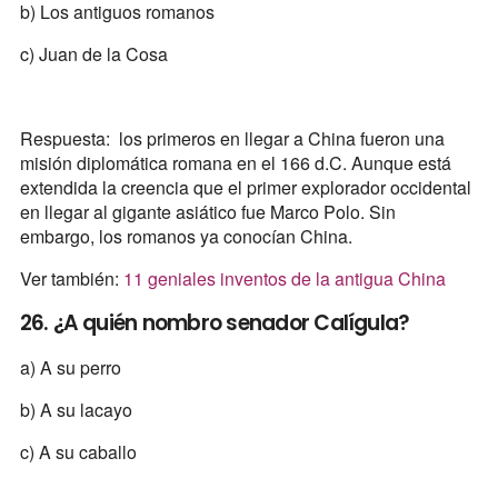
b) Los antiguos romanos
c) Juan de la Cosa
Respuesta: los primeros en llegar a China fueron una
misión diplomática romana en el 166 d.C. Aunque está
extendida la creencia que el primer explorador occidental
en llegar al gigante asiático fue Marco Polo. Sin
embargo, los romanos ya conocían China.
Ver también:
11 geniales inventos de la antigua China
26. ¿A quién nombro senador Calígula?
a) A su perro
b) A su lacayo
c) A su caballo