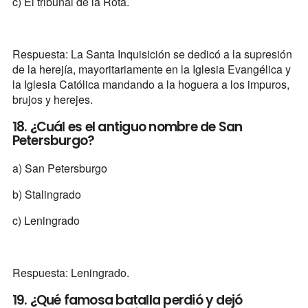
c) El tribunal de la Rota.
Respuesta: La Santa Inquisición se dedicó a la supresión
de la herejía, mayoritariamente en la Iglesia Evangélica y
la Iglesia Católica mandando a la hoguera a los impuros,
brujos y herejes.
18. ¿Cuál es el antiguo nombre de San
Petersburgo?
a) San Petersburgo
b) Stalingrado
c) Leningrado
Respuesta: Leningrado.
19. ¿Qué famosa batalla perdió y dejó