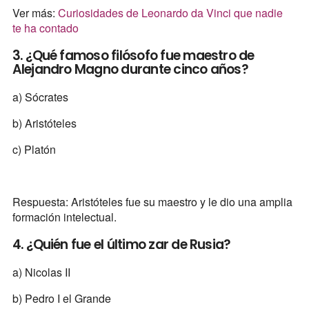
Ver más:
Curiosidades de Leonardo da Vinci que nadie
te ha contado
3. ¿Qué famoso filósofo fue maestro de
Alejandro Magno durante cinco años?
a) Sócrates
b) Aristóteles
c) Platón
Respuesta: Aristóteles fue su maestro y le dio una amplia
formación intelectual.
4. ¿Quién fue el último zar de Rusia?
a) Nicolas II
b) Pedro I el Grande