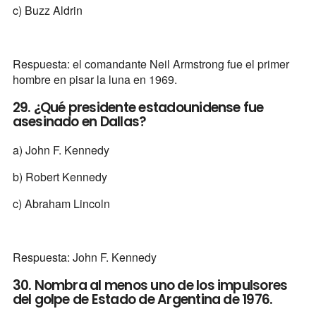
c) Buzz Aldrin
Respuesta: el comandante Neil Armstrong fue el primer
hombre en pisar la luna en 1969.
29. ¿Qué presidente estadounidense fue
asesinado en Dallas?
a) John F. Kennedy
b) Robert Kennedy
c) Abraham Lincoln
Respuesta: John F. Kennedy
30. Nombra al menos uno de los impulsores
del golpe de Estado de Argentina de 1976.