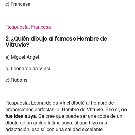
c) Francesa
Respuesta: Francesa
2. ¿Quién dibujo al famoso Hombre de
Vitruvio?
a) Miguel Angel
b) Leonardo da Vinci
c) Rubens
Respuesta: Leonardo da Vinci dibujó al hombre de
proporciones perfectas, el Hombre de Vitruvio. Eso sí,
no
fue idea suya
. Se cree que puede ser una copia de un
dibujo de un amigo íntimo suyo, al que hizo una
adaptación, eso sí, con una calidad excelente