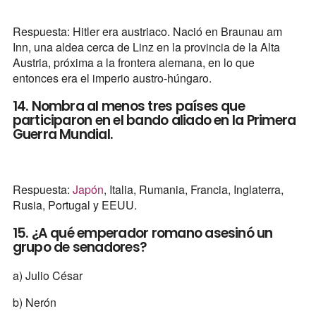
Respuesta: Hitler era austriaco. Nació en Braunau am
Inn, una aldea cerca de Linz en la provincia de la Alta
Austria, próxima a la frontera alemana, en lo que
entonces era el imperio austro-húngaro.
14. Nombra al menos tres países que
participaron en el bando aliado en la Primera
Guerra Mundial.
Respuesta:
Japón
, Italia, Rumania, Francia, Inglaterra,
Rusia, Portugal y EEUU.
15. ¿A qué emperador romano asesinó un
grupo de senadores?
a) Julio César
b) Nerón