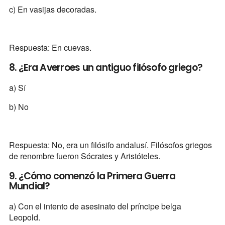
c) En vasijas decoradas.
Respuesta: En cuevas.
8. ¿Era Averroes un antiguo filósofo griego?
a) Sí
b) No
Respuesta: No, era un filósifo andalusí. Filósofos griegos
de renombre fueron Sócrates y Aristóteles.
9. ¿Cómo comenzó la Primera Guerra
Mundial?
a) Con el intento de asesinato del príncipe belga
Leopold.