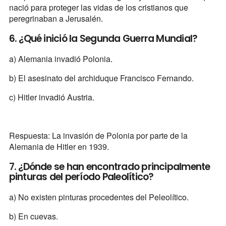
nació para proteger las vidas de los cristianos que
peregrinaban a Jerusalén.
6. ¿Qué inició la Segunda Guerra Mundial?
a) Alemania invadió Polonia.
b) El asesinato del archiduque Francisco Fernando.
c) Hitler invadió Austria.
Respuesta: La invasión de Polonia por parte de la
Alemania de Hitler en 1939.
7. ¿Dónde se han encontrado principalmente
pinturas del período Paleolítico?
a) No existen pinturas procedentes del Peleolítico.
b) En cuevas.