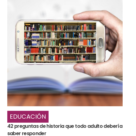
EDUCACIÓN
42 preguntas de historia que todo adulto debería
saber responder