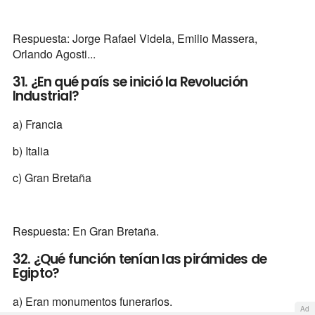
Respuesta: Jorge Rafael Videla, Emilio Massera,
Orlando Agosti...
31. ¿En qué país se inició la Revolución
Industrial?
a) Francia
b) Italia
c) Gran Bretaña
Respuesta: En Gran Bretaña.
32. ¿Qué función tenían las pirámides de
Egipto?
a) Eran monumentos funerarios.
Ad