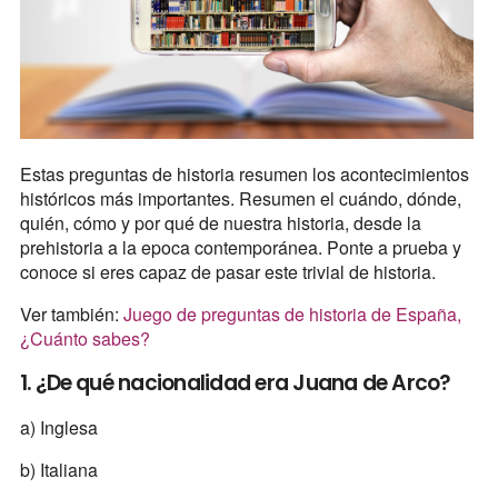
Estas preguntas de historia resumen los acontecimientos
históricos más importantes. Resumen el cuándo, dónde,
quién, cómo y por qué de nuestra historia, desde la
prehistoria a la epoca contemporánea. Ponte a prueba y
conoce si eres capaz de pasar este trivial de historia.
Ver también:
Juego de preguntas de historia de España,
¿Cuánto sabes?
1. ¿De qué nacionalidad era Juana de Arco?
a) Inglesa
b) Italiana