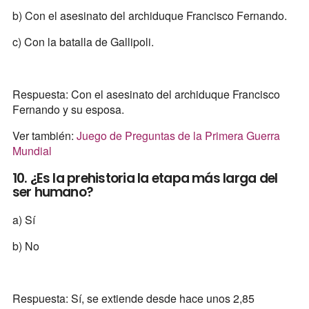
b) Con el asesinato del archiduque Francisco Fernando.
c) Con la batalla de Gallipoli.
Respuesta: Con el asesinato del archiduque Francisco
Fernando y su esposa.
Ver también:
Juego de Preguntas de la Primera Guerra
Mundial
10. ¿Es la prehistoria la etapa más larga del
ser humano?
a) Sí
b) No
Respuesta: Sí, se extiende desde hace unos 2,85