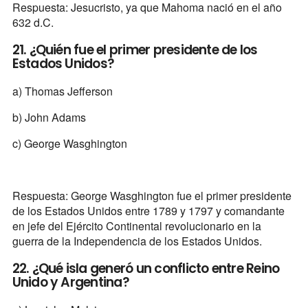
Respuesta: Jesucristo, ya que Mahoma nació en el año
632 d.C.
21. ¿Quién fue el primer presidente de los
Estados Unidos?
a) Thomas Jefferson
b) John Adams
c) George Wasghington
Respuesta: George Wasghington fue el primer presidente
de los Estados Unidos entre 1789 y 1797​​​ y comandante
en jefe del Ejército Continental revolucionario en la
guerra de la Independencia de los Estados Unidos.
22. ¿Qué isla generó un conflicto entre Reino
Unido y Argentina?