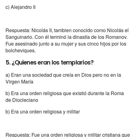
c) Alejandro II
Respuesta: Nicolás II, tambien conocido como Nicolás el
Sanguinario. Con él terminó la dinastía de los Romanov.
Fue asesinado junto a su mujer y sus cinco hijos por los
bolcheviques.
5. ¿Quienes eran los templarios?
a) Eran una sociedad que creía en Dios pero no en la
Virgen María
b) Era una orden religiosa que existió durante la Roma
de Diocleciano
b) Era una orden religiosa y militar
Respuesta: Fue una orden religiosa y militar cristiana que