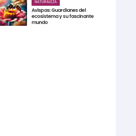
NATURALEZA
Avispas: Guardianes del
ecosistema y su fascinante
mundo