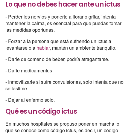
Lo que no debes hacer ante un ictus
- Perder los nervios y ponerte a llorar o gritar, intenta
mantener la calma, es esencial para que puedas tomar
las medidas oportunas.
- Forzar a la persona que está sufriendo un ictus a
levantarse o a
hablar
, mantén un ambiente tranquilo.
- Darle de comer o de beber, podría atragantarse.
- Darle medicamentos
- Inmovilizarle si sufre convulsiones, solo intenta que no
se lastime.
- Dejar al enfermo solo.
Qué es un código ictus
En muchos hospitales se propuso poner en marcha lo
que se conoce como código ictus, es decir, un código