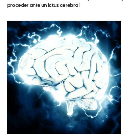
proceder ante un ictus cerebral