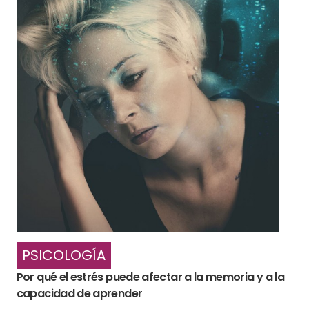
PSICOLOGÍA
Por qué el estrés puede afectar a la memoria y a la
capacidad de aprender