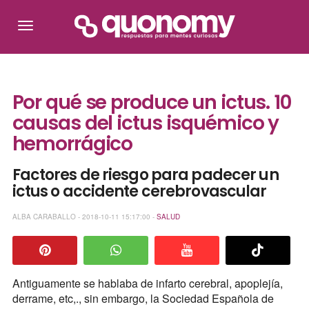
Por qué se produce un ictus. 10
causas del ictus isquémico y
hemorrágico
Factores de riesgo para padecer un
ictus o accidente cerebrovascular
ALBA CARABALLO - 2018-10-11 15:17:00 -
SALUD
Antiguamente se hablaba de infarto cerebral, apoplejía,
derrame, etc,., sin embargo, la Sociedad Española de