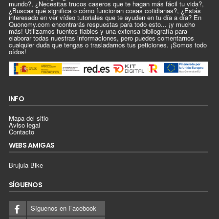
mundo?, ¿Necesitas trucos caseros que te hagan más fácil tu vida?,
¿Buscas qué significa o cómo funcionan cosas cotidianas?, ¿Estás
interesado en ver vídeo tutoriales que te ayuden en tu día a día? En
Quonomy.com encontrarás respuestas para todo esto... ¡y mucho
más! Utilizamos fuentes fiables y una extensa bibliografía para
elaborar todas nuestras informaciones, pero puedes comentarnos
cualquier duda que tengas o trasladarnos tus peticiones. ¡Somos todo
oídos!
INFO
Mapa del sitio
Aviso legal
Contacto
WEBS AMIGAS
Brujula Bike
SÍGUENOS
Síguenos en Facebook