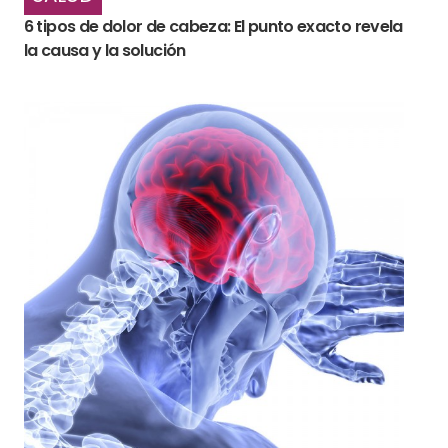
6 tipos de dolor de cabeza: El punto exacto revela
la causa y la solución