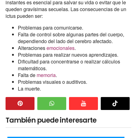
instantes es esencial para salvar su vida o evitar que le
queden gravísimas secuelas. Las consecuencias de un
ictus pueden ser:
Problemas para comunicarse.
Falta de control sobre algunas partes del cuerpo,
dependiendo del lado del cerebro afectado.
Alteraciones
emocionales
.
Problemas para realizar nuevos aprendizajes.
Dificultad para concentrarse o realizar cálculos
matemáticos.
Falta de
memoria
.
Problemas visuales o auditivos.
La muerte.
También puede interesarte