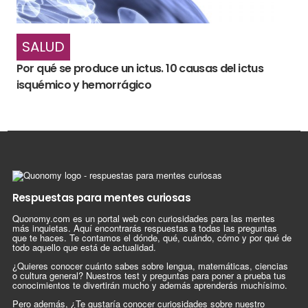
SALUD
Por qué se produce un ictus. 10 causas del ictus
isquémico y hemorrágico
Respuestas para mentes curiosas
Quonomy.com es un portal web con curiosidades para las mentes
más inquietas. Aquí encontrarás respuestas a todas las preguntas
que te haces. Te contamos el dónde, qué, cuándo, cómo y por qué de
todo aquello que está de actualidad.
¿Quieres conocer cuánto sabes sobre lengua, matemáticas, ciencias
o cultura general? Nuestros test y preguntas para poner a prueba tus
conocimientos te divertirán mucho y además aprenderás muchísimo.
Pero además, ¿Te gustaría conocer curiosidades sobre nuestro