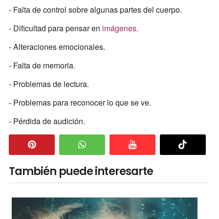
- Falta de control sobre algunas partes del cuerpo.
- Dificultad para pensar en
imágenes
.
- Alteraciones emocionales.
- Falta de memoria.
- Problemas de lectura.
- Problemas para reconocer lo que se ve.
- Pérdida de audición.
También puede interesarte