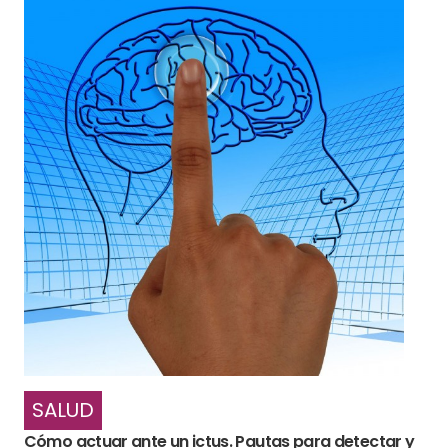
SALUD
Cómo actuar ante un ictus. Pautas para detectar y