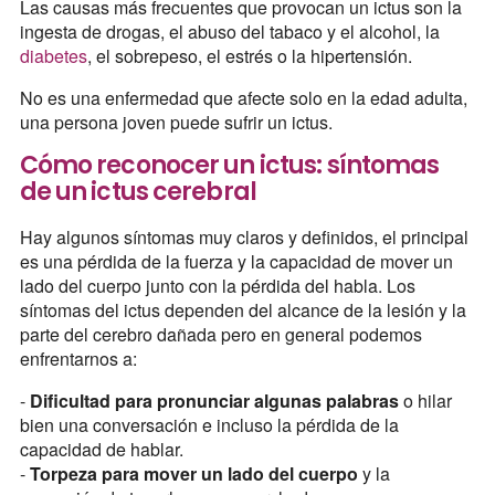
Las causas más frecuentes que provocan un ictus son la
ingesta de drogas, el abuso del tabaco y el alcohol, la
diabetes
, el sobrepeso, el estrés o la hipertensión.
No es una enfermedad que afecte solo en la edad adulta,
una persona joven puede sufrir un ictus.
Cómo reconocer un ictus: síntomas
de un ictus cerebral
Hay algunos síntomas muy claros y definidos, el principal
es una pérdida de la fuerza y la capacidad de mover un
lado del cuerpo junto con la pérdida del habla. Los
síntomas del ictus dependen del alcance de la lesión y la
parte del cerebro dañada pero en general podemos
enfrentarnos a:
-
Dificultad para pronunciar algunas palabras
o hilar
bien una conversación e incluso la pérdida de la
capacidad de hablar.
-
Torpeza para mover un lado del cuerpo
y la