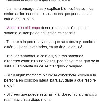
- Llamar a emergencias y explicar bien cuáles son los
síntomas indicando que sospechas que puede estar
sufriendo un ictus.
-
Medir bien el tiempo
desde que se inició el primer
síntoma, el tiempo de actuación es esencial.
- Tumbar a la persona y dejar que su cabeza y hombros
estén un poco levantados, en un ángulo de 35º.
- Intentar mantener la calma y, si otras personas
alrededor están muy nerviosas, pedirles que salgan de la
sala. El ambiente ha de ser tranquilo y relajado.
- Si en algún momento pierde la conciencia, coloca a la
persona en posición lateral para ayudarle a que respire
mejor.
- Si crees que puede estar asfixiándose, inicia una rcp o
reanimación cardiopulmonar.