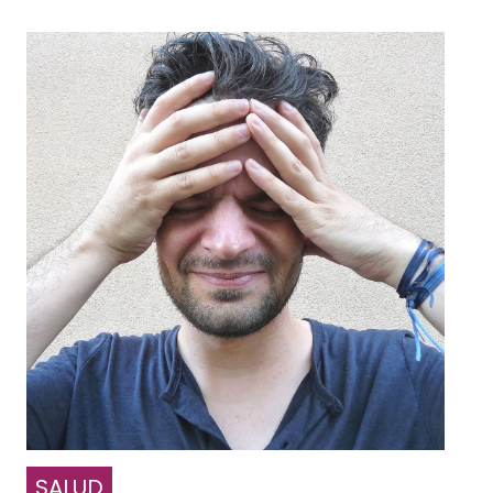
SALUD