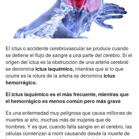
El ictus o accidente cerebrovascular se produce cuando
se detiene el flujo de sangre a una parte del cerebro. Si el
origen del ictus es la obstrucción de una arteria cerebral
se denomina
ictus isquémico,
mientras que si lo que
ocurre es la rotura de la arteria se denomina
ictus
hemorrágico.
El ictus isquémico es el más frecuente, mientras que
el hemorrágico es menos común pero más grave
Es una enfermedad muy peligrosa que causa millones de
muertes al año, muchas más de mujeres que de
hombres. Y es que, cuando falta sangre en el cerebro, las
células comienzan a morir causando desde la muerte de