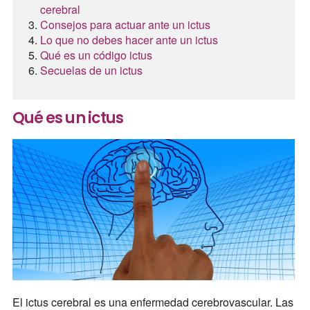
cerebral
Consejos para actuar ante un ictus
Lo que no debes hacer ante un ictus
Qué es un código ictus
Secuelas de un ictus
Qué es un ictus
El ictus cerebral es una enfermedad cerebrovascular. Las