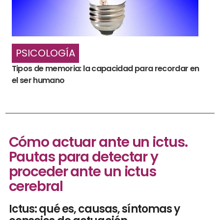
PSICOLOGÍA
Tipos de memoria: la capacidad para recordar en
el ser humano
Cómo actuar ante un ictus.
Pautas para detectar y
proceder ante un ictus
cerebral
Ictus: qué es, causas, síntomas y