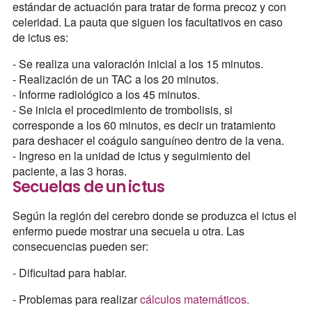
estándar de actuación para tratar de forma precoz y con
celeridad. La pauta que siguen los facultativos en caso
de ictus es:
- Se realiza una valoración inicial a los 15 minutos.
- Realización de un TAC a los 20 minutos.
- Informe radiológico a los 45 minutos.
- Se inicia el procedimiento de trombolisis, si
corresponde a los 60 minutos, es decir un tratamiento
para deshacer el coágulo sanguíneo dentro de la vena.
- Ingreso en la unidad de ictus y seguimiento del
paciente, a las 3 horas.
Secuelas de un ictus
Según la región del cerebro donde se produzca el ictus el
enfermo puede mostrar una secuela u otra. Las
consecuencias pueden ser:
- Dificultad para hablar.
- Problemas para realizar
cálculos matemáticos.