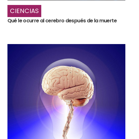
CIENCIAS
Qué le ocurre al cerebro después de la muerte