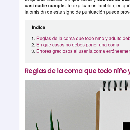
casi nadie cumple.
Te explicamos también, en qué
la omisión de este signo de puntuación puede provo
Índice
Reglas de la coma que todo niño y adulto de
En qué casos no debes poner una coma
Errores graciosos al usar la coma erróneame
Reglas de la coma que todo niño 