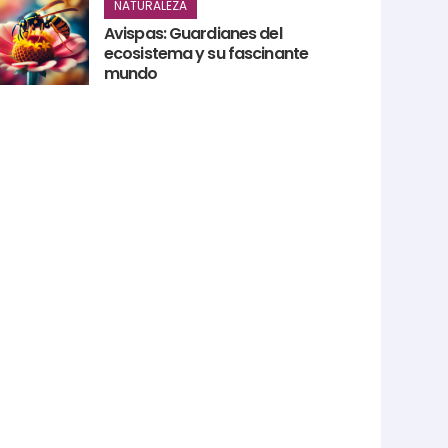
NATURALEZA
Avispas: Guardianes del
ecosistema y su fascinante
mundo