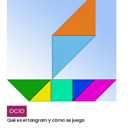
OCIO
Qué es el tangram y cómo se juega