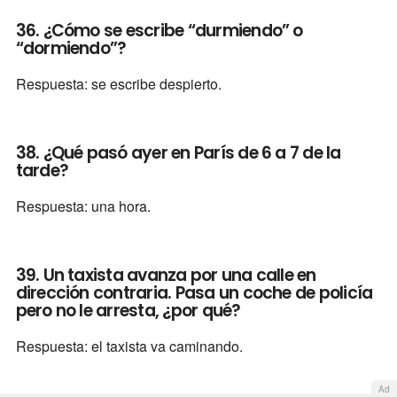
36. ¿Cómo se escribe “durmiendo” o
“dormiendo”?
Respuesta: se escribe despierto.
38. ¿Qué pasó ayer en París de 6 a 7 de la
tarde?
Respuesta: una hora.
39. Un taxista avanza por una calle en
dirección contraria. Pasa un coche de policía
pero no le arresta, ¿por qué?
Respuesta: el taxista va caminando.
Ad