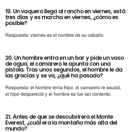
19. Un vaquero llega al rancho en viernes, está
tres días y es marcha en viernes, ¿cómo es
posible?
Respuesta: viernes es el nombre de su caballo.
20. Un hombre entra en un bar y pide un vaso
de agua, el camarero le apunta con una
pistola. Tras unos segundos, el hombre le da
las gracias y se va, ¿qué ha pasado?
Respuesta: el hombre tenía hipo, el camarero le asustó,
el hipo despareció y el hombre se fue tan contento.
21. Antes de que se descubrirera el Monte
Everest, ¿cuál era la montaña más alta del
mundo?