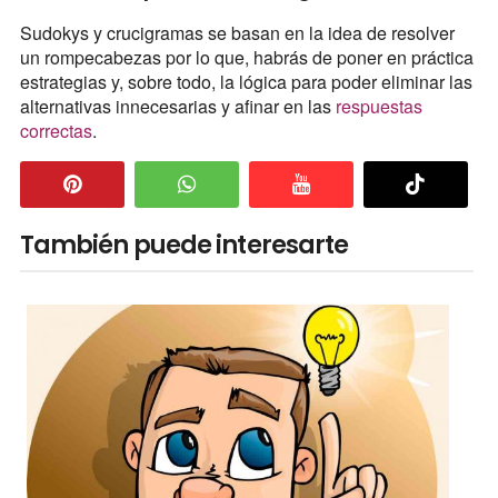
Sudokys y crucigramas se basan en la idea de resolver
un rompecabezas por lo que, habrás de poner en práctica
estrategias y, sobre todo, la lógica para poder eliminar las
alternativas innecesarias y afinar en las
respuestas
correctas
.
También puede interesarte