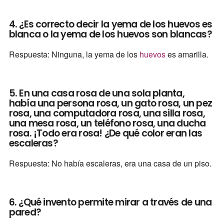
4. ¿Es correcto decir la yema de los huevos es
blanca o la yema de los huevos son blancas?
Respuesta: Ninguna, la yema de los
huevos
es amarilla.
5. En una casa rosa de una sola planta,
había una persona rosa, un gato rosa, un pez
rosa, una computadora rosa, una silla rosa,
una mesa rosa, un teléfono rosa, una ducha
rosa. ¡Todo era rosa! ¿De qué color eran las
escaleras?
Respuesta: No había escaleras, era una casa de un piso.
6. ¿Qué invento permite mirar a través de una
pared?