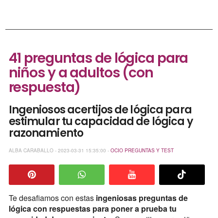
41 preguntas de lógica para
niños y a adultos (con
respuesta)
Ingeniosos acertijos de lógica para
estimular tu capacidad de lógica y
razonamiento
ALBA CARABALLO - 2023-03-31 15:35:00 -
OCIO
PREGUNTAS Y TEST
Te desafiamos con estas
ingeniosas preguntas de
lógica con respuestas para poner a prueba tu