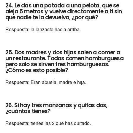
24. Le das una patada a una pelota, que se
aleja 5 metros y vuelve directamente a ti sin
que nadie te la devuelva, ¿por qué?
Respuesta: la lanzaste hacia arriba.
25. Dos madres y dos hijas salen a comer a
un restaurante. Todas comen hamburguesa
pero solo se sirven tres hamburguesas.
¿Cómo es esto posible?
Respuesta: Eran abuela, madre e hija.
26. Si hay tres manzanas y quitas dos,
¿cuántas tienes?
Respuesta: tienes las 2 que has quitado.