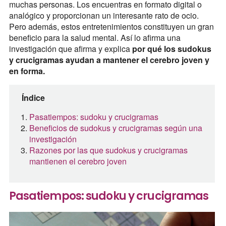
muchas personas. Los encuentras en formato digital o
analógico y proporcionan un interesante rato de ocio.
Pero además, estos entretenimientos constituyen un gran
beneficio para la salud mental. Así lo afirma una
investigación que afirma y explica
por qué los sudokus
y crucigramas ayudan a mantener el cerebro joven y
en forma.
Índice
Pasatiempos: sudoku y crucigramas
Beneficios de sudokus y crucigramas según una
investigación
Razones por las que sudokus y crucigramas
mantienen el cerebro joven
Pasatiempos: sudoku y crucigramas