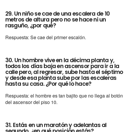
29. Un niño se cae de una escalera de 10
metros de altura pero no se hace ni un
rasguño, ¿por qué?
Respuesta: Se cae del primer escalón.
30. Un hombre vive en la décima planta y,
todos los días baja en ascensor para ir a la
calle pero, al regresar, sube hasta el séptimo
y desde esa planta sube por las escaleras
hasta su casa. ¿Por qué lo hace?
Respuesta: el hombre es tan bajito que no llega al botón
del ascensor del piso 10.
31. Estás en un maratón y adelantas al
segundo, ¿en qué posición estás?