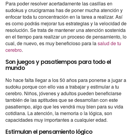
Para poder resolver acertadamente las casillas en
sudokus y crucigramas has de poner mucha atención y
enfocar toda tu concentración en la tarea a realizar. Así
es como podrás mejorar tus estrategias y la velocidad de
resolución. Se trata de mantener una atención sostenida
en el tiempo para realizar un proceso de pensamiento, lo
cual, de nuevo, es muy beneficioso para la
salud de tu
cerebro
.
Son juegos y pasatiempos para todo el
mundo
No hace falta llegar a los 50 años para ponerse a jugar a
sudoku porque con ello vas a trabajar y estimular a tu
cerebro. Niños, jóvenes y adultos pueden beneficiarse
también de las aptitudes que se desarrollan con este
pasatiempo, algo que les vendrá muy bien para su vida
cotidiana. La atención, la memoria o la lógica, son
capacidades muy importantes a cualquier edad.
Estimulan el pensamiento lógico