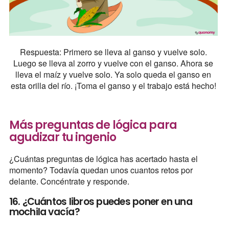
Respuesta: Primero se lleva al ganso y vuelve solo.
Luego se lleva al zorro y vuelve con el ganso. Ahora se
lleva el maíz y vuelve solo. Ya solo queda el ganso en
esta orilla del río. ¡Toma el ganso y el trabajo está hecho!
Más preguntas de lógica para
agudizar tu ingenio
¿Cuántas preguntas de lógica has acertado hasta el
momento? Todavía quedan unos cuantos retos por
delante. Concéntrate y responde.
16. ¿Cuántos libros puedes poner en una
mochila vacía?