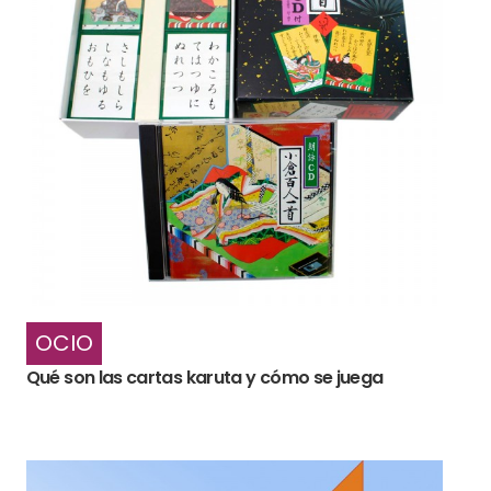
OCIO
Qué son las cartas karuta y cómo se juega