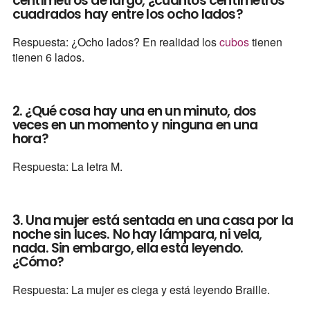
centímetros de largo, ¿cuántos centímetros
cuadrados hay entre los ocho lados?
Respuesta: ¿Ocho lados? En realidad los
cubos
tienen
tienen 6 lados.
2. ¿Qué cosa hay una en un minuto, dos
veces en un momento y ninguna en una
hora?
Respuesta: La letra M.
3. Una mujer está sentada en una casa por la
noche sin luces. No hay lámpara, ni vela,
nada. Sin embargo, ella está leyendo.
¿Cómo?
Respuesta: La mujer es ciega y está leyendo Braille.