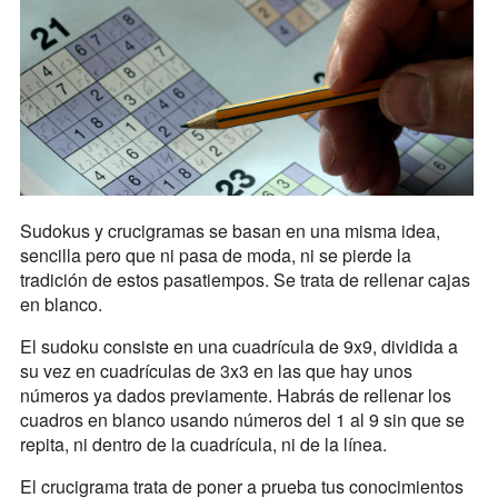
Sudokus y crucigramas se basan en una misma idea,
sencilla pero que ni pasa de moda, ni se pierde la
tradición de estos pasatiempos. Se trata de rellenar cajas
en blanco.
El sudoku consiste en una cuadrícula de 9x9, dividida a
su vez en cuadrículas de 3x3 en las que hay unos
números ya dados previamente. Habrás de rellenar los
cuadros en blanco usando números del 1 al 9 sin que se
repita, ni dentro de la cuadrícula, ni de la línea.
El crucigrama trata de poner a prueba tus conocimientos