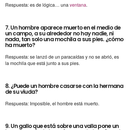
Respuesta: es de lógica… una
ventana
.
7. Un hombre aparece muerto en el medio de
un campo, a su alrededor no hay nadie, ni
nada, tan solo una mochila a sus pies. ¿cómo
ha muerto?
Respuesta: se lanzó de un paracaídas y no se abrió, es
la mochila que está junto a sus pies.
8. ¿Puede un hombre casarse con la hermana
de su viuda?
Respuesta: Imposible, el hombre está muerto.
9. Un gallo que está sobre una valla pone un