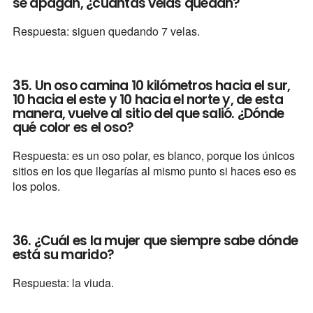
se apagan, ¿cuántas velas quedan?
Respuesta: siguen quedando 7 velas.
35. Un oso camina 10 kilómetros hacia el sur,
10 hacia el este y 10 hacia el norte y, de esta
manera, vuelve al sitio del que salió. ¿Dónde
qué color es el oso?
Respuesta: es un oso polar, es blanco, porque los únicos
sitios en los que llegarías al mismo punto si haces eso es
los polos.
36. ¿Cuál es la mujer que siempre sabe dónde
está su marido?
Respuesta: la viuda.