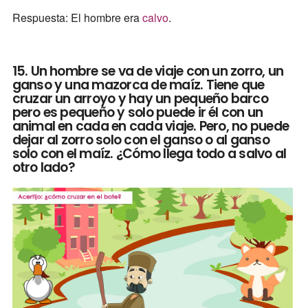
Respuesta: El hombre era
calvo
.
15. Un hombre se va de viaje con un zorro, un
ganso y una mazorca de maíz. Tiene que
cruzar un arroyo y hay un pequeño barco
pero es pequeño y solo puede ir él con un
animal en cada en cada viaje. Pero, no puede
dejar al zorro solo con el ganso o al ganso
solo con el maíz. ¿Cómo llega todo a salvo al
otro lado?