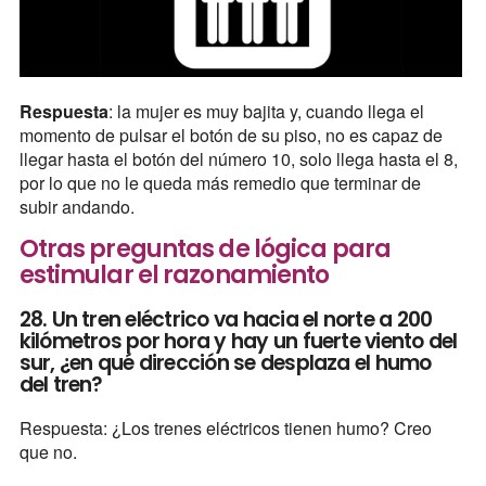
Respuesta
: la mujer es muy bajita y, cuando llega el
momento de pulsar el botón de su piso, no es capaz de
llegar hasta el botón del número 10, solo llega hasta el 8,
por lo que no le queda más remedio que terminar de
subir andando.
Otras preguntas de lógica para
estimular el razonamiento
28. Un tren eléctrico va hacia el norte a 200
kilómetros por hora y hay un fuerte viento del
sur, ¿en qué dirección se desplaza el humo
del tren?
Respuesta: ¿Los trenes eléctricos tienen humo? Creo
que no.