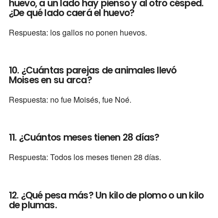
huevo, a un lado hay pienso y al otro césped.
¿De qué lado caerá el huevo?
Respuesta: los gallos no ponen huevos.
10. ¿Cuántas parejas de animales llevó
Moises en su arca?
Respuesta: no fue Moisés, fue Noé.
11. ¿Cuántos meses tienen 28 días?
Respuesta: Todos los meses tienen 28 días.
12. ¿Qué pesa más? Un kilo de plomo o un kilo
de plumas.