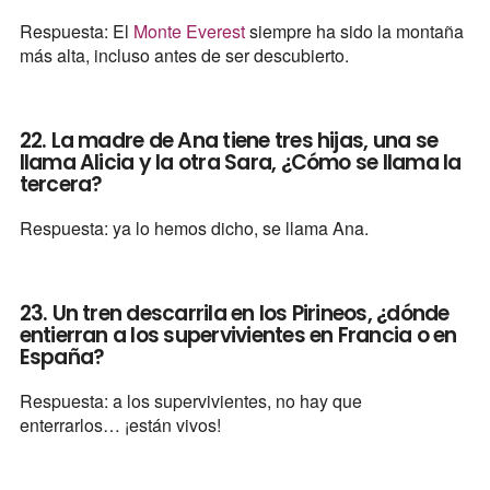
Respuesta: El
Monte Everest
siempre ha sido la montaña
más alta, incluso antes de ser descubierto.
22. La madre de Ana tiene tres hijas, una se
llama Alicia y la otra Sara, ¿Cómo se llama la
tercera?
Respuesta: ya lo hemos dicho, se llama Ana.
23. Un tren descarrila en los Pirineos, ¿dónde
entierran a los supervivientes en Francia o en
España?
Respuesta: a los supervivientes, no hay que
enterrarlos… ¡están vivos!