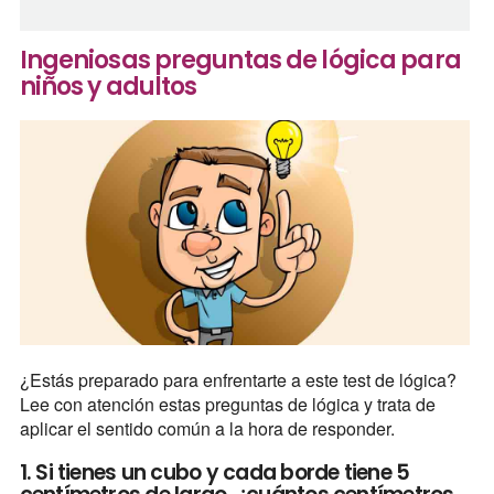
Ingeniosas preguntas de lógica para
niños y adultos
¿Estás preparado para enfrentarte a este test de lógica?
Lee con atención estas preguntas de lógica y trata de
aplicar el sentido común a la hora de responder.
1. Si tienes un cubo y cada borde tiene 5