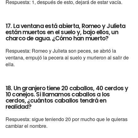
Respuesta: 1, después de esto, dejará de estar vacía.
17. La ventana está abierta, Romeo y Julieta
están muertos en el suelo y, bajo ellos, un
charco de agua. ¿Cómo han muerto?
Respuesta: Romeo y Julieta son peces, se abrió la
ventana, empujó la pecera al suelo y murieron al salir de
ella.
18. Un granjero tiene 20 caballos, 40 cerdos y
10 conejos. Si llamamos caballos a los
cerdos, ¿cuántos caballos tendrá en
realidad?
Respuesta: sigue teniendo 20 por mucho que le quieras
cambiar el nombre.