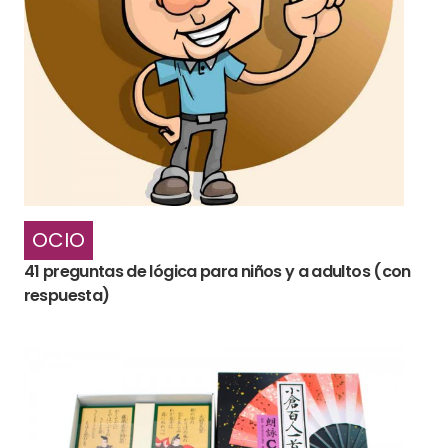
OCIO
41 preguntas de lógica para niños y a adultos (con
respuesta)