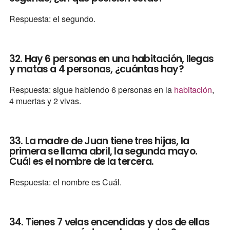
Respuesta: el segundo.
32. Hay 6 personas en una habitación, llegas
y matas a 4 personas, ¿cuántas hay?
Respuesta: sigue habiendo 6 personas en la
habitación
,
4 muertas y 2 vivas.
33. La madre de Juan tiene tres hijas, la
primera se llama abril, la segunda mayo.
Cuál es el nombre de la tercera.
Respuesta: el nombre es Cuál.
34. Tienes 7 velas encendidas y dos de ellas