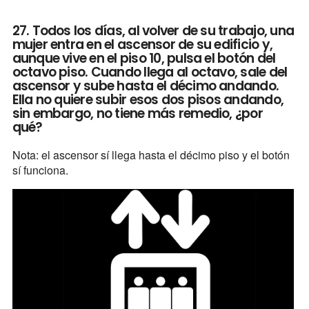
27. Todos los días, al volver de su trabajo, una
mujer entra en el ascensor de su edificio y,
aunque vive en el piso 10, pulsa el botón del
octavo piso. Cuando llega al octavo, sale del
ascensor y sube hasta el décimo andando.
Ella no quiere subir esos dos pisos andando,
sin embargo, no tiene más remedio, ¿por
qué?
Nota: el ascensor sí llega hasta el décimo piso y el botón
sí funciona.