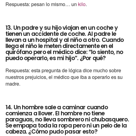
Respuesta: pesan lo mismo… un
kilo
.
13. Un padre y su hijo viajan en un coche y
tienen un accidente de coche. Al padre le
llevan a un hospital y al niño a otro. Cuando
llega el niño le meten directamente en el
quirófano pero el médico dice: “lo siento, no
puedo operarlo, es mi hijo”. ¿Por qué?
Respuesta: esta pregunta de lógica dice mucho sobre
nuestros prejuicios, el médico que iba a operarlo es su
madre.
14. Un hombre sale a caminar cuando
comienza a llover. El hombre no tiene
paraguas, no lleva sombrero ni chubasquero.
Se empapa toda la ropa pero ni un pelo de la
cabeza. ¿Cómo pudo pasar esto?